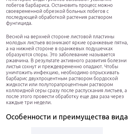
побегов барбариса. Остановить процесс можно
своевременной обрезкой больных побегов с
последующей обработкой растения раствором
фунгицида.
Весной на верхней стороне листовой пластины
молодых листьев возникают яркие оранжевые пятна,
а на нижней стороне в оранжевых подушечках
образуются споры. Это заболевание называется
ржавчина. В результате активного развития болезни
листья сохнут и преждевременно опадают. Чтобы
уничтожить инфекцию, необходимо опрыскивать
барбарис двухпроцентным раствором бордоской
жидкости или полуторапроцентным раствором
коллоидной серы сразу после распускания листьев, а
после этого провести обработку еще два раза через
каждые три недели.
Особенности и преимущества вида