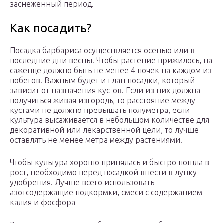
заснеженный период.
Как посадить?
Посадка барбариса осуществляется осенью или в
последние дни весны. Чтобы растение прижилось, на
саженце должно быть не менее 4 почек на каждом из
побегов. Важным будет и план посадки, который
зависит от назначения кустов. Если из них должна
получиться живая изгородь, то расстояние между
кустами не должно превышать полуметра, если
культура высаживается в небольшом количестве для
декоративной или лекарственной цели, то лучше
оставлять не менее метра между растениями.
Чтобы культура хорошо принялась и быстро пошла в
рост, необходимо перед посадкой внести в лунку
удобрения. Лучше всего использовать
азотсодержащие подкормки, смеси с содержанием
калия и фосфора