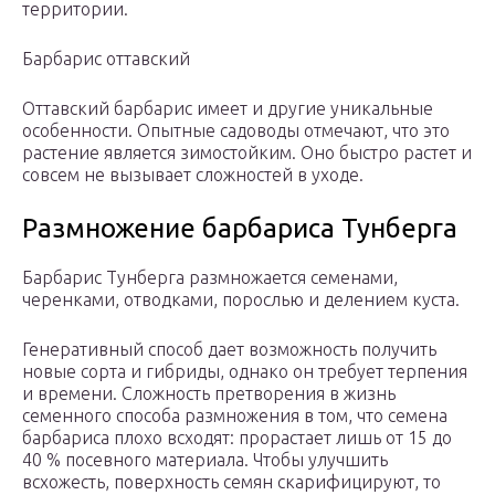
территории.
Барбарис оттавский
Оттавский барбарис имеет и другие уникальные
особенности. Опытные садоводы отмечают, что это
растение является зимостойким. Оно быстро растет и
совсем не вызывает сложностей в уходе.
Размножение барбариса Тунберга
Барбарис Тунберга размножается семенами,
черенками, отводками, порослью и делением куста.
Генеративный способ дает возможность получить
новые сорта и гибриды, однако он требует терпения
и времени. Сложность претворения в жизнь
семенного способа размножения в том, что семена
барбариса плохо всходят: прорастает лишь от 15 до
40 % посевного материала. Чтобы улучшить
всхожесть, поверхность семян скарифицируют, то