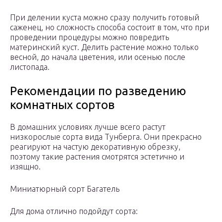
При делении куста можно сразу получить готовый
саженец, но сложность способа состоит в том, что при
проведении процедуры можно повредить
материнский куст. Делить растение можно только
весной, до начала цветения, или осенью после
листопада.
Рекомендации по разведению
комнатных сортов
В домашних условиях лучше всего растут
низкорослые сорта вида Тунберга. Они прекрасно
реагируют на частую декоративную обрезку,
поэтому такие растения смотрятся эстетично и
изящно.
Миниатюрный сорт Багатель
Для дома отлично подойдут сорта: