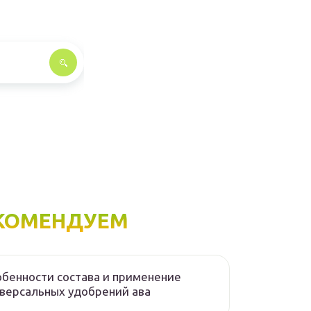
КОМЕНДУЕМ
бенности состава и применение
версальных удобрений ава