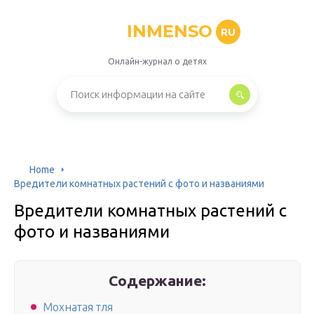
INMENSO
RU
Онлайн-журнал о детях
Home
Вредители комнатных растений с фото и названиями
Вредители комнатных растений с
фото и названиями
Содержание:
Мохнатая тля