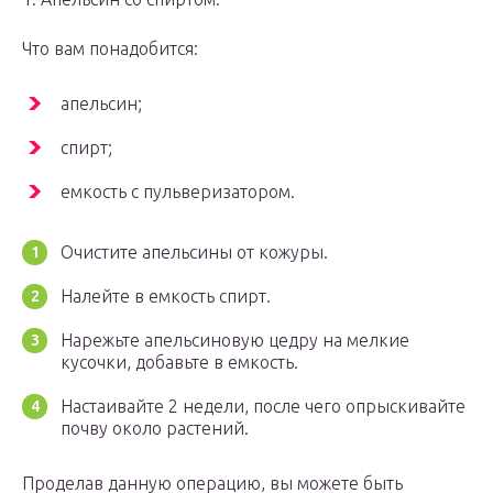
Что вам понадобится:
апельсин;
спирт;
емкость с пульверизатором.
Очистите апельсины от кожуры.
Налейте в емкость спирт.
Нарежьте апельсиновую цедру на мелкие
кусочки, добавьте в емкость.
Настаивайте 2 недели, после чего опрыскивайте
почву около растений.
Проделав данную операцию, вы можете быть