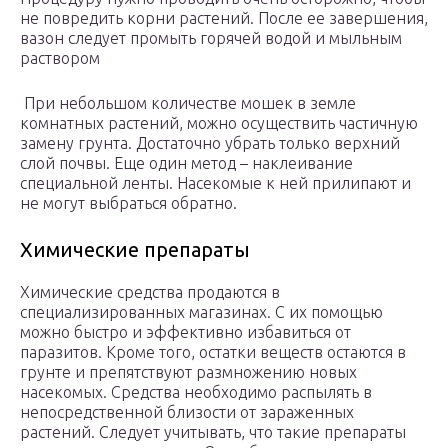
не повредить корни растений. После ее завершения,
вазон следует промыть горячей водой и мыльным
раствором
При небольшом количестве мошек в земле
комнатных растений, можно осуществить частичную
замену грунта. Достаточно убрать только верхний
слой почвы. Еще один метод – наклеивание
специальной ленты. Насекомые к ней прилипают и
не могут выбраться обратно.
Химические препараты
Химические средства продаются в
специализированных магазинах. С их помощью
можно быстро и эффективно избавиться от
паразитов. Кроме того, остатки веществ остаются в
грунте и препятствуют размножению новых
насекомых. Средства необходимо распылять в
непосредственной близости от зараженных
растений. Следует учитывать, что такие препараты