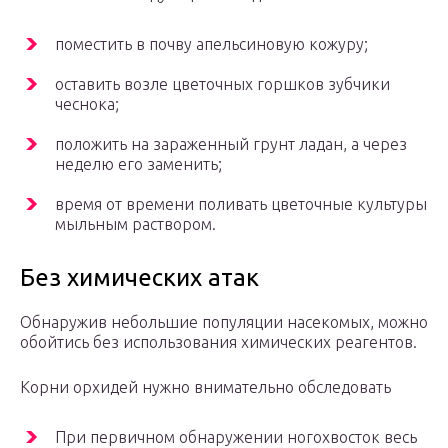
поместить в почву апельсиновую кожуру;
оставить возле цветочных горшков зубчики
чеснока;
положить на зараженный грунт ладан, а через
неделю его заменить;
время от времени поливать цветочные культуры
мыльным раствором.
Без химических атак
Обнаружив небольшие популяции насекомых, можно
обойтись без использования химических реагентов.
Корни орхидей нужно внимательно обследовать
При первичном обнаружении ногохвосток весь