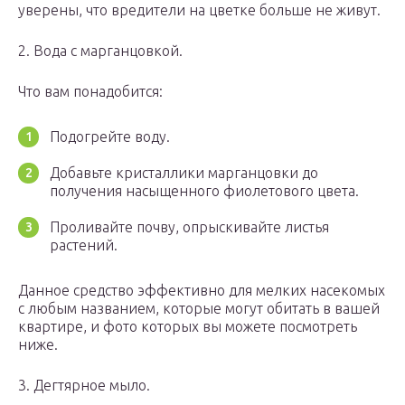
уверены, что вредители на цветке больше не живут.
2. Вода с марганцовкой.
Что вам понадобится:
Подогрейте воду.
Добавьте кристаллики марганцовки до
получения насыщенного фиолетового цвета.
Проливайте почву, опрыскивайте листья
растений.
Данное средство эффективно для мелких насекомых
с любым названием, которые могут обитать в вашей
квартире, и фото которых вы можете посмотреть
ниже.
3. Дегтярное мыло.