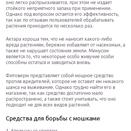
оно легко распрыскивается, при этом не издает
стойкого неприятного запаха при применении.
Однако под вопросом остается его эффективность,
так как по отзывам пользователей обрабатывать
растения приходится по несколько раз.
Актара хороша тем, что не наносит какого-либо
вреда растениям, бережно избавляет от насекомых, а
также не нарушает состояния земли. Минусом
является то, что некоторые особо живучие особи
способны остаться и заводиться вновь.
Фитоверм представляет собой мощное средство
против вредителей, которое не оставит им никакого
шанса на выживание. Однако трудно найти его в
магазине, так как средство достаточно мало
распространено, а также стоит учитывать, что оно
подходит не для всех видов растений.
Средства для борьбы с мошками
1. Апельсин со спиртом.