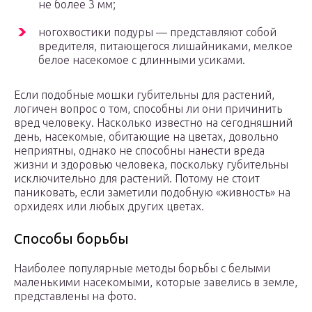
не более 3 мм;
ногохвостики подуры — представляют собой
вредителя, питающегося лишайниками, мелкое
белое насекомое с длинными усиками.
Если подобные мошки губительны для растений,
логичен вопрос о том, способны ли они причинить
вред человеку. Насколько известно на сегодняшний
день, насекомые, обитающие на цветах, довольно
неприятны, однако не способны нанести вреда
жизни и здоровью человека, поскольку губительны
исключительно для растений. Потому не стоит
паниковать, если заметили подобную «живность» на
орхидеях или любых других цветах.
Способы борьбы
Наиболее популярные методы борьбы с белыми
маленькими насекомыми, которые завелись в земле,
представлены на фото.