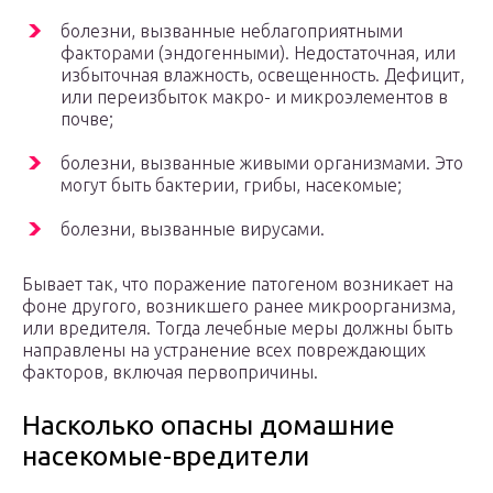
болезни, вызванные неблагоприятными
факторами (эндогенными). Недостаточная, или
избыточная влажность, освещенность. Дефицит,
или переизбыток макро- и микроэлементов в
почве;
болезни, вызванные живыми организмами. Это
могут быть бактерии, грибы, насекомые;
болезни, вызванные вирусами.
Бывает так, что поражение патогеном возникает на
фоне другого, возникшего ранее микроорганизма,
или вредителя. Тогда лечебные меры должны быть
направлены на устранение всех повреждающих
факторов, включая первопричины.
Насколько опасны домашние
насекомые-вредители