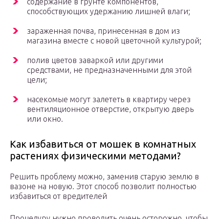
содержание в грунте компонентов,
способствующих удержанию лишней влаги;
зараженная почва, принесенная в дом из
магазина вместе с новой цветочной культурой;
полив цветов заваркой или другими
средствами, не предназначенными для этой
цели;
насекомые могут залететь в квартиру через
вентиляционное отверстие, открытую дверь
или окно.
Как избавиться от мошек в комнатных
растениях физическими методами?
Решить проблему можно, заменив старую землю в
вазоне на новую. Этот способ позволит полностью
избавиться от вредителей
Процедуру нужно проводить очень осторожно, чтобы