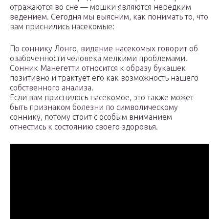
отражаются во сне — мошки являются нередким
ведением. Сегодня мы выясним, как понимать то, что
вам приснились насекомые:
По соннику Лонго, видение насекомых говорит об
озабоченности человека мелкими проблемами.
Сонник Манегетти относится к образу букашек
позитивно и трактует его как возможность нашего
собственного анализа.
Если вам приснилось насекомое, это также может
быть признаком болезни по символическому
соннику, потому стоит с особым вниманием
отнестись к состоянию своего здоровья.