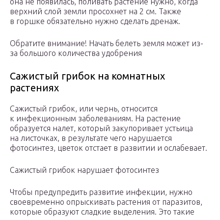
она не появилась, поливать растение нужно, когда
верхний слой земли просохнет на 2 см. Также
в горшке обязательно нужно сделать дренаж.
Обратите внимание! Начать белеть земля может из-
за большого количества удобрения
Сажистый грибок на комнатных
растениях
Сажистый грибок, или чернь, относится
к инфекционным заболеваниям. На растение
образуется налет, который закупоривает устьица
на листочках, в результате чего нарушается
фотосинтез, цветок отстает в развитии и ослабевает.
Сажистый грибок нарушает фотосинтез
Чтобы предупредить развитие инфекции, нужно
своевременно опрыскивать растения от паразитов,
которые образуют сладкие выделения. Это такие