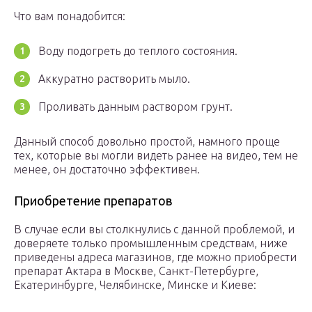
Что вам понадобится:
Воду подогреть до теплого состояния.
Аккуратно растворить мыло.
Проливать данным раствором грунт.
Данный способ довольно простой, намного проще
тех, которые вы могли видеть ранее на видео, тем не
менее, он достаточно эффективен.
Приобретение препаратов
В случае если вы столкнулись с данной проблемой, и
доверяете только промышленным средствам, ниже
приведены адреса магазинов, где можно приобрести
препарат Актара в Москве, Санкт-Петербурге,
Екатеринбурге, Челябинске, Минске и Киеве: