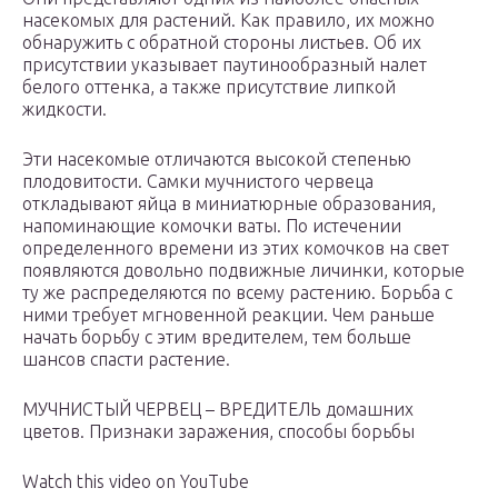
насекомых для растений. Как правило, их можно
обнаружить с обратной стороны листьев. Об их
присутствии указывает паутинообразный налет
белого оттенка, а также присутствие липкой
жидкости.
Эти насекомые отличаются высокой степенью
плодовитости. Самки мучнистого червеца
откладывают яйца в миниатюрные образования,
напоминающие комочки ваты. По истечении
определенного времени из этих комочков на свет
появляются довольно подвижные личинки, которые
ту же распределяются по всему растению. Борьба с
ними требует мгновенной реакции. Чем раньше
начать борьбу с этим вредителем, тем больше
шансов спасти растение.
МУЧНИСТЫЙ ЧЕРВЕЦ – ВРЕДИТЕЛЬ домашних
цветов. Признаки заражения, способы борьбы
Watch this video on YouTube