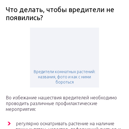
Что делать, чтобы вредители не
появились?
Вредители комнатных растений:
названия, фото и как с ними
бороться
Во избежание нашествия вредителей необходимо
проводить различные профилактические
мероприятия:
регулярно осматривать растение на наличие