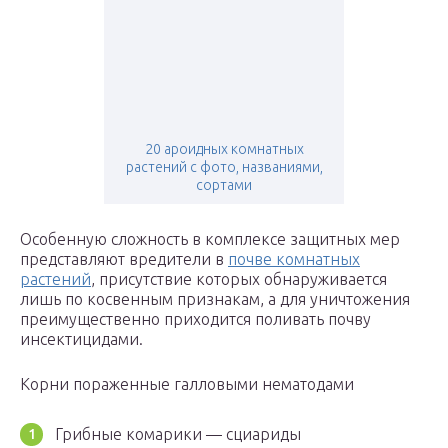
20 ароидных комнатных
растений с фото, названиями,
сортами
Особенную сложность в комплексе защитных мер
представляют вредители в
почве комнатных
растений
, присутствие которых обнаруживается
лишь по косвенным признакам, а для уничтожения
преимущественно приходится поливать почву
инсектицидами.
Корни пораженные галловыми нематодами
Грибные комарики — сциариды