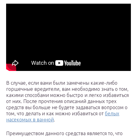
В случае, если вами были замечены какие-либо
горшечные вредители, вам необходимо знать о том,
какими способами можно быстро и легко избавиться
от них. После прочтения описаний данных трех
средств вы больше не будете задаваться вопросом о
том, что делать и как можно избавиться от
белых
насекомых в ванной
.
Преимуществом данного средства является то, что