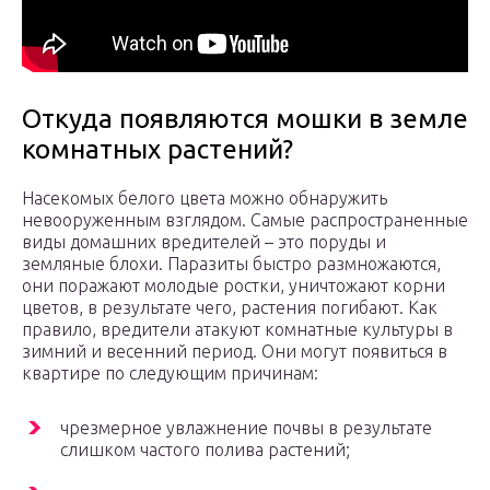
Откуда появляются мошки в земле
комнатных растений?
Насекомых белого цвета можно обнаружить
невооруженным взглядом. Самые распространенные
виды домашних вредителей – это поруды и
земляные блохи. Паразиты быстро размножаются,
они поражают молодые ростки, уничтожают корни
цветов, в результате чего, растения погибают. Как
правило, вредители атакуют комнатные культуры в
зимний и весенний период. Они могут появиться в
квартире по следующим причинам:
чрезмерное увлажнение почвы в результате
слишком частого полива растений;