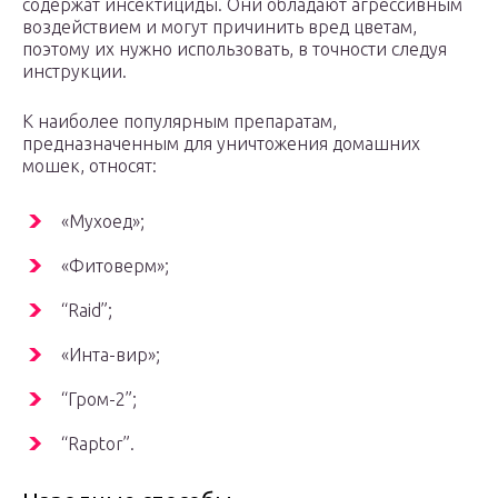
содержат инсектициды. Они обладают агрессивным
воздействием и могут причинить вред цветам,
поэтому их нужно использовать, в точности следуя
инструкции.
К наиболее популярным препаратам,
предназначенным для уничтожения домашних
мошек, относят:
«Мухоед»;
«Фитоверм»;
“Raid”;
«Инта-вир»;
“Гром-2”;
“Raptor”.