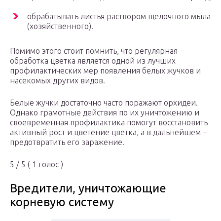
обрабатывать листья раствором щелочного мыла
(хозяйственного).
Помимо этого стоит помнить, что регулярная
обработка цветка является одной из лучших
профилактических мер появления белых жучков и
насекомых других видов.
Белые жучки достаточно часто поражают орхидеи.
Однако грамотные действия по их уничтожению и
своевременная профилактика помогут восстановить
активный рост и цветение цветка, а в дальнейшем –
предотвратить его заражение.
5 / 5 ( 1 голос )
Вредители, уничтожающие
корневую систему