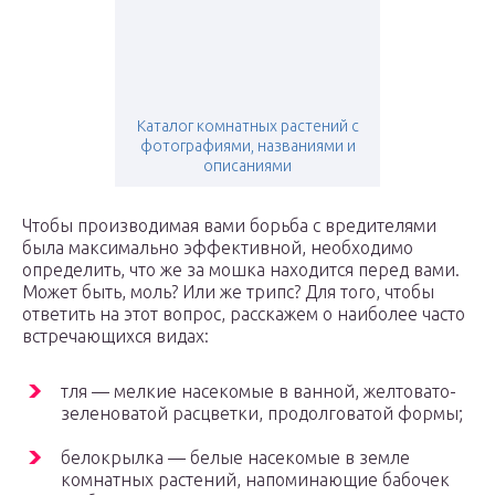
Каталог комнатных растений с
фотографиями, названиями и
описаниями
Чтобы производимая вами борьба с вредителями
была максимально эффективной, необходимо
определить, что же за мошка находится перед вами.
Может быть, моль? Или же трипс? Для того, чтобы
ответить на этот вопрос, расскажем о наиболее часто
встречающихся видах:
тля — мелкие насекомые в ванной, желтовато-
зеленоватой расцветки, продолговатой формы;
белокрылка — белые насекомые в земле
комнатных растений, напоминающие бабочек