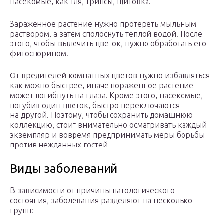
насекомые, как тля, трипсы, щитовка.
Зараженное растение нужно протереть мыльным
раствором, а затем сполоснуть теплой водой. После
этого, чтобы вылечить цветок, нужно обработать его
фитоспорином.
От вредителей комнатных цветов нужно избавляться
как можно быстрее, иначе пораженное растение
может погибнуть на глаза. Кроме этого, насекомые,
погубив один цветок, быстро переключаются
на другой. Поэтому, чтобы сохранить домашнюю
коллекцию, стоит внимательно осматривать каждый
экземпляр и вовремя предпринимать меры борьбы
против нежданных гостей.
Виды заболеваний
В зависимости от причины патологического
состояния, заболевания разделяют на несколько
групп: