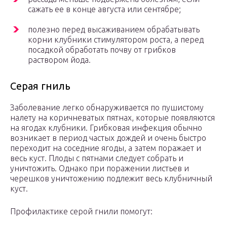
сажать ее в конце августа или сентябре;
полезно перед высаживанием обрабатывать
корни клубники стимулятором роста, а перед
посадкой обработать почву от грибков
раствором йода.
Серая гниль
Заболевание легко обнаруживается по пушистому
налету на коричневатых пятнах, которые появляются
на ягодах клубники. Грибковая инфекция обычно
возникает в период частых дождей и очень быстро
переходит на соседние ягоды, а затем поражает и
весь куст. Плоды с пятнами следует собрать и
уничтожить. Однако при поражении листьев и
черешков уничтожению подлежит весь клубничный
куст.
Профилактике серой гнили помогут: