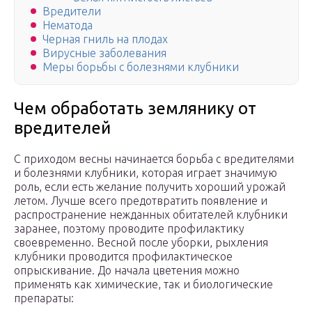
Вредители
Нематода
Черная гниль на плодах
Вирусные заболевания
Меры борьбы с болезнями клубники
Чем обработать землянику от
вредителей
С приходом весны начинается борьба с вредителями
и болезнями клубники, которая играет значимую
роль, если есть желание получить хороший урожай
летом. Лучше всего предотвратить появление и
распространение нежданных обитателей клубники
заранее, поэтому проводите профилактику
своевременно. Весной после уборки, рыхления
клубники проводится профилактическое
опрыскивание. До начала цветения можно
применять как химические, так и биологические
препараты: