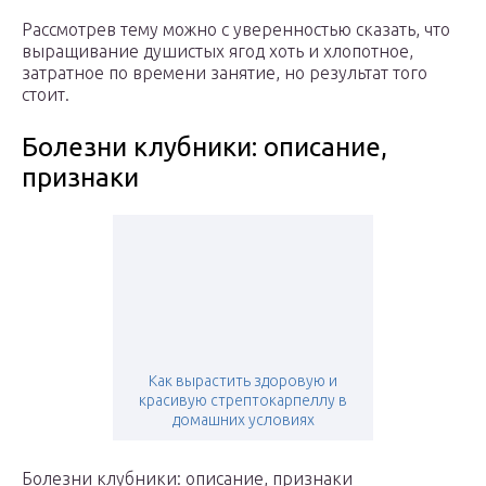
Рассмотрев тему можно с уверенностью сказать, что
выращивание душистых ягод хоть и хлопотное,
затратное по времени занятие, но результат того
стоит.
Болезни клубники: описание,
признаки
Как вырастить здоровую и
красивую стрептокарпеллу в
домашних условиях
Болезни клубники: описание, признаки