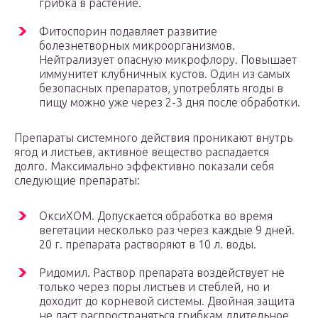
грибка в растение.
Фитоспорин подавляет развитие
болезнетворных микроорганизмов.
Нейтрализует опасную микрофлору. Повышает
иммунитет клубничных кустов. Один из самых
безопасных препаратов, употреблять ягоды в
пищу можно уже через 2-3 дня после обработки.
Препараты системного действия проникают внутрь
ягод и листьев, активное вещество распадается
долго. Максимально эффективно показали себя
следующие препараты:
ОксиХОМ. Допускается обработка во время
вегетации несколько раз через каждые 9 дней.
20 г. препарата растворяют в 10 л. воды.
Ридомил. Раствор препарата воздействует не
только через поры листьев и стеблей, но и
доходит до корневой системы. Двойная защита
не даст распространяться грибкам длительное