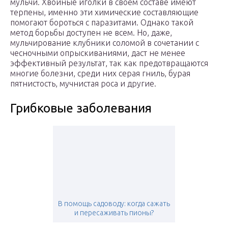
мульчи. Хвойные иголки в своем составе имеют
терпены, именно эти химические составляющие
помогают бороться с паразитами. Однако такой
метод борьбы доступен не всем. Но, даже,
мульчирование клубники соломой в сочетании с
чесночными опрыскиваниями, даст не менее
эффективный результат, так как предотвращаются
многие болезни, среди них серая гниль, бурая
пятнистость, мучнистая роса и другие.
Грибковые заболевания
В помощь садоводу: когда сажать
и пересаживать пионы?