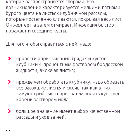
которое распространяется спорами. Его
возникновение характеризуется мелкими пятнами
бурого цвета на листьях клубничной рассады,
которые постепенно сливаются, покрывая весь лист.
Он желтеет, а затем отмирает. Инфекция быстро
поражает и соседние кусты.
Для того чтобы справиться с ней, надо:
провести опрыскивание грядок и кустов
клубники 4-процентным раствором бордосской
жидкости, включая листья;
прежде чем обработать клубнику, надо обрезать
все засохшие листья и сжечь, так как в них
зимуют грибные споры, затем полить куст под
корень раствором йода;
большое значение имеет выбор качественной
рассады и уход за ней.