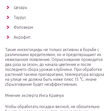
Цезарь
Таурус
Фитоверм
Акрофит.
Такие инсектициды не только активны в борьбе с
различными вредителями, но и предотвращают их
нежеланное появление. Опрыскивание проводится
два раза за сезон, до начала цветения и после
последнего сбора урожая клубники. При обработке
растений такими препаратами, температура воздуха
на улице не должна быть ниже плюс 15 °С, иначе
сбрызгивание будет неэффективным.
Мнение эксперта Инга Кравчук
Чтобы обработать посадки весной, не обязательно