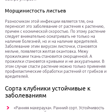
Морщинистость листьев
Разносчиком этой инфекции является тля, она
переносит это заболевание от растения к растению,
причем с космической скоростью. По этому растение
следует внимательно осматривать не только на
наличие болезней, но и на наличие вредителей.
Заболевание этим вирусом листочки, становятся
мельче, появляется желтая окантовка. Межу
прожилками ткань становится сморщенной. А
прожилки становятся кривыми и не аккуратными. В
этом случае спасти растение можно только применяя
профилактические обработки растений от грибков и
вредителей.
Сорта клубники устойчивые к
заболеваниям
«Ранняя махерауха». Ранний сорт. Устойчивость