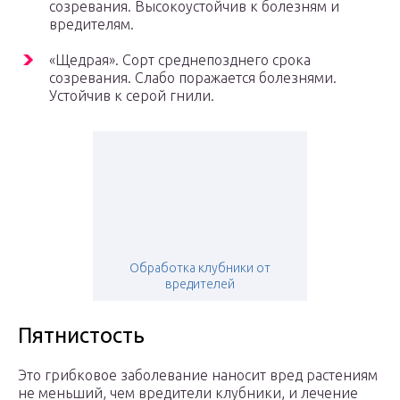
созревания. Высокоустойчив к болезням и
вредителям.
«Щедрая». Сорт среднепозднего срока
созревания. Слабо поражается болезнями.
Устойчив к серой гнили.
Обработка клубники от
вредителей
Пятнистость
Это грибковое заболевание наносит вред растениям
не меньший, чем вредители клубники, и лечение