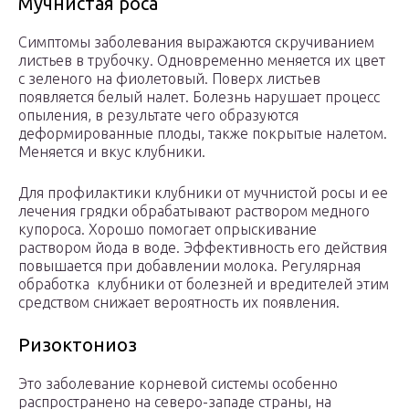
Мучнистая роса
Симптомы заболевания выражаются скручиванием
листьев в трубочку. Одновременно меняется их цвет
с зеленого на фиолетовый. Поверх листьев
появляется белый налет. Болезнь нарушает процесс
опыления, в результате чего образуются
деформированные плоды, также покрытые налетом.
Меняется и вкус клубники.
Для профилактики клубники от мучнистой росы и ее
лечения грядки обрабатывают раствором медного
купороса. Хорошо помогает опрыскивание
раствором йода в воде. Эффективность его действия
повышается при добавлении молока. Регулярная
обработка клубники от болезней и вредителей этим
средством снижает вероятность их появления.
Ризоктониоз
Это заболевание корневой системы особенно
распространено на северо-западе страны, на