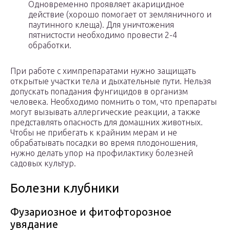
Одновременно проявляет акарицидное
действие (хорошо помогает от земляничного и
паутинного клеща). Для уничтожения
пятнистости необходимо провести 2-4
обработки.
При работе с химпрепаратами нужно защищать
открытые участки тела и дыхательные пути. Нельзя
допускать попадания фунгицидов в организм
человека. Необходимо помнить о том, что препараты
могут вызывать аллергические реакции, а также
представлять опасность для домашних животных.
Чтобы не прибегать к крайним мерам и не
обрабатывать посадки во время плодоношения,
нужно делать упор на профилактику болезней
садовых культур.
Болезни клубники
Фузариозное и фитофторозное
увядание