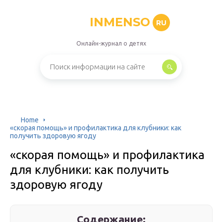
INMENSO
RU
Онлайн-журнал о детях
Home
«скорая помощь» и профилактика для клубники: как
получить здоровую ягоду
«скорая помощь» и профилактика
для клубники: как получить
здоровую ягоду
Содержание: