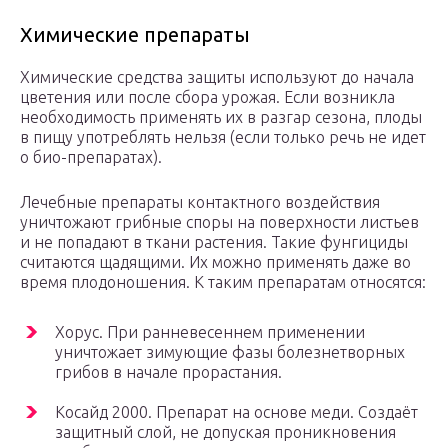
Химические препараты
Химические средства защиты используют до начала
цветения или после сбора урожая. Если возникла
необходимость применять их в разгар сезона, плоды
в пищу употреблять нельзя (если только речь не идет
о био-препаратах).
Лечебные препараты контактного воздействия
уничтожают грибные споры на поверхности листьев
и не попадают в ткани растения. Такие фунгициды
считаются щадящими. Их можно применять даже во
время плодоношения. К таким препаратам относятся:
Хорус. При ранневесеннем применении
уничтожает зимующие фазы болезнетворных
грибов в начале прорастания.
Косайд 2000. Препарат на основе меди. Создаёт
защитный слой, не допуская проникновения