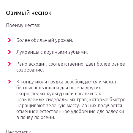
Озимый чеснок
Преимущества:
Более обильный урожай.
Луковицы с крупными зубьями.
Рано всходит, соответственно, дает более ранее
созревание.
К концу июля грядка освобождается и может
быть использована для посева других
скороспелых культур или посадки так
называемых сидеральных трав, которые быстро
наращивают зеленую массу. Из них получается
отменное естественное удобрение для заделки
в почву по осени.
Недостатки: