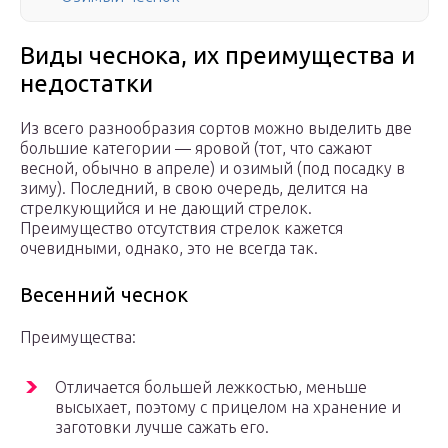
Виды чеснока, их преимущества и
недостатки
Из всего разнообразия сортов можно выделить две
большие категории — яровой (тот, что сажают
весной, обычно в апреле) и озимый (под посадку в
зиму). Последний, в свою очередь, делится на
стрелкующийся и не дающий стрелок.
Преимущество отсутствия стрелок кажется
очевидными, однако, это не всегда так.
Весенний чеснок
Преимущества:
Отличается большей лежкостью, меньше
высыхает, поэтому с прицелом на хранение и
заготовки лучше сажать его.