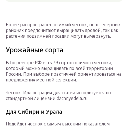
Более распространен озимый чеснок, но в северных
районах предпочитают выращивать яровой, так как
растения подзимней посадки могут вымерзнуть.
Урожайные сорта
В Госреестре РФ есть 79 сортов озимого чеснока,
который можно выращивать по всей территории
России. При выборе практичней ориентироваться на
предложения местной селекции.
Чеснок. Иллюстрация для статьи используется по
стандартной лицензии dachnyedela.ru
Для Сибири и Урала
Подойдет чеснок с самым высоким показателем