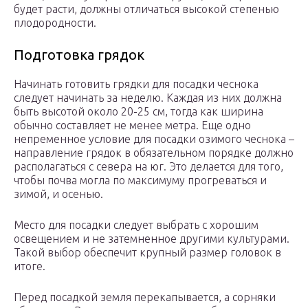
будет расти, должны отличаться высокой степенью
плодородности.
Подготовка грядок
Начинать готовить грядки для посадки чеснока
следует начинать за неделю. Каждая из них должна
быть высотой около 20-25 см, тогда как ширина
обычно составляет не менее метра. Еще одно
непременное условие для посадки озимого чеснока –
направление грядок в обязательном порядке должно
располагаться с севера на юг. Это делается для того,
чтобы почва могла по максимуму прогреваться и
зимой, и осенью.
Место для посадки следует выбрать с хорошим
освещением и не затемненное другими культурами.
Такой выбор обеспечит крупный размер головок в
итоге.
Перед посадкой земля перекапывается, а сорняки