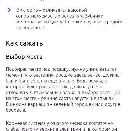
Викторио – отличается высокой
сопротивляемостью болезням. Зубчики
желтоватые по цвету. Головки круглые, средние
по величине.
Как сажать
Выбор места
Подбирая место под посадку, нужно учитывать тот
момент, что растения, росшие здесь ранее, должны
были быть убраны еще в июле. Ведь земля, в
которой будет расти чеснок, должна успеть
отдохнуть. Оптимальный вариант выбора растений
на этом месте – ранние сорта капусты или тыквы.
Еще одна вариация – зеленый горошек или другие
бобовые.
Корневая система у озимого чеснока достаточно
слаба, поэтому верхние слои грунта, в котором он