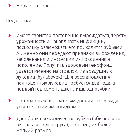
Не дает стрелок.
Недостатки:
Имеет свойство постепенно вырождаться, терять
урожайность и накапливать инфекции,
поскольку размножать его приходится зубьями.
А именно они передают признаки вырождения,
заболевания и инфекции из поколения в
поколение. Получить здоровый генофонд
удается именно из стрелок, из воздушных
луковиц (бульбочек). Для восстановления
полноценных луковиц требуется два года, в
первый год семена дают лишь однозубки.
По товарным показателям урожай этого вида
уступает озимым посадкам.
Дает большое количество зубьев (обычно они
вырастают в два яруса), а значит, их более
мелкий размер.