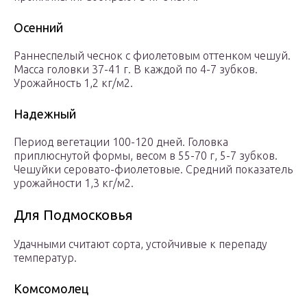
Осенний
Раннеспелый чеснок с фиолетовым оттенком чешуй.
Масса головки 37-41 г. В каждой по 4-7 зубков.
Урожайность 1,2 кг/м2.
Надежный
Период вегетации 100-120 дней. Головка
приплюснутой формы, весом в 55-70 г, 5-7 зубков.
Чешуйки серовато-фиолетовые. Средний показатель
урожайности 1,3 кг/м2.
Для Подмосковья
Удачными считают сорта, устойчивые к перепаду
температур.
Комсомолец