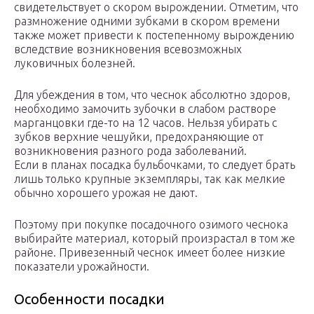
свидетельствует о скором вырождении. Отметим, что
размножение одними зубками в скором времени
также может привести к постепенному вырождению
вследствие возникновения всевозможных
луковичных болезней.
Для убеждения в том, что чеснок абсолютно здоров,
необходимо замочить зубочки в слабом растворе
марганцовки где-то на 12 часов. Нельзя убирать с
зубков верхние чешуйки, предохраняющие от
возникновения разного рода заболеваний.
Если в планах посадка бульбочками, то следует брать
лишь только крупные экземпляры, так как мелкие
обычно хорошего урожая не дают.
Поэтому при покупке посадочного озимого чеснока
выбирайте материал, который произрастал в том же
районе. Привезенный чеснок имеет более низкие
показатели урожайности.
Особенности посадки