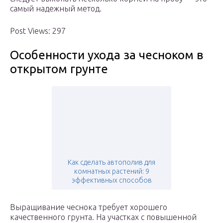
самый надежный метод.
Post Views: 297
Особенности ухода за чесноком в
открытом грунте
Как сделать автополив для
комнатных растений: 9
эффективных способов
Выращивание чеснока требует хорошего
качественного грунта. На участках с повышенной