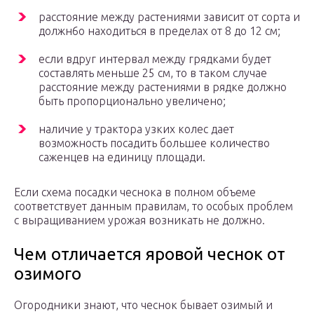
расстояние между растениями зависит от сорта и
должн6о находиться в пределах от 8 до 12 см;
если вдруг интервал между грядками будет
составлять меньше 25 см, то в таком случае
расстояние между растениями в рядке должно
быть пропорционально увеличено;
наличие у трактора узких колес дает
возможность посадить большее количество
саженцев на единицу площади.
Если схема посадки чеснока в полном объеме
соответствует данным правилам, то особых проблем
с выращиванием урожая возникать не должно.
Чем отличается яровой чеснок от
озимого
Огородники знают, что чеснок бывает озимый и