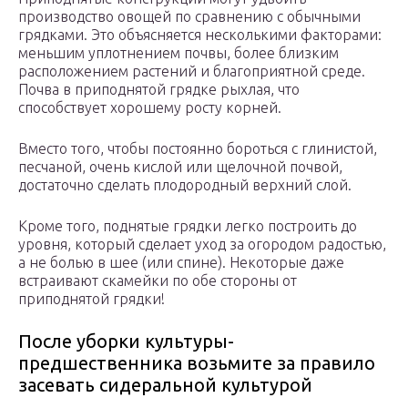
производство овощей по сравнению с обычными
грядками. Это объясняется несколькими факторами:
меньшим уплотнением почвы, более близким
расположением растений и благоприятной среде.
Почва в приподнятой грядке рыхлая, что
способствует хорошему росту корней.
Вместо того, чтобы постоянно бороться с глинистой,
песчаной, очень кислой или щелочной почвой,
достаточно сделать плодородный верхний слой.
Кроме того, поднятые грядки легко построить до
уровня, который сделает уход за огородом радостью,
а не болью в шее (или спине). Некоторые даже
встраивают скамейки по обе стороны от
приподнятой грядки!
После уборки культуры-
предшественника возьмите за правило
засевать сидеральной культурой