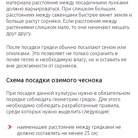
материала расстояние между посадочными лунками
должно варьироваться. При слишком больших
расстояниях между саженцами быстрее вянет земля и
больше растут сорняки. Если расстояние между
растениями слишком мало, то они начинают мешать
друг другу.
После посадки грядки обычно посыпают сеном или
опилками. Это позволяет не только сохранить в
почве тепло и необходимую влагу, но и оставить ее
вне досягаемости от сорняков.
Схема посадки озимого чеснока
При посадке данной культуры нужно в обязательном
порядке соблюдать геометрию грядок. Для этого
необходимо соблюдать разработанные правила,
среди которых нужно выделить следующие:
наименьшее расстояние между грядками не
должно составлять не менее 25 см;