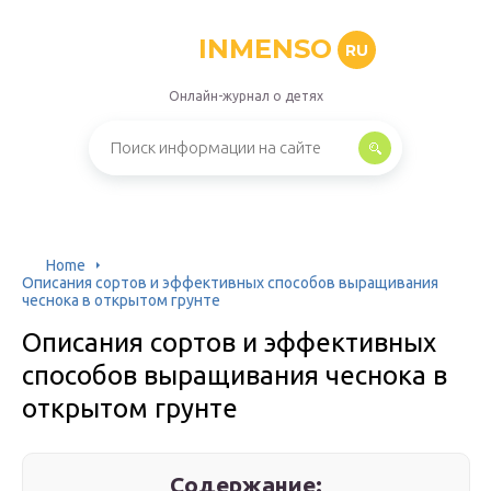
INMENSO
RU
Онлайн-журнал о детях
Home
Описания сортов и эффективных способов выращивания
чеснока в открытом грунте
Описания сортов и эффективных
способов выращивания чеснока в
открытом грунте
Содержание: