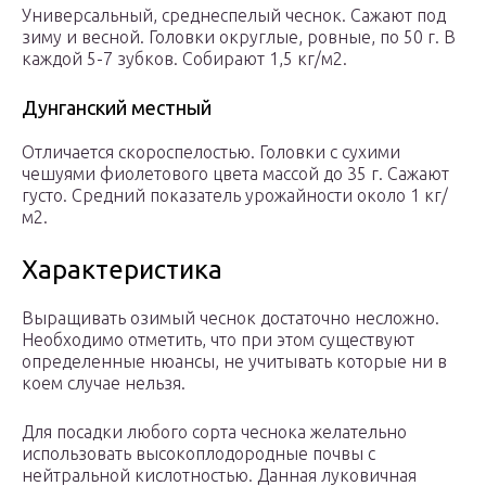
Универсальный, среднеспелый чеснок. Сажают под
зиму и весной. Головки округлые, ровные, по 50 г. В
каждой 5-7 зубков. Собирают 1,5 кг/м2.
Дунганский местный
Отличается скороспелостью. Головки с сухими
чешуями фиолетового цвета массой до 35 г. Сажают
густо. Средний показатель урожайности около 1 кг/
м2.
Характеристика
Выращивать озимый чеснок достаточно несложно.
Необходимо отметить, что при этом существуют
определенные нюансы, не учитывать которые ни в
коем случае нельзя.
Для посадки любого сорта чеснока желательно
использовать высокоплодородные почвы с
нейтральной кислотностью. Данная луковичная