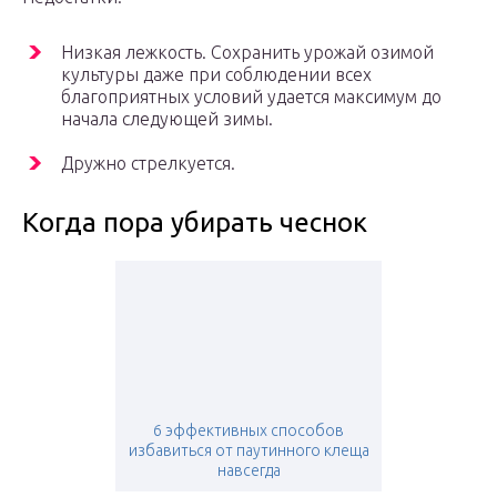
Низкая лежкость. Сохранить урожай озимой
культуры даже при соблюдении всех
благоприятных условий удается максимум до
начала следующей зимы.
Дружно стрелкуется.
Когда пора убирать чеснок
6 эффективных способов
избавиться от паутинного клеща
навсегда