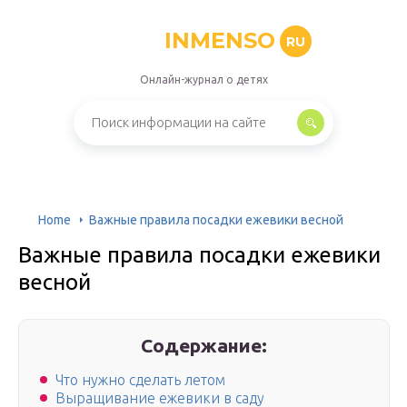
INMENSO
RU
Онлайн-журнал о детях
Home
Важные правила посадки ежевики весной
Важные правила посадки ежевики
весной
Содержание:
Что нужно сделать летом
Выращивание ежевики в саду