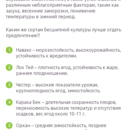
различным неблагоприятным факторам, таким как
засуха, весенние заморозки, понижение
температуры в зимний период.
Каким же сортам бесшипной культуры лучше отдать
предпочтение?!
Навахо – морозостойкость, высокоурожайность,
устойчивость к вредителям.
Лох Тей – плотность ягод, устойчивость к жаре,
раннее плодоношение.
Честер – высокие показатели урожая,
крупноплодность ягод, зимостойкость.
Карака Бек – длительная сохранность плодов,
переносимость высоких теператур и отсутствия
осадков, вес ягод около 10-11 г.
Оркан – средняя зимостойкость, позднее