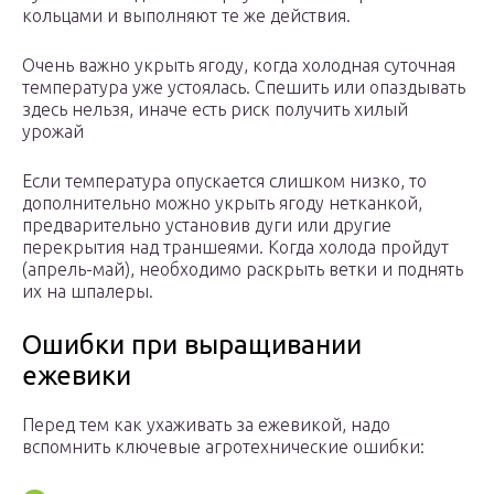
кольцами и выполняют те же действия.
Очень важно укрыть ягоду, когда холодная суточная
температура уже устоялась. Спешить или опаздывать
здесь нельзя, иначе есть риск получить хилый
урожай
Если температура опускается слишком низко, то
дополнительно можно укрыть ягоду нетканкой,
предварительно установив дуги или другие
перекрытия над траншеями. Когда холода пройдут
(апрель-май), необходимо раскрыть ветки и поднять
их на шпалеры.
Ошибки при выращивании
ежевики
Перед тем как ухаживать за ежевикой, надо
вспомнить ключевые агротехнические ошибки: