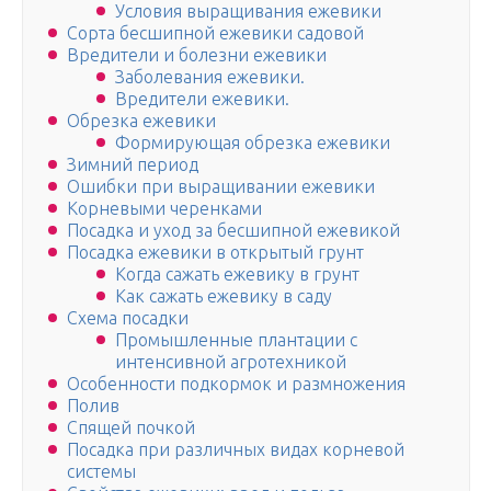
Условия выращивания ежевики
Сорта бесшипной ежевики садовой
Вредители и болезни ежевики
Заболевания ежевики.
Вредители ежевики.
Обрезка ежевики
Формирующая обрезка ежевики
Зимний период
Ошибки при выращивании ежевики
Корневыми черенками
Посадка и уход за бесшипной ежевикой
Посадка ежевики в открытый грунт
Когда сажать ежевику в грунт
Как сажать ежевику в саду
Схема посадки
Промышленные плантации с
интенсивной агротехникой
Особенности подкормок и размножения
Полив
Спящей почкой
Посадка при различных видах корневой
системы