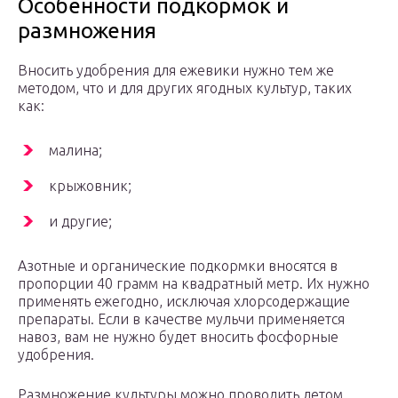
Особенности подкормок и
размножения
Вносить удобрения для ежевики нужно тем же
методом, что и для других ягодных культур, таких
как:
малина;
крыжовник;
и другие;
Азотные и органические подкормки вносятся в
пропорции 40 грамм на квадратный метр. Их нужно
применять ежегодно, исключая хлорсодержащие
препараты. Если в качестве мульчи применяется
навоз, вам не нужно будет вносить фосфорные
удобрения.
Размножение культуры можно проводить летом,