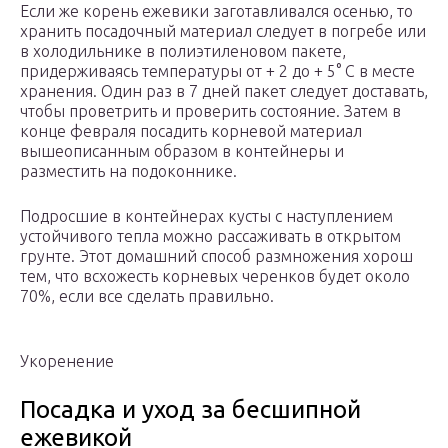
Если же корень ежевики заготавливался осенью, то
хранить посадочный материал следует в погребе или
в холодильнике в полиэтиленовом пакете,
придерживаясь температуры от + 2 до + 5° С в месте
хранения. Один раз в 7 дней пакет следует доставать,
чтобы проветрить и проверить состояние. Затем в
конце февраля посадить корневой материал
вышеописанным образом в контейнеры и
разместить на подоконнике.
Подросшие в контейнерах кусты с наступлением
устойчивого тепла можно рассаживать в открытом
грунте. Этот домашний способ размножения хорош
тем, что всхожесть корневых черенков будет около
70%, если все сделать правильно.
Укоренение
Посадка и уход за бесшипной
ежевикой