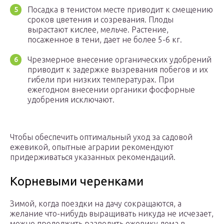
Посадка в тенистом месте приводит к смещению
сроков цветения и созревания. Плоды
вырастают кислее, мельче. Растение,
посаженное в тени, дает не более 5-6 кг.
Чрезмерное внесение органических удобрений
приводит к задержке вызревания побегов и их
гибели при низких температурах. При
ежегодном внесении органики фосфорные
удобрения исключают.
Чтобы обеспечить оптимальный уход за садовой
ежевикой, опытные аграрии рекомендуют
придерживаться указанных рекомендаций.
Корневыми черенками
Зимой, когда поездки на дачу сокращаются, а
желание что-нибудь выращивать никуда не исчезает,
можно продолжить разводить ежевику дома в