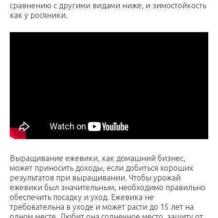
сравнению с другими видами ниже, и зимостойкость
как у росяники.
Выращивание ежевики, как домашний бизнес,
может приносить доходы, если добиться хороших
результатов при выращивании. Чтобы урожай
ежевики был значительным, необходимо правильно
обеспечить посадку и уход. Ежевика не
требовательна в уходе и может расти до 15 лет на
одном месте. Любит она солнечное место, защиту от