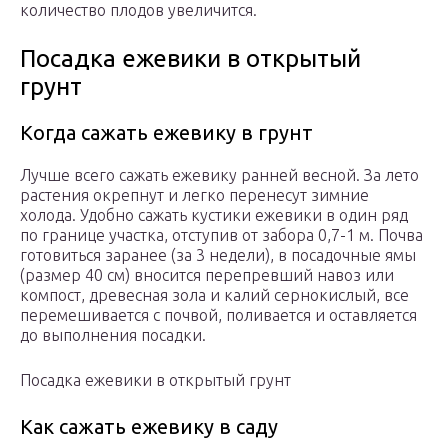
количество плодов увеличится.
Посадка ежевики в открытый
грунт
Когда сажать ежевику в грунт
Лучше всего сажать ежевику ранней весной. За лето
растения окрепнут и легко перенесут зимние
холода. Удобно сажать кустики ежевики в один ряд
по границе участка, отступив от забора 0,7-1 м. Почва
готовиться заранее (за 3 недели), в посадочные ямы
(размер 40 см) вносится перепревший навоз или
компост, древесная зола и калий сернокислый, все
перемешивается с почвой, поливается и оставляется
до выполнения посадки.
Посадка ежевики в открытый грунт
Как сажать ежевику в саду