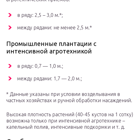
в ряду: 2,5 – 3,0 м.*;
между рядами: не менее 2,5 м.*
Промышленные плантации с
интенсивной агротехникой
в ряду: 0,7 — 1,0 м.;
между рядами: 1,7 — 2,0 м.;
* Данные указаны при условии возделывания в
частных хозяйствах и ручной обработки насаждений.
Высокая плотность растений (40-45 кустов на 1 сотку)
возможна только при интенсивной агротехнике –
капельный полив, интенсивные подкормки и т. д.