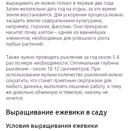
выращивать их можно только в первые два года.
Затем желательно дать год на отдых, за это время
земля восстановится. Для ускорения процесса можно
засадить землю сидеральными культурами,
например, горохом, фасолью. Они прекрасно
насытят почву азотом – одним из важнейших
элементов, необходимых для успешного роста
любых растений.
Также нужно проводить рыхление за год около 5-6
раз по мере необходимости. Оптимальная глубина
рыхления – около 10-12 сантиметров. При
использовании мульчи количество рыхлений можно
сократить, что станет приятным сюрпризом для
любого дачника, выполнять лишнюю работу, к тому
же довольно объемную и тяжелую, никому не
хочется.
Выращивание ежевики в саду
Условия выращивания ежевики