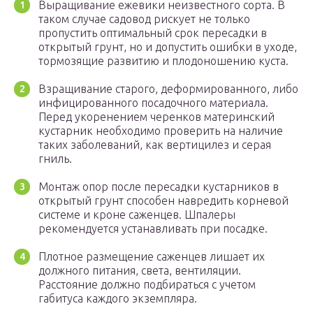
Выращивание ежевики неизвестного сорта. В
таком случае садовод рискует не только
пропустить оптимальный срок пересадки в
открытый грунт, но и допустить ошибки в уходе,
тормозящие развитию и плодоношению куста.
Взращивание старого, деформированного, либо
инфицированного посадочного материала.
Перед укоренением черенков материнский
кустарник необходимо проверить на наличие
таких заболеваний, как вертицилез и серая
гниль.
Монтаж опор после пересадки кустарников в
открытый грунт способен навредить корневой
системе и кроне саженцев. Шпалеры
рекомендуется устанавливать при посадке.
Плотное размещение саженцев лишает их
должного питания, света, вентиляции.
Расстояние должно подбираться с учетом
габитуса каждого экземпляра.