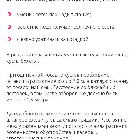
уменьшается площадь питания;
растение недополучает солнечного света;
сложно ухаживать за посадкой.
В результате загущения уменьшается урожайность,
кусты болеют.
При одиночной посадке кустов необходимо
оставлять расстояние около 2,0 м. в каждую сторону
от посадочной ямы. Расстояние до ближайших
построек, в том числе заборов, не должно быть
меньше 1,5 метра.
Для удобного размещения ягодных кустов на
шпалере ежевику высаживают рядами. Расстояние
между саженцами зависит от сорта и вида растения,
особенностей обустройства шпалеры и
агротехнических приемов.