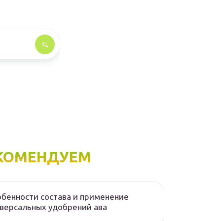
КОМЕНДУЕМ
бенности состава и применение
версальных удобрений ава