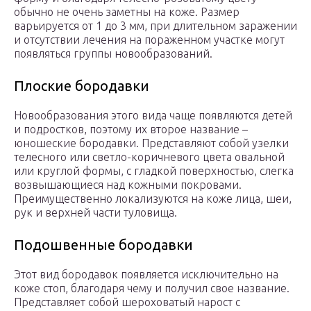
обычно не очень заметны на коже. Размер
варьируется от 1 до 3 мм, при длительном заражении
и отсутствии лечения на пораженном участке могут
появляться группы новообразований.
Плоские бородавки
Новообразования этого вида чаще появляются детей
и подростков, поэтому их второе название –
юношеские бородавки. Представляют собой узелки
телесного или светло-коричневого цвета овальной
или круглой формы, с гладкой поверхностью, слегка
возвышающиеся над кожными покровами.
Преимущественно локализуются на коже лица, шеи,
рук и верхней части туловища.
Подошвенные бородавки
Этот вид бородавок появляется исключительно на
коже стоп, благодаря чему и получил свое название.
Представляет собой шероховатый нарост с