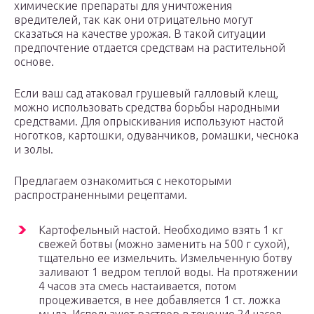
химические препараты для уничтожения
вредителей, так как они отрицательно могут
сказаться на качестве урожая. В такой ситуации
предпочтение отдается средствам на растительной
основе.
Если ваш сад атаковал грушевый галловый клещ,
можно использовать средства борьбы народными
средствами. Для опрыскивания используют настой
ноготков, картошки, одуванчиков, ромашки, чеснока
и золы.
Предлагаем ознакомиться с некоторыми
распространенными рецептами.
Картофельный настой. Необходимо взять 1 кг
свежей ботвы (можно заменить на 500 г сухой),
тщательно ее измельчить. Измельченную ботву
заливают 1 ведром теплой воды. На протяжении
4 часов эта смесь настаивается, потом
процеживается, в нее добавляется 1 ст. ложка