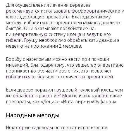
Для осуществления лечения деревьев
рекомендуется использовать фосфорорганические и
хлорсодержащие препараты. Благодаря такому
методу, избавиться от вредителей можно довольно
быстро. Они оказывают воздействие на
пищеварительную систему клеща и ведут к его
гибели. Грушу необходимо обрабатывать дважды в
неделю на протяжении 2 месяцев.
Борьбу с насекомым можно вести при помощи
инъекций. Благодаря тому, что вещество оперативно
проникает во все части растения, это позволяет
избавиться от большого количества вредителей.
Если дерево поразил грушевый галловый клещ, чем
же обработать растение? Можно использовать такие
препараты, как «Децис», «Инта-вир» и «Фуфанон».
Народные методы
Некоторые садоводы не спешат использовать