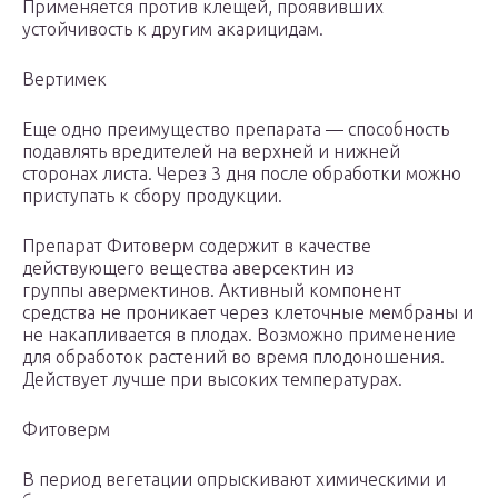
Применяется против клещей, проявивших
устойчивость к другим акарицидам.
Вертимек
Еще одно преимущество препарата — способность
подавлять вредителей на верхней и нижней
сторонах листа. Через 3 дня после обработки можно
приступать к сбору продукции.
Препарат Фитоверм содержит в качестве
действующего вещества аверсектин из
группы авермектинов. Активный компонент
средства не проникает через клеточные мембраны и
не накапливается в плодах. Возможно применение
для обработок растений во время плодоношения.
Действует лучше при высоких температурах.
Фитоверм
В период вегетации опрыскивают химическими и