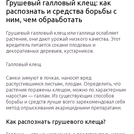
Грушевый галловый клещ: как
распознать и средства борьбы с
ним, чем обраьботать
Грушевый галловый клещ или галлица ослабляет
растения, они дают урожай низкого качества. Этот
вредитель питается соками плодовых и
декоративных деревьев, кустарников.
Галловый клещ
Самки зимуют в почках, наносят вред
распустившимся листьям, плодам. Определить, что
растения поражены клещом, можно по характерным
наростам — галлам. Из существующих способов
борьбы и средств лучше всего зарекомендовал себя
метод опрыскивания акарицидными препаратами.
Как распознать грушевого клеща?