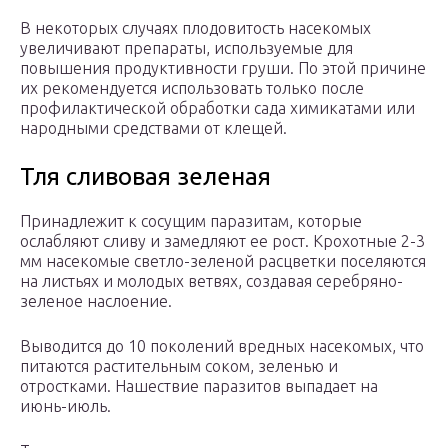
В некоторых случаях плодовитость насекомых
увеличивают препараты, используемые для
повышения продуктивности груши. По этой причине
их рекомендуется использовать только после
профилактической обработки сада химикатами или
народными средствами от клещей.
Тля сливовая зеленая
Принадлежит к сосущим паразитам, которые
ослабляют сливу и замедляют ее рост. Крохотные 2-3
мм насекомые светло-зеленой расцветки поселяются
на листьях и молодых ветвях, создавая серебряно-
зеленое наслоение.
Выводится до 10 поколений вредных насекомых, что
питаются растительным соком, зеленью и
отростками. Нашествие паразитов выпадает на
июнь-июль.