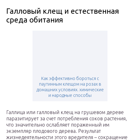
Галловый клещ и естественная
среда обитания
Как эффективно бороться с
паутинным клещом на розах в
домашних условиях. химические
и народные способы
Галлица или галловый клещ на грушевом дереве
паразитирует за счет потребления соков растения,
что значительно ослабляет пораженный им
экземпляр плодового дерева. Результат
жизнедеятельности этого вредителя – сокращение