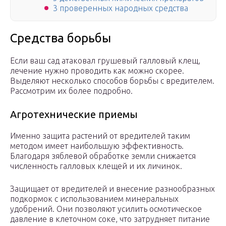
3 проверенных народных средства
Средства борьбы
Если ваш сад атаковал грушевый галловый клещ,
лечение нужно проводить как можно скорее.
Выделяют несколько способов борьбы с вредителем.
Рассмотрим их более подробно.
Агротехнические приемы
Именно защита растений от вредителей таким
методом имеет наибольшую эффективность.
Благодаря зяблевой обработке земли снижается
численность галловых клещей и их личинок.
Защищает от вредителей и внесение разнообразных
подкормок с использованием минеральных
удобрений. Они позволяют усилить осмотическое
давление в клеточном соке, что затрудняет питание