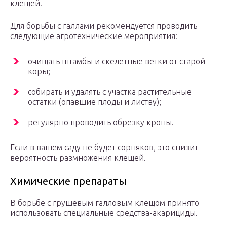
клещей.
Для борьбы с галлами рекомендуется проводить
следующие агротехнические мероприятия:
очищать штамбы и скелетные ветки от старой
коры;
собирать и удалять с участка растительные
остатки (опавшие плоды и листву);
регулярно проводить обрезку кроны.
Если в вашем саду не будет сорняков, это снизит
вероятность размножения клещей.
Химические препараты
В борьбе с грушевым галловым клещом принято
использовать специальные средства-акарициды.