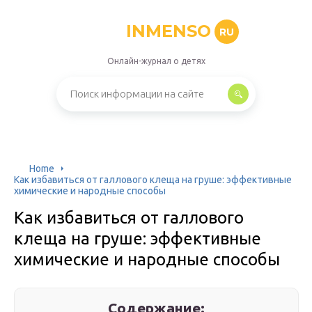
INMENSO
RU
Онлайн-журнал о детях
Home
Как избавиться от галлового клеща на груше: эффективные
химические и народные способы
Как избавиться от галлового
клеща на груше: эффективные
химические и народные способы
Содержание: