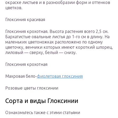
окраске листьев и в разнообразии форм и оттенков
цветков.
Глоксиния красивая
Глоксиния крохотная. Высота растения всего 2,5 см.
Бархатистые овальные листья до 1-го см в длину. На
маленьких цветоножках расположено по одному
цветочку, венчики которых имеют короткий шпорец,
лиловый — сверху, белый — снизу.
Глоксиния крохотная
Махровая бело-
фиолетовая глоксиния
Розовые цветы глоксинии
Сорта и виды Глоксинии
Ознакомьтесь также с этими статьями