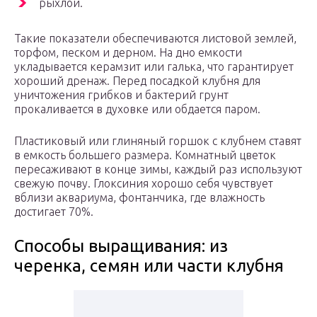
рыхлой.
Такие показатели обеспечиваются листовой землей,
торфом, песком и дерном. На дно емкости
укладывается керамзит или галька, что гарантирует
хороший дренаж. Перед посадкой клубня для
уничтожения грибков и бактерий грунт
прокаливается в духовке или обдается паром.
Пластиковый или глиняный горшок с клубнем ставят
в емкость большего размера. Комнатный цветок
пересаживают в конце зимы, каждый раз используют
свежую почву. Глоксиния хорошо себя чувствует
вблизи аквариума, фонтанчика, где влажность
достигает 70%.
Способы выращивания: из
черенка, семян или части клубня