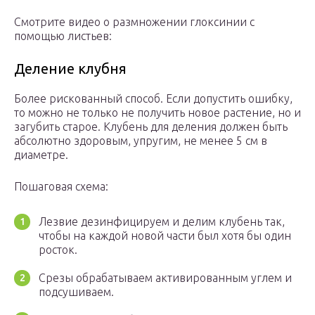
Смотрите видео о размножении глоксинии с
помощью листьев:
Деление клубня
Более рискованный способ. Если допустить ошибку,
то можно не только не получить новое растение, но и
загубить старое. Клубень для деления должен быть
абсолютно здоровым, упругим, не менее 5 см в
диаметре.
Пошаговая схема:
Лезвие дезинфицируем и делим клубень так,
чтобы на каждой новой части был хотя бы один
росток.
Срезы обрабатываем активированным углем и
подсушиваем.