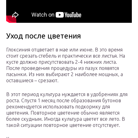
Уход после цветения
Глоксиния отцветает в мае или июне. В это время
стоит срезать стебель и практически все листья. На
кусте должно присутствовать 2-4 нижних листа.
После проведения процедуры из пазух появятся
пасынки. Из них выбирают 2 наиболее мощных, а
оставшиеся – срезают.
В этот период культура нуждается в удобрениях для
роста. Спустя 1 месяц после образования бутонов
рекомендуется использовать подкормку для
цветения. Повторное цветение обычно является
более скудным. Иногда культура цветет все лето. В
такой ситуации повторное цветение отсутствует.