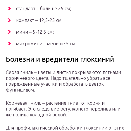
стандарт – больше 25 см;
компакт – 12,5-25 см;
мини – 5-12,5 см;
микромини – меньше 5 см.
Болезни и вредители глоксиний
Серая гниль – цветы и листья покрываются пятнами
коричневого цвета. Надо тщательно убрать все
поврежденные участки и обработать цветок
фунгицидом.
Корневая гниль – растение гниет от корня и
погибает. Это следствие регулярного перелива или
же полива холодной водой.
Для профилактической обработки глоксинии от этих