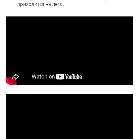
приходится на лето.