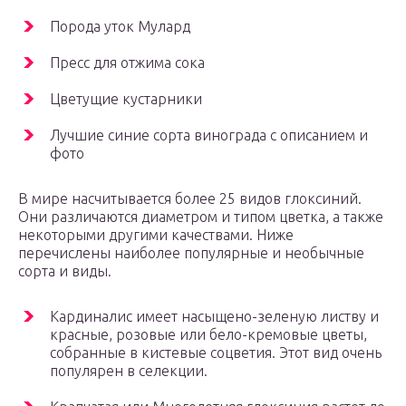
Порода уток Мулард
Пресс для отжима сока
Цветущие кустарники
Лучшие синие сорта винограда с описанием и
фото
В мире насчитывается более 25 видов глоксиний.
Они различаются диаметром и типом цветка, а также
некоторыми другими качествами. Ниже
перечислены наиболее популярные и необычные
сорта и виды.
Кардиналис имеет насыщено-зеленую листву и
красные, розовые или бело-кремовые цветы,
собранные в кистевые соцветия. Этот вид очень
популярен в селекции.