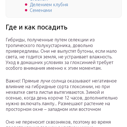
Делением клубня
Семенами
Где и как посадить
Гибриды, полученные путем селекции из
тропического полукустарника, довольно
привередливы. Они не выпустят бутоны, если мало
света, не годится земля, не устраивает влажность.
Уход в домашних условиях за глоксинией требует
особого внимания именно к этим моментам.
Важно! Прямые лучи солнца оказывают негативное
влияние на гибридные сорта глоксинии, но при
нехватке света листья вытягиваются. Зимой и
осенью, когда день короче 12 часов, дополнительно
нужно включать лампу.. Размешают растение на
просторном окне – западном или восточном
Оно не переносит сквозняков, поэтому во время