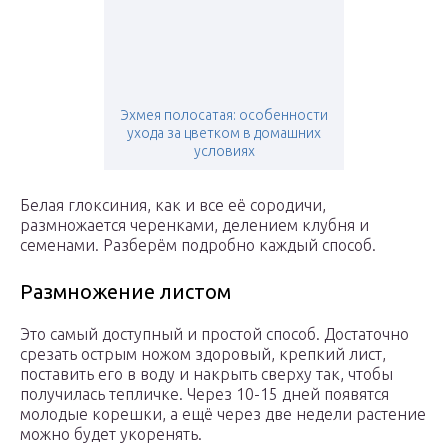
Эхмея полосатая: особенности
ухода за цветком в домашних
условиях
Белая глоксиния, как и все её сородичи,
размножается черенками, делением клубня и
семенами. Разберём подробно каждый способ.
Размножение листом
Это самый доступный и простой способ. Достаточно
срезать острым ножом здоровый, крепкий лист,
поставить его в воду и накрыть сверху так, чтобы
получилась тепличке. Через 10-15 дней появятся
молодые корешки, а ещё через две недели растение
можно будет укоренять.