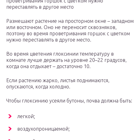
проветривания горшок с цветком нужно
переставлять в другое место
Размешают растение на просторном окне – западном
или восточном. Оно не переносит сквозняков,
поэтому во время проветривания горшок с цветком
нужно переставлять в другое место.
Во время цветения глоксинии температуру в
комнате лучше держать на уровне 20–22 градусов,
когда она отдыхает – достаточно 10.
Если растению жарко, листья поднимаются,
опускаются, когда холодно.
Чтобы глоксинию усеяли бутоны, почва должна быть:
легкой;
воздухопроницаемой;