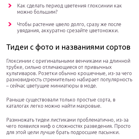
Как сделать период цветения глоксинии как
можно большим?
Чтобы растение цвело долго, сразу же после
увядания, аккуратно срезайте цветоножки.
Тидеи с фото и названиями сортов
Глоксинии с оригинальными венчиками на длинной
трубке, сильно отличающиеся от привычных
культиваров. Розетки обычно крошечные, из-за чего
разновидность стремительно набирает популярность
– сейчас цветущие миниатюры в моде.
Раньше существовали только простые сорта, в
каталогах легко можно найти махровые.
Размножать тидеи листиками проблематично, из-за
чего появился миф о сложностях разведения. Просто
для этой цели лучше брать подросшие пасынки.