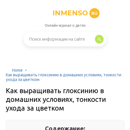
INMENSO
RU
Онлайн-журнал о детях
Home
Как выращивать глоксинию в домашних условиях, тонкости
ухода за цветком
Как выращивать глоксинию в
домашних условиях, тонкости
ухода за цветком
Содержание: