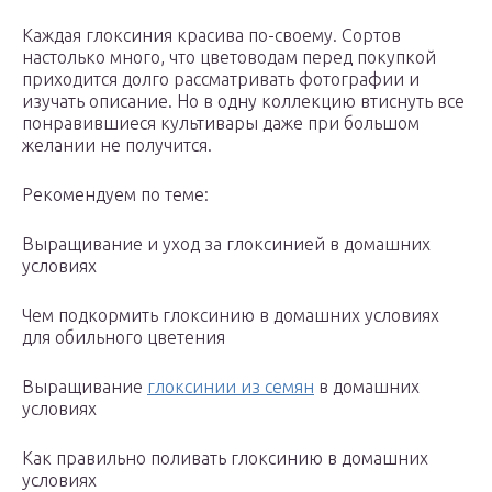
Каждая глоксиния красива по-своему. Сортов
настолько много, что цветоводам перед покупкой
приходится долго рассматривать фотографии и
изучать описание. Но в одну коллекцию втиснуть все
понравившиеся культивары даже при большом
желании не получится.
Рекомендуем по теме:
Выращивание и уход за глоксинией в домашних
условиях
Чем подкормить глоксинию в домашних условиях
для обильного цветения
Выращивание
глоксинии из семян
в домашних
условиях
Как правильно поливать глоксинию в домашних
условиях