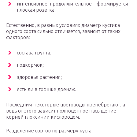
интенсивное, продолжительное – формируется
плоская розетка.
Естественно, в разных условиях диаметр кустика
одного сорта сильно отличается, зависит от таких
факторов:
состава грунта;
подкормок;
здоровья растения;
есть ли в горшке дренаж.
Последним некоторые цветоводы пренебрегают, а
ведь от этого зависит полноценное насыщение
корней глоксинии кислородом.
Разделение сортов по размеру куста: