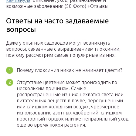
кампанула
: описание, уход, размножение и
возможные заболевания (50 Фото) +Отзывы
Ответы на часто задаваемые
вопросы
Даже у опытных садоводов могут возникнуть
вопросы, связанные с выращиванием глоксинии,
поэтому рассмотрим самые популярные из них:
Почему глоксиния никак не начинает цвести?
Отсутствие цветения может происходить по
нескольким причинам. Самые
распространенные из них: нехватка света или
питательных веществ в почве, пересушенный
или слишком холодный воздух, чрезмерное
использование азотных удобрений, слишком
просторный горшок или же неправильный уход
еще во время покоя растения.