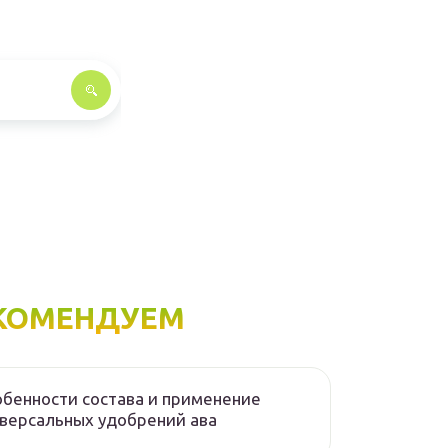
КОМЕНДУЕМ
бенности состава и применение
версальных удобрений ава