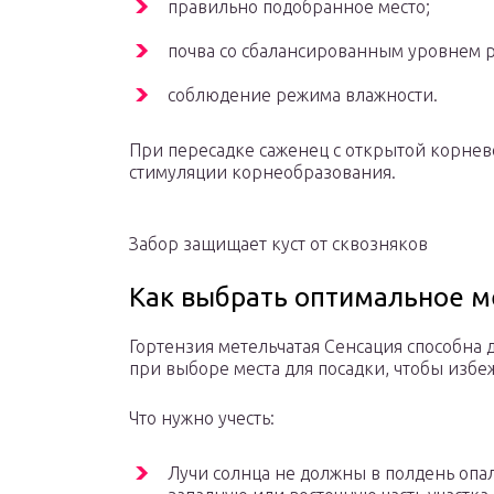
правильно подобранное место;
почва со сбалансированным уровнем 
соблюдение режима влажности.
При пересадке саженец с открытой корнев
стимуляции корнеобразования.
Забор защищает куст от сквозняков
Как выбрать оптимальное м
Гортензия метельчатая Сенсация способна д
при выборе места для посадки, чтобы избе
Что нужно учесть:
Лучи солнца не должны в полдень опа