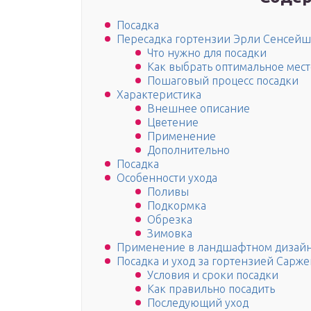
Посадка
Пересадка гортензии Эрли Сенсейш
Что нужно для посадки
Как выбрать оптимальное мест
Пошаговый процесс посадки
Характеристика
Внешнее описание
Цветение
Применение
Дополнительно
Посадка
Особенности ухода
Поливы
Подкормка
Обрезка
Зимовка
Применение в ландшафтном дизай
Посадка и уход за гортензией Сарже
Условия и сроки посадки
Как правильно посадить
Последующий уход