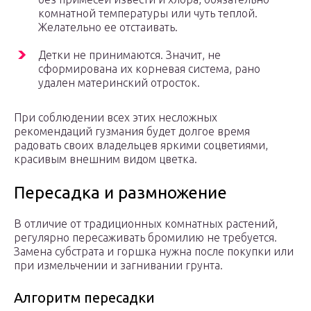
комнатной температуры или чуть теплой.
Желательно ее отстаивать.
Детки не принимаются. Значит, не
сформирована их корневая система, рано
удален материнский отросток.
При соблюдении всех этих несложных
рекомендаций гузмания будет долгое время
радовать своих владельцев яркими соцветиями,
красивым внешним видом цветка.
Пересадка и размножение
В отличие от традиционных комнатных растений,
регулярно пересаживать бромилию не требуется.
Замена субстрата и горшка нужна после покупки или
при измельчении и загнивании грунта.
Алгоритм пересадки