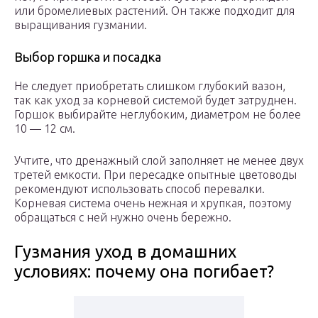
или бромелиевых растений. Он также подходит для
выращивания гузмании.
Выбор горшка и посадка
Не следует приобретать слишком глубокий вазон,
так как уход за корневой системой будет затруднен.
Горшок выбирайте неглубоким, диаметром не более
10 — 12 см.
Учтите, что дренажный слой заполняет не менее двух
третей емкости. При пересадке опытные цветоводы
рекомендуют использовать способ перевалки.
Корневая система очень нежная и хрупкая, поэтому
обращаться с ней нужно очень бережно.
Гузмания уход в домашних
условиях: почему она погибает?