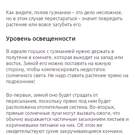
Как видите, полив гузмании – это дело несложное,
но в этом случае перестараться – значит повредить
растение или вовсе загубить его.
Уровень освещенности
В идеале горшок с гузманией нужно держать в
полутени в комнате, которая выходит на запад или
восток. Зимой его можно поставить на южную
сторону, чтобы компенсировать недостаток
солнечного света. Не надо ставить растение прямо на
подоконник!
Во-первых, зимой оно будет страдать от
пересыхания, поскольку прямо под ним будет
расположена отопительная система. Во-вторых,
прямые солнечные лучи могут вызвать ожоги, что
обычно выражается частичным засыханием листьев и
коричневыми пятнами на них. Об этом же
свидетельствуют сухие закручивающиеся кончики.