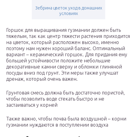
Зебрина цветок уход в домашних
условиях
Горшок для выращивания гузмании должен быть
тяжелым, так как центр тяжести растения приходится
на цветок, который расположен высоко, именно
поэтому нам нужен хороший баланс. Оптимальный
вариант – керамический горшок. Для придания ему
большей устойчивости положите небольшие
декоративные камни сверху и обломки глиняной
посуды вниз под грунт. Эти меры также улучшат
дренаж, который очень важен.
Грунтовая смесь должна быть достаточно пористой,
чтобы позволить воде стекать быстро и не
застаиваться у корней
Также важно, чтобы почва была воздушной – корни
гузмании нуждаются в поступлении воздуха