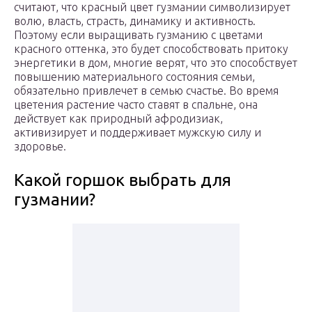
считают, что красный цвет гузмании символизирует
волю, власть, страсть, динамику и активность.
Поэтому если выращивать гузманию с цветами
красного оттенка, это будет способствовать притоку
энергетики в дом, многие верят, что это способствует
повышению материального состояния семьи,
обязательно привлечет в семью счастье. Во время
цветения растение часто ставят в спальне, она
действует как природный афродизиак,
активизирует и поддерживает мужскую силу и
здоровье.
Какой горшок выбрать для
гузмании?