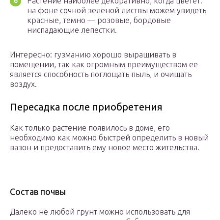
Растение наиболее декоративно, когда цветет:
на фоне сочной зеленой листвы можем увидеть
красные, темно — розовые, бордовые
ниспадающие лепестки.
Интересно: гузманию хорошо выращивать в
помещении, так как огромным преимуществом ее
является способность поглощать пыль, и очищать
воздух.
Пересадка после приобретения
Как только растение появилось в доме, его
необходимо как можно быстрей определить в новый
вазон и предоставить ему новое место жительства.
Состав почвы
Далеко не любой грунт можно использовать для