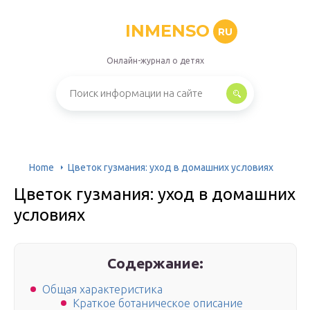
INMENSO
RU
Онлайн-журнал о детях
Home
Цветок гузмания: уход в домашних условиях
Цветок гузмания: уход в домашних
условиях
Содержание:
Общая характеристика
Краткое ботаническое описание