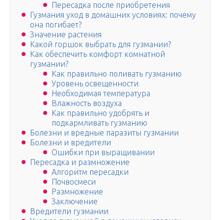
Пересадка после приобретения
Гузмания уход в домашних условиях: почему
она погибает?
Значение растения
Какой горшок выбрать для гузмании?
Как обеспечить комфорт комнатной
гузмании?
Как правильно поливать гузманию
Уровень освещенности
Необходимая температура
Влажность воздуха
Как правильно удобрять и
подкармливать гузманию
Болезни и вредные паразиты гузмании
Болезни и вредители
Ошибки при выращивании
Пересадка и размножение
Алгоритм пересадки
Почвосмеси
Размножение
Заключение
Вредители гузмании