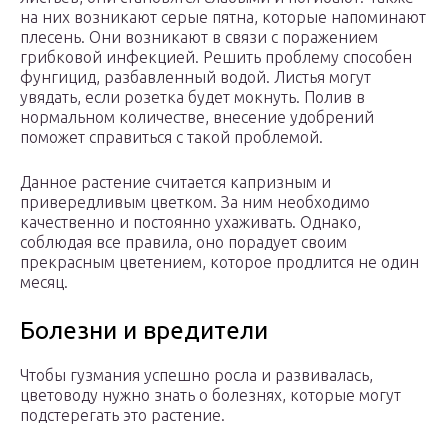
на них возникают серые пятна, которые напоминают
плесень. Они возникают в связи с поражением
грибковой инфекцией. Решить проблему способен
фунгицид, разбавленный водой. Листья могут
увядать, если розетка будет мокнуть. Полив в
нормальном количестве, внесение удобрений
поможет справиться с такой проблемой.
Данное растение считается капризным и
привередливым цветком. За ним необходимо
качественно и постоянно ухаживать. Однако,
соблюдая все правила, оно порадует своим
прекрасным цветением, которое продлится не один
месяц.
Болезни и вредители
Чтобы гузмания успешно росла и развивалась,
цветоводу нужно знать о болезнях, которые могут
подстерегать это растение.