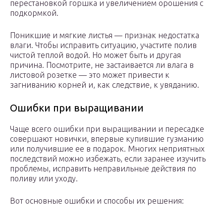
перестановкой горшка и увеличением орошения с
подкормкой.
Поникшие и мягкие листья — признак недостатка
влаги. Чтобы исправить ситуацию, участите полив
чистой теплой водой. Но может быть и другая
причина. Посмотрите, не застаивается ли влага в
листовой розетке — это может привести к
загниванию корней и, как следствие, к увяданию.
Ошибки при выращивании
Чаще всего ошибки при выращивании и пересадке
совершают новички, впервые купившие гузманию
или получившие ее в подарок. Многих неприятных
последствий можно избежать, если заранее изучить
проблемы, исправить неправильные действия по
поливу или уходу.
Вот основные ошибки и способы их решения: