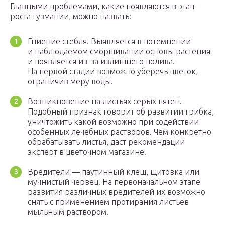
Главными проблемами, какие появляются в этап
роста гузмании, можно назвать:
Гниение стебля. Выявляется в потемнении
и наблюдаемом сморщивании основы растения
и появляется из-за излишнего полива.
На первой стадии возможно уберечь цветок,
ограничив меру воды.
Возникновение на листьях серых пятен.
Подобный признак говорит об развитии грибка,
уничтожить какой возможно при содействии
особенных лечебных растворов. Чем конкретно
обрабатывать листья, даст рекомендации
эксперт в цветочном магазине.
Вредители — паутинный клещ, щитовка или
мучнистый червец. На первоначальном этапе
развития различных вредителей их возможно
снять с применением протирания листьев
мыльным раствором.