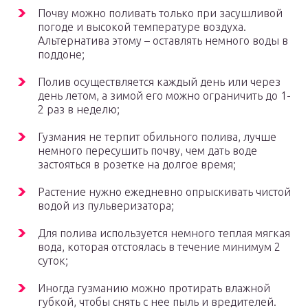
Почву можно поливать только при засушливой
погоде и высокой температуре воздуха.
Альтернатива этому – оставлять немного воды в
поддоне;
Полив осуществляется каждый день или через
день летом, а зимой его можно ограничить до 1-
2 раз в неделю;
Гузмания не терпит обильного полива, лучше
немного пересушить почву, чем дать воде
застояться в розетке на долгое время;
Растение нужно ежедневно опрыскивать чистой
водой из пульверизатора;
Для полива используется немного теплая мягкая
вода, которая отстоялась в течение минимум 2
суток;
Иногда гузманию можно протирать влажной
губкой, чтобы снять с нее пыль и вредителей.