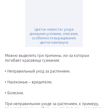
Цветок «невеста»: уход в
домашних условиях, описание,
особенности выращивания.
цветок кампанула
Можно выделить три причины, из-за которых
погибает красавица гузмания:
• Неправильный уход за растением.
• Насекомые – вредители.
• Болезни.
При неправильном уходе за растением, к примеру,