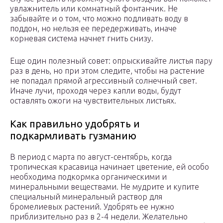
увлажнитель или комнатный фонтанчик. Не
забывайте и о том, что можно подливать воду в
поддон, но нельзя ее передерживать, иначе
корневая система начнет гнить снизу.
Еще один полезный совет: опрыскивайте листья пару
раз в день, но при этом следите, чтобы на растение
не попадал прямой агрессивный солнечный свет.
Иначе лучи, проходя через капли воды, будут
оставлять ожоги на чувствительных листьях.
Как правильно удобрять и
подкармливать гузманию
В период с марта по август-сентябрь, когда
тропическая красавица начинает цветение, ей особо
необходима подкормка органическими и
минеральными веществами. Не мудрите и купите
специальный минеральный раствор для
бромелиевых растений. Удобрять ее нужно
приблизительно раз в 2-4 недели. Желательно