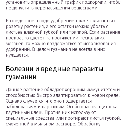
установить определенный график подкормки, чтобы
не допустить перенасыщения веществами.
Разведенное в воде удобрение также заливается в
розетку растения, а его остатки можно убрать с
листьев влажной губкой или тряпкой. Если растение
прекрасно цветет на протяжении нескольких
месяцев, то можно воздержаться от использования
удобрений. В целом гузмания не всегда в них
нуждается.
Болезни и вредные паразиты
гузмании
Данное растение обладает хорошим иммунитетом и
способностью быстро адаптироваться к новой среде.
Однако случается, что оно подвергается
заболеваниям и паразитам. Особо опасны: щитовка,
паутинный клещ. Против них используют
специальные средства или протирают листья губкой,
смоченной в мыльном растворе. Обработку