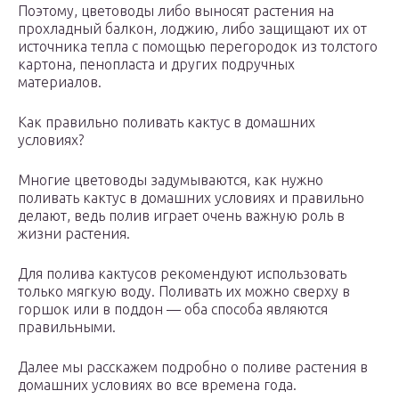
Поэтому, цветоводы либо выносят растения на
прохладный балкон, лоджию, либо защищают их от
источника тепла с помощью перегородок из толстого
картона, пенопласта и других подручных
материалов.
Как правильно поливать кактус в домашних
условиях?
Многие цветоводы задумываются, как нужно
поливать кактус в домашних условиях и правильно
делают, ведь полив играет очень важную роль в
жизни растения.
Для полива кактусов рекомендуют использовать
только мягкую воду. Поливать их можно сверху в
горшок или в поддон — оба способа являются
правильными.
Далее мы расскажем подробно о поливе растения в
домашних условиях во все времена года.