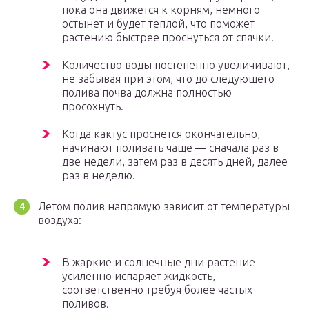
пока она движется к корням, немного
остынет и будет теплой, что поможет
растению быстрее проснуться от спячки.
Количество воды постепенно увеличивают,
не забывая при этом, что до следующего
полива почва должна полностью
просохнуть.
Когда кактус проснется окончательно,
начинают поливать чаще — сначала раз в
две недели, затем раз в десять дней, далее
раз в неделю.
Летом полив напрямую зависит от температуры
воздуха:
В жаркие и солнечные дни растение
усиленно испаряет жидкость,
соответственно требуя более частых
поливов.