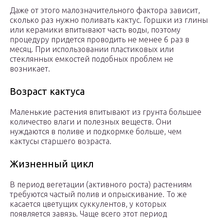
Даже от этого малозначительного фактора зависит,
сколько раз нужно поливать кактус. Горшки из глины
или керамики впитывают часть воды, поэтому
процедуру придется проводить не менее 6 раз в
месяц. При использовании пластиковых или
стеклянных емкостей подобных проблем не
возникает.
Возраст кактуса
Маленькие растения впитывают из грунта большее
количество влаги и полезных веществ. Они
нуждаются в поливе и подкормке больше, чем
кактусы старшего возраста.
Жизненный цикл
В период вегетации (активного роста) растениям
требуются частый полив и опрыскивание. То же
касается цветущих суккулентов, у которых
появляется завязь. Чаще всего этот период