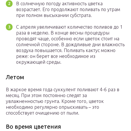
В солнечную погоду активность цветка
возрастает. Его продолжают поливать по утрам
при полном высыхании субстрата.
С апреля увеличивают количество поливов до 1
раза в неделю. В конце весны процедуры
проводят чаще, особенно если цветок стоит на
солнечной стороне. В дождливые дни влажность
воздуха повышается. Поливать кактус можно
реже: он берет все необходимое из
окружающей среды.
Летом
В жаркое время года суккулент поливают 4-6 раз в
месяц. При этом постоянно следят за
увлажненностью грунта. Кроме того, цветок
необходимо регулярно опрыскивать – это
способствует очищению от пыли.
Во время цветения