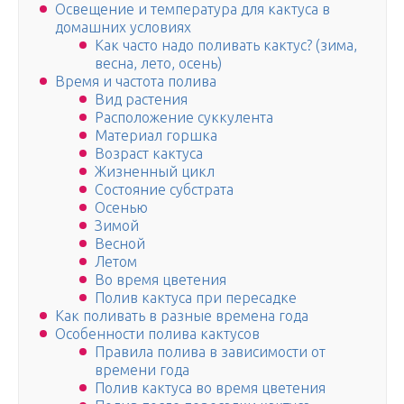
Освещение и температура для кактуса в
домашних условиях
Как часто надо поливать кактус? (зима,
весна, лето, осень)
Время и частота полива
Вид растения
Расположение суккулента
Материал горшка
Возраст кактуса
Жизненный цикл
Состояние субстрата
Осенью
Зимой
Весной
Летом
Во время цветения
Полив кактуса при пересадке
Как поливать в разные времена года
Особенности полива кактусов
Правила полива в зависимости от
времени года
Полив кактуса во время цветения