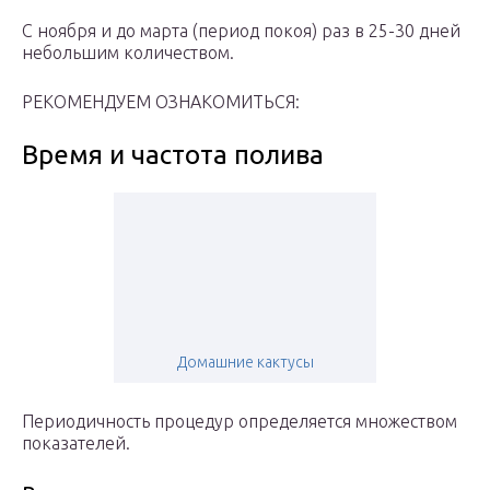
С ноября и до марта (период покоя) раз в 25-30 дней
небольшим количеством.
РЕКОМЕНДУЕМ ОЗНАКОМИТЬСЯ:
Время и частота полива
Домашние кактусы
Периодичность процедур определяется множеством
показателей.