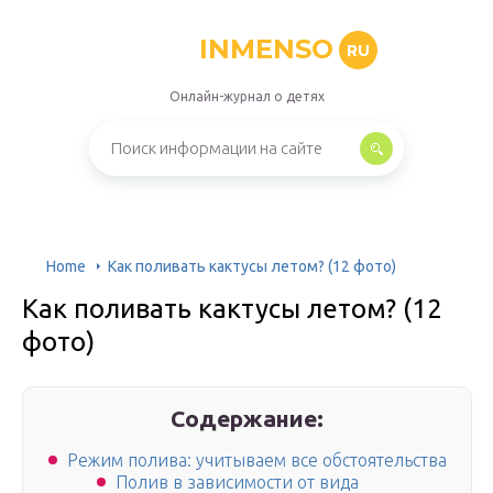
INMENSO
RU
Онлайн-журнал о детях
Home
Как поливать кактусы летом? (12 фото)
Как поливать кактусы летом? (12
фото)
Содержание:
Режим полива: учитываем все обстоятельства
Полив в зависимости от вида