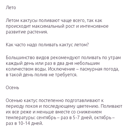
Лето
Летом кактусы поливают чаще всего, так как
происходит максимальный рост и интенсивное
развитие растения.
Как часто надо поливать кактус летом?
Большинство видов рекомендуют поливать по утрам
каждый день или раз в два дня небольшим
количеством воды. Исключение – пасмурная погода,
в такой день полив не требуется.
Осень
Осенью кактус постепенно подготавливают к
периоду покоя и последующему цветению. Поливают
их все реже и меньше вместе со снижением
температуры: сентябрь – раз в 5-7 дней, октябрь –
раз в 10-14 дней.