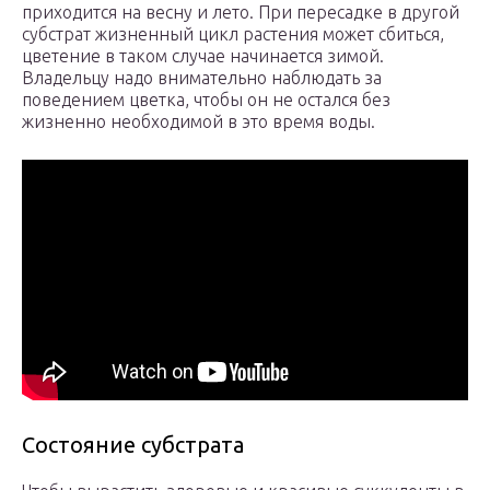
приходится на весну и лето. При пересадке в другой
субстрат жизненный цикл растения может сбиться,
цветение в таком случае начинается зимой.
Владельцу надо внимательно наблюдать за
поведением цветка, чтобы он не остался без
жизненно необходимой в это время воды.
Состояние субстрата