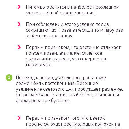
Питомцы хранятся в наиболее прохладном
месте с низкой освещенностью.
При соблюдении этого условия полив
сокращают до 1 раза в месяц, а то и пару раз
за весь период покоя.
Первым признаком, что растение отдыхает
по всем правилам, является легкое
съеживание кактуса, что совершенно
нормально.
Переход к периоду активного роста тоже
должен быть постепенным. Весеннее
увеличение светового дня пробуждает растение,
открывается вегетационный сезон, начинается
формирование бутонов:
Первым признаком того, что цветок
проснулся, будет рост молодых колючек на