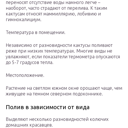
переносят отсутствие воды намного легче –
наоборот, часто страдают от перелива. К таким
кактусам относят маммиллярию, лобивию и
гимнокалициум.
Температура в помещении.
Независимо от разновидности кактусы поливают
реже при низких температурах. Многие виды не
увлажняют, если показатели термометра опускаются
до 5-7 градусов тепла.
Местоположение.
Растение на светлом южном окне орошают чаще, чем
живущее на темном северном подоконнике.
Полив в зависимости от вида
Выделяют несколько разновидностей колючих
домашних красавцев.