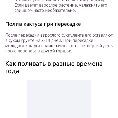
Если цветет взрослое растение, увлажнять его
слишком часто необязательно.
Полив кактуса при пересадке
После пересадки взрослого суккулента его оставляют
в сухом грунте на 7-14 дней. При пересадке
молодого кактуса полив начинают на четвертый день
после переноса в другой горшок.
Как поливать в разные времена
года