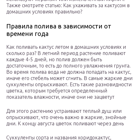
Также смотрите статью: Как ухаживать за кактусом в
домашних условиях правильно?
Правила полива в зависимости от
времени года
Как поливать кактус летом в домашних условиях и
сколько раз? В летний период растение поливают
каждые 4-5 дней, но полив должен быть
достаточным, то есть до полного увлажнения грунта.
Во время полива вода не должна попадать на кактус,
иначе его стебель может сгнить. В самые жаркие дни
суккуленты опрыскивают. Есть такие разновидности
цветка, которым требуется определенный
показатель влажности, иначе они не зацветут
Для этого растению устраивают теплый душ или
опрыскивают, что очень важно в жаркие, знойные
дни. К концу августа цветок поливают через день
Суккуленты сорта и названия хоридокактус,