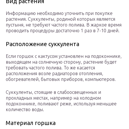
Вид растения
Информацию необходимо уточнить при покупке
растения. Суккуленты, родиной которых является
пустыня, не требуют частого полива. В жаркое время
проводить процедуры достаточно 1 раз в 7-10 дней.
Расположение суккулента
Если горшок с кактусом установлен на подоконнике,
выходящем на солнечную сторону, растение будет
требовать частого полива. То же касается
расположения возле радиаторов отопления,
обогревателей, бытовых приборов, компьютеров.
Суккуленты, стоящие в слабоосвещенных и
прохладных местах, например на холодном
подоконнике, поливают реже, используя меньшее
количество воды.
Материал горшка