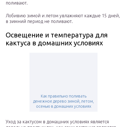
поливают.
Лобивию зимой и летом увлажняют каждые 15 дней,
в зимний период не поливают.
Освещение и температура для
кактуса в домашних условиях
Как правильно поливать
денежное дерево зимой, летом,
осенью в домашних условиях
Уход за кактусом в домашних условиях является