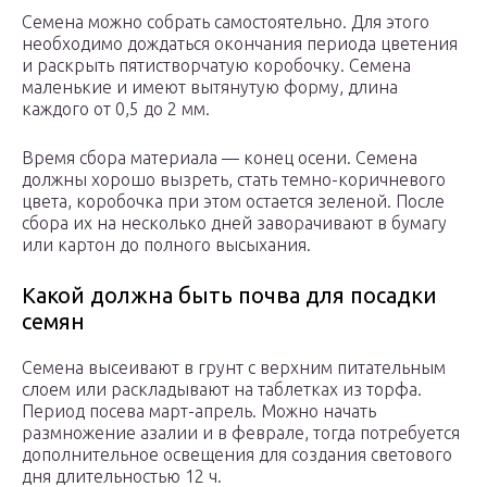
Семена можно собрать самостоятельно. Для этого
необходимо дождаться окончания периода цветения
и раскрыть пятистворчатую коробочку. Семена
маленькие и имеют вытянутую форму, длина
каждого от 0,5 до 2 мм.
Время сбора материала — конец осени. Семена
должны хорошо вызреть, стать темно-коричневого
цвета, коробочка при этом остается зеленой. После
сбора их на несколько дней заворачивают в бумагу
или картон до полного высыхания.
Какой должна быть почва для посадки
семян
Семена высеивают в грунт с верхним питательным
слоем или раскладывают на таблетках из торфа.
Период посева март-апрель. Можно начать
размножение азалии и в феврале, тогда потребуется
дополнительное освещения для создания светового
дня длительностью 12 ч.