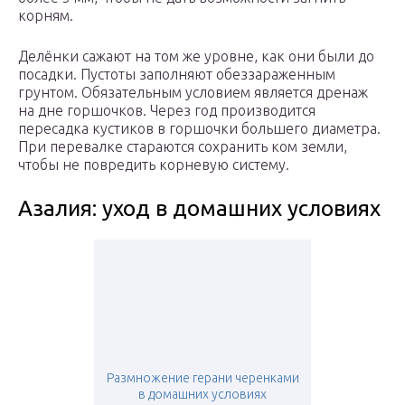
корням.
Делёнки сажают на том же уровне, как они были до
посадки. Пустоты заполняют обеззараженным
грунтом. Обязательным условием является дренаж
на дне горшочков. Через год производится
пересадка кустиков в горшочки большего диаметра.
При перевалке стараются сохранить ком земли,
чтобы не повредить корневую систему.
Азалия: уход в домашних условиях
Размножение герани черенками
в домашних условиях