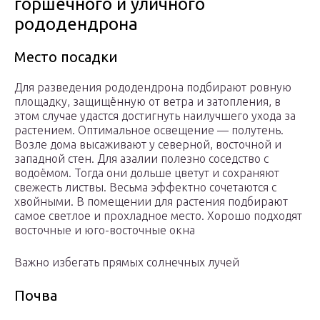
горшечного и уличного
рододендрона
Место посадки
Для разведения рододендрона подбирают ровную
площадку, защищённую от ветра и затопления, в
этом случае удастся достигнуть наилучшего ухода за
растением. Оптимальное освещение — полутень.
Возле дома высаживают у северной, восточной и
западной стен. Для азалии полезно соседство с
водоёмом. Тогда они дольше цветут и сохраняют
свежесть листвы. Весьма эффектно сочетаются с
хвойными. В помещении для растения подбирают
самое светлое и прохладное место. Хорошо подходят
восточные и юго-восточные окна
Важно избегать прямых солнечных лучей
Почва