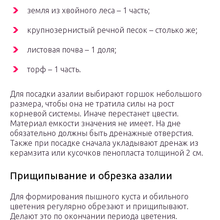
земля из хвойного леса – 1 часть;
крупнозернистый речной песок – столько же;
листовая почва – 1 доля;
торф – 1 часть.
Для посадки азалии выбирают горшок небольшого
размера, чтобы она не тратила силы на рост
корневой системы. Иначе перестанет цвести.
Материал емкости значения не имеет. На дне
обязательно должны быть дренажные отверстия.
Также при посадке сначала укладывают дренаж из
керамзита или кусочков пенопласта толщиной 2 см.
Прищипывание и обрезка азалии
Для формирования пышного куста и обильного
цветения регулярно обрезают и прищипывают.
Делают это по окончании периода цветения.