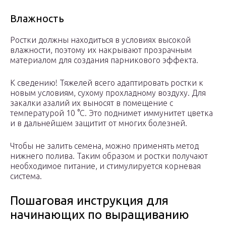
Влажность
Ростки должны находиться в условиях высокой
влажности, поэтому их накрывают прозрачным
материалом для создания парникового эффекта.
К сведению! Тяжелей всего адаптировать ростки к
новым условиям, сухому прохладному воздуху. Для
закалки азалий их выносят в помещение с
температурой 10 °С. Это поднимет иммунитет цветка
и в дальнейшем защитит от многих болезней.
Чтобы не залить семена, можно применять метод
нижнего полива. Таким образом и ростки получают
необходимое питание, и стимулируется корневая
система.
Пошаговая инструкция для
начинающих по выращиванию