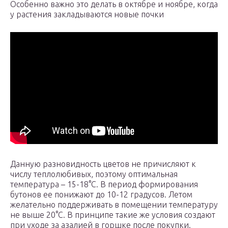
Особенно важно это делать в октябре и ноябре, когда
у растения закладываются новые почки
Данную разновидность цветов не причисляют к
числу теплолюбивых, поэтому оптимальная
температура – 15-18°С. В период формирования
бутонов ее понижают до 10-12 градусов. Летом
желательно поддерживать в помещении температуру
не выше 20°С. В принципе такие же условия создают
при уходе за азалией в горшке после покупки.