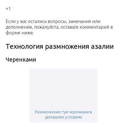
+1
Если у вас остались вопросы, замечания или
дополнения, пожалуйста, оставьте комментарий в
форме ниже.
Технология размножения азалии
Черенками
Размножение туи черенками в
домашних условиях