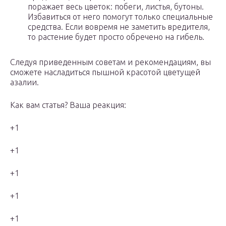
поражает весь цветок: побеги, листья, бутоны.
Избавиться от него помогут только специальные
средства. Если вовремя не заметить вредителя,
то растение будет просто обречено на гибель.
Следуя приведенным советам и рекомендациям, вы
сможете насладиться пышной красотой цветущей
азалии.
Как вам статья? Ваша реакция:
+1
+1
+1
+1
+1