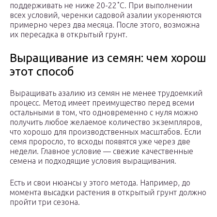
поддерживать не ниже 20-22˚C. При выполнении
всех условий, черенки садовой азалии укореняются
примерно через два месяца. После этого, возможна
их пересадка в открытый грунт.
Выращивание из семян: чем хорош
этот способ
Выращивать азалию из семян не менее трудоемкий
процесс. Метод имеет преимущество перед всеми
остальными в том, что одновременно с нуля можно
получить любое желаемое количество экземпляров,
что хорошо для производственных масштабов. Если
семя проросло, то всходы появятся уже через две
недели. Главное условие — свежие качественные
семена и подходящие условия выращивания.
Есть и свои нюансы у этого метода. Например, до
момента высадки растения в открытый грунт должно
пройти три сезона.