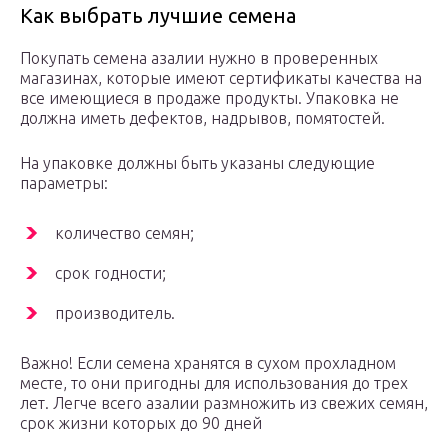
Как выбрать лучшие семена
Покупать семена азалии нужно в проверенных
магазинах, которые имеют сертификаты качества на
все имеющиеся в продаже продукты. Упаковка не
должна иметь дефектов, надрывов, помятостей.
На упаковке должны быть указаны следующие
параметры:
количество семян;
срок годности;
производитель.
Важно! Если семена хранятся в сухом прохладном
месте, то они пригодны для использования до трех
лет. Легче всего азалии размножить из свежих семян,
срок жизни которых до 90 дней