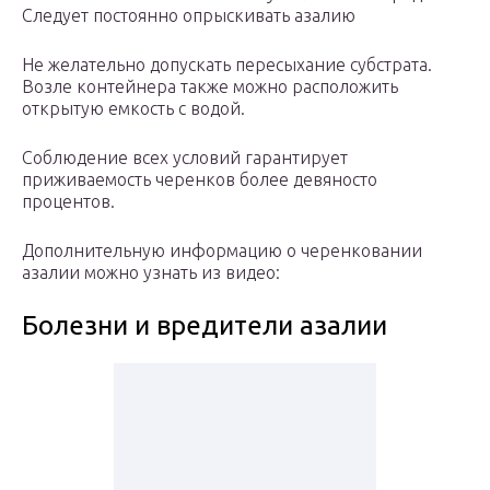
Следует постоянно опрыскивать азалию
Не желательно допускать пересыхание субстрата.
Возле контейнера также можно расположить
открытую емкость с водой.
Соблюдение всех условий гарантирует
приживаемость черенков более девяносто
процентов.
Дополнительную информацию о черенковании
азалии можно узнать из видео:
Болезни и вредители азалии