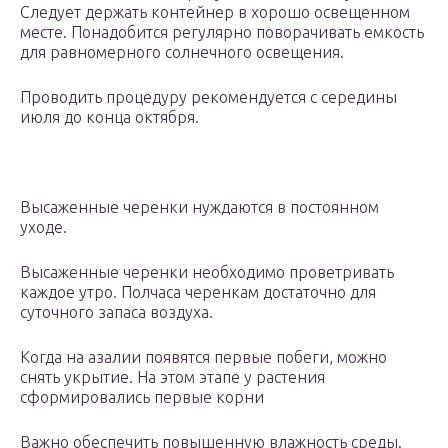
Следует держать контейнер в хорошо освещенном
месте. Понадобится регулярно поворачивать емкость
для равномерного солнечного освещения.
Проводить процедуру рекомендуется с середины
июля до конца октября.
Высаженные черенки нуждаются в постоянном
уходе.
Высаженные черенки необходимо проветривать
каждое утро. Полчаса черенкам достаточно для
суточного запаса воздуха.
Когда на азалии появятся первые побеги, можно
снять укрытие. На этом этапе у растения
сформировались первые корни
Важно обеспечить повышенную влажность среды.