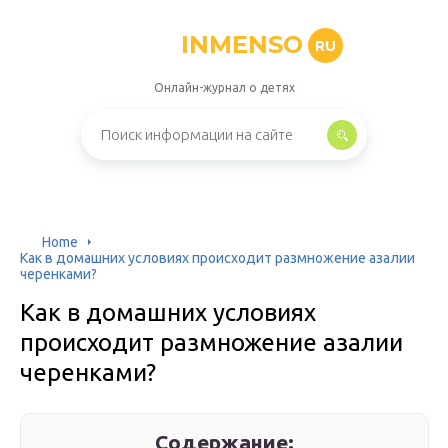
INMENSO
RU
Онлайн-журнал о детях
Home
Как в домашних условиях происходит размножение азалии
черенками?
Как в домашних условиях
происходит размножение азалии
черенками?
Содержание: