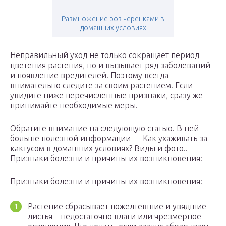
Размножение роз черенками в
домашних условиях
Неправильный уход не только сокращает период
цветения растения, но и вызывает ряд заболеваний
и появление вредителей. Поэтому всегда
внимательно следите за своим растением. Если
увидите ниже перечисленные признаки, сразу же
принимайте необходимые меры.
Обратите внимание на следующую статью. В ней
больше полезной информации — Как ухаживать за
кактусом в домашних условиях? Виды и фото..
Признаки болезни и причины их возникновения:
Признаки болезни и причины их возникновения:
Растение сбрасывает пожелтевшие и увядшие
листья – недостаточно влаги или чрезмерное