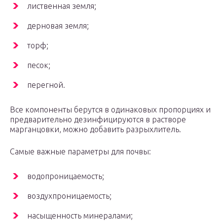
лиственная земля;
дерновая земля;
торф;
песок;
перегной.
Все компоненты берутся в одинаковых пропорциях и
предварительно дезинфицируются в растворе
марганцовки, можно добавить разрыхлитель.
Самые важные параметры для почвы:
водопроницаемость;
воздухпроницаемость;
насыщенность минералами;