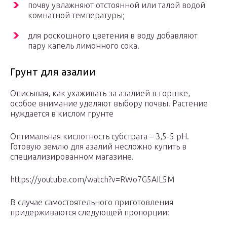
почву увлажняют отстоянной или талой водой
комнатной температуры;
для роскошного цветения в воду добавляют
пару капель лимонного сока.
Грунт для азалии
Описывая, как ухаживать за азалией в горшке,
особое внимание уделяют выбору почвы. Растение
нуждается в кислом грунте
Оптимальная кислотность субстрата – 3,5-5 рН.
Готовую землю для азалий несложно купить в
специализированном магазине.
https://youtube.com/watch?v=RWo7G5AIL5M
В случае самостоятельного приготовления
придерживаются следующей пропорции: