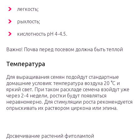
легкость;
рыхлость;
кислотность pH 4-4.5.
Важно! Почва перед посевом должна быть теплой
Температура
Для выращивания семян подойдут стандартные
домашние условия: температура воздуха 20 °С и
яркий свет. При таком раскладе семена взойдут уже
через 2-4 недели, ростки будут появляться
неравномерно. Для стимуляции роста рекомендуется
опрыскивать их раствором циркона или эпина.
Досвечивание растений фитолампой