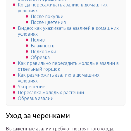
Когда пересаживать азалию в домашних
условиях
После покупки
После цветения
Видео: как ухаживать за азалией в домашних
условиях
Полив
Влажность
Подкормки
Обрезка
Как правильно пересадить молодые азалии в
отдельный горшок
Как размножить азалию в домашних
условиях
Укоренение
Пересадка молодых растений
Обрезка азалии
Уход за черенками
Высаженные азалии требуют постоянного ухода.