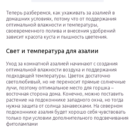
Теперь разберемся, как ухаживать за азалией в
домашних условиях, потому что от поддержания
оптимальной влажности и температуры,
своевременного полива и внесения удобрений
зависит красота куста и пышность цветения.
Свет и температура для азалии
Уход за комнатной азалией начинают с создания
оптимальной влажности воздуха и поддержания
подходящей температуры. Цветок достаточно
светолюбивый, но не переносит прямые солнечные
лучи, поэтому оптимальное место для горшка –
восточная сторона дома. Конечно, можно поставить
растение на подоконнике западного окна, но тогда
нужна защита от солнца занавесками. На северном
подоконнике азалия будет хорошо себя чувствовать
только при условии дополнительного подсвечивания
фитолампами