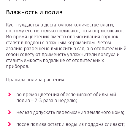
Влажность и полив
Куст нуждается в достаточном количестве влаги,
поэтому его не только поливают, но и опрыскивают.
Во время цветения вместо опрыскивания горшок
ставят в поддон с влажным керамзитом. Летом
азалию разрешено выносить в сад, а в отопительный
сезон советуют применять увлажнители воздуха и
ставить емкость подальше от отопительных
приборов.
Правила полива растения:
во время цветения обеспечивают обильный
полив – 2-3 раза в неделю;
нельзя допускать пересыхания земляного кома;
после полива остатки воды из поддона сливают;