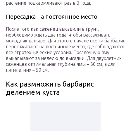
растение подкармливают раз в 3 года.
Пересадка на постоянное место
После того как саженец высадили в грунт,
необходимо ждать два года, чтобы рассаживать
молодняк дальше. Для этого в начале осени барбарис
пересаживают на постоянное место, где соблюдаются
все агротехнические условия. Посадочную яму
выкапывают за неделю до высадки. Для двухлетних
саженцев оптимальная глубина ямы – 30 см, а для
пятилетних – 50 см.
Как размножить барбарис
делением куста