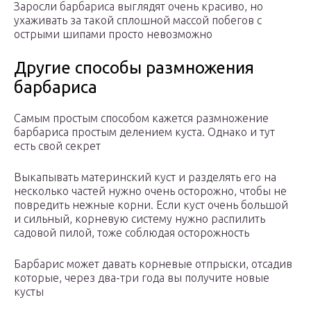
Заросли барбариса выглядят очень красиво, но
ухаживать за такой сплошной массой побегов с
острыми шипами просто невозможно
Другие способы размножения
барбариса
Самым простым способом кажется размножение
барбариса простым делением куста. Однако и тут
есть свой секрет
Выкапывать материнский куст и разделять его на
несколько частей нужно очень осторожно, чтобы не
повредить нежные корни. Если куст очень большой
и сильный, корневую систему нужно распилить
садовой пилой, тоже соблюдая осторожность
Барбарис может давать корневые отпрыски, отсадив
которые, через два-три года вы получите новые
кусты