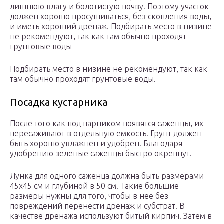
лишнюю влагу и болотистую почву. Поэтому участок
должен хорошо просушиваться, без скопления воды,
и иметь хороший дренаж. Подбирать место в низине
не рекомендуют, так как там обычно проходят
грунтовые воды
Подбирать место в низине не рекомендуют, так как
там обычно проходят грунтовые воды.
Посадка кустарника
После того как под парником появятся саженцы, их
пересаживают в отдельную емкость. Грунт должен
быть хорошо увлажнен и удобрен. Благодаря
удобрению зеленые саженцы быстро окрепнут.
Лунка для одного саженца должна быть размерами
45х45 см и глубиной в 50 см. Такие большие
размеры нужны для того, чтобы в нее без
повреждений перенести дренаж и субстрат. В
качестве дренажа используют битый кирпич. Затем в