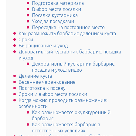
Подготовка материала
Выбор места посадки
Посадка кустарника
Уход за посадками
Пересадка на постоянное место
Как размножить барбарис делением куста
Сроки
Выращивание и уход
Декоративный кустарник барбарис: посадка
и уход
Декоративный кустарник барбарис,
посадка и уход: видео
Деление куста
Весеннее черенкование
Подготовка к посеву
Сроки и выбор места посадки
Когда можно проводить размножение:
особенности
Как размножается окультуренный
барбарис
Как размножается барбарис в
естественных условиях