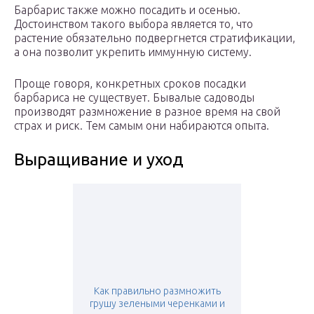
Барбарис также можно посадить и осенью.
Достоинством такого выбора является то, что
растение обязательно подвергнется стратификации,
а она позволит укрепить иммунную систему.
Проще говоря, конкретных сроков посадки
барбариса не существует. Бывалые садоводы
производят размножение в разное время на свой
страх и риск. Тем самым они набираются опыта.
Выращивание и уход
Как правильно размножить
грушу зелеными черенками и