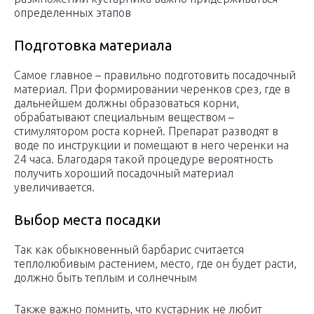
определенных этапов
Подготовка материала
Самое главное – правильно подготовить посадочный
материал. При формировании черенков срез, где в
дальнейшем должны образоваться корни,
обрабатывают специальным веществом –
стимулятором роста корней. Препарат разводят в
воде по инструкции и помещают в него черенки на
24 часа. Благодаря такой процедуре вероятность
получить хороший посадочный материал
увеличивается.
Выбор места посадки
Так как обыкновенный барбарис считается
теплолюбивым растением, место, где он будет расти,
должно быть теплым и солнечным
Также важно помнить, что кустарник не любит