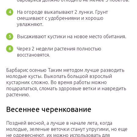
На огороде выкапывают 2 лунки. Грунт
смешивают с удобрениями и хорошо
увлажняют.
Высаживают кустики на новое место обитания.
Через 2 недели растения полностью
восстановятся.
Барбарис осенью Таким методом лучше разводить
молодые кусты. Выкопать большой взрослый
кустарник сложно. Во время работы можно
поцарапаться, сломать здоровые ветки и навредить
растению.
Весеннее черенкование
Поздней весной, а лучше в начале лета, когда
молодые, зеленые веточки станут упругими, но еще
не одревеснеют, их можно использовать для