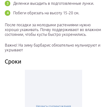
Деленки высадить в подготовленные лунки.
Побеги обрезать на высоту 15-20 см.
После посадки за молодыми растениями нужно
хорошо ухаживать. Почву поддерживают во влажном
состоянии, чтобы кусты быстро укоренились.
Важно! На зиму барбарис обязательно мульчируют и
укрывают
Сроки
Нюансы размножения