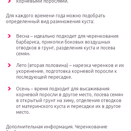
корневыми порослями.
Для каждого времени года можно подобрать
определенный вид размножения куста:
Весна – идеально подходит для черенкования
барбариса, прикопки боковых воздушных
отводков в грунт, разделения куста и посева
семян.
Лето (вторая половина) – нарезка черенков и их
укоренение, подготовка корневой поросли к
последующей пересадке.
Осень – время подходит для высаживания
корневой поросли в другое место, посева семян
в открытый грунт на зиму, отделения отводков
от материнского куста и пересадки их в другое
место.
Дополнительная информация. Черенкование