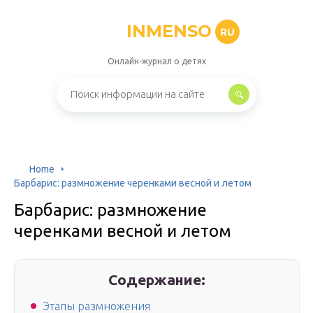
INMENSO
RU
Онлайн-журнал о детях
Home
Барбарис: размножение черенками весной и летом
Барбарис: размножение
черенками весной и летом
Содержание:
Этапы размножения