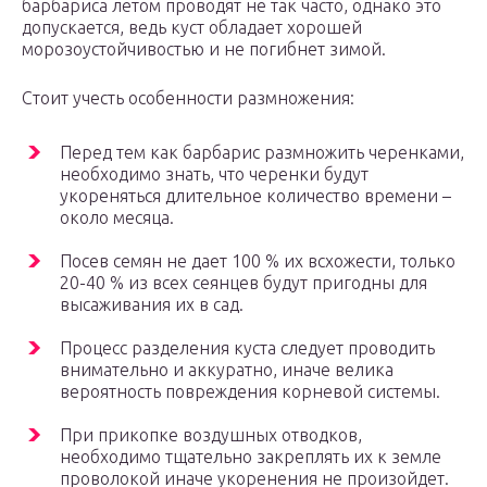
барбариса летом проводят не так часто, однако это
допускается, ведь куст обладает хорошей
морозоустойчивостью и не погибнет зимой.
Стоит учесть особенности размножения:
Перед тем как барбарис размножить черенками,
необходимо знать, что черенки будут
укореняться длительное количество времени –
около месяца.
Посев семян не дает 100 % их всхожести, только
20-40 % из всех сеянцев будут пригодны для
высаживания их в сад.
Процесс разделения куста следует проводить
внимательно и аккуратно, иначе велика
вероятность повреждения корневой системы.
При прикопке воздушных отводков,
необходимо тщательно закреплять их к земле
проволокой иначе укоренения не произойдет.