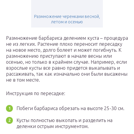
Размножение черенками весной,
летом и осенью
Размножение барбариса делением куста – процедура
не из легких. Растение плохо переносит пересадку
на новое место, долго болеет и может погибнуть. К
размножению приступают в начале весны или
осенью, но только в крайнем случае. Например, если
взрослые кусты все равно придется выкапывать и
рассаживать, так как изначально они были высажены
не в том месте.
Инструкция по пересадке:
Побеги барбариса обрезать на высоте 25-30 см.
Кусты полностью выкопать и разделить на
деленки острым инструментом.