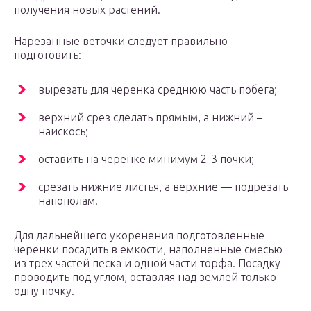
получения новых растений.
Нарезанные веточки следует правильно
подготовить:
вырезать для черенка среднюю часть побега;
верхний срез сделать прямым, а нижний –
наискось;
оставить на черенке минимум 2-3 почки;
срезать нижние листья, а верхние — подрезать
напополам.
Для дальнейшего укоренения подготовленные
черенки посадить в емкости, наполненные смесью
из трех частей песка и одной части торфа. Посадку
проводить под углом, оставляя над землей только
одну почку.