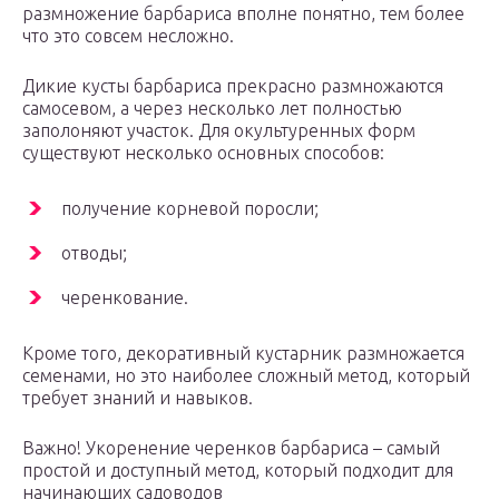
размножение барбариса вполне понятно, тем более
что это совсем несложно.
Дикие кусты барбариса прекрасно размножаются
самосевом, а через несколько лет полностью
заполоняют участок. Для окультуренных форм
существуют несколько основных способов:
получение корневой поросли;
отводы;
черенкование.
Кроме того, декоративный кустарник размножается
семенами, но это наиболее сложный метод, который
требует знаний и навыков.
Важно! Укоренение черенков барбариса – самый
простой и доступный метод, который подходит для
начинающих садоводов