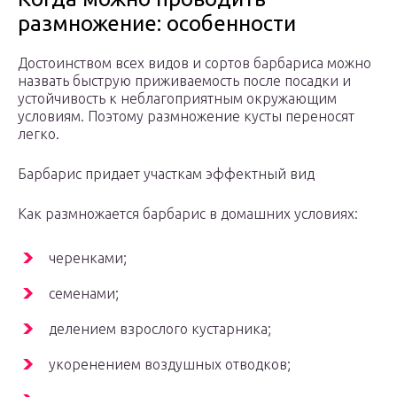
размножение: особенности
Достоинством всех видов и сортов барбариса можно
назвать быструю приживаемость после посадки и
устойчивость к неблагоприятным окружающим
условиям. Поэтому размножение кусты переносят
легко.
Барбарис придает участкам эффектный вид
Как размножается барбарис в домашних условиях:
черенками;
семенами;
делением взрослого кустарника;
укоренением воздушных отводков;