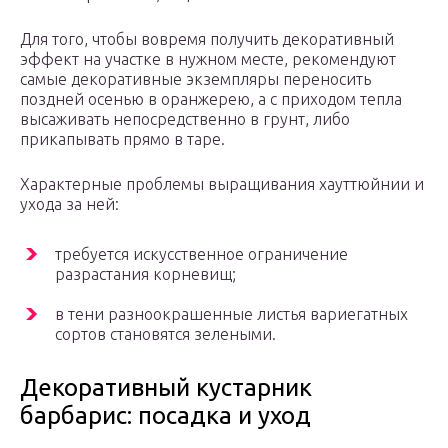
Для того, чтобы вовремя получить декоративный
эффект на участке в нужном месте, рекомендуют
самые декоративные экземпляры переносить
поздней осенью в оранжерею, а с приходом тепла
высаживать непосредственно в грунт, либо
прикапывать прямо в таре.
Характерные проблемы выращивания хауттюйнии и
ухода за ней:
требуется искусственное ограничение
разрастания корневищ;
в тени разноокрашенные листья вариегатных
сортов становятся зелеными.
Декоративный кустарник
барбарис: посадка и уход