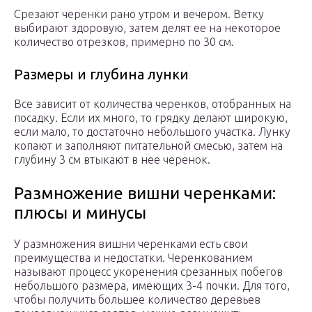
Срезают черенки рано утром и вечером. Ветку
выбирают здоровую, затем делят ее на некоторое
количество отрезков, примерно по 30 см.
Размеры и глубина лунки
Все зависит от количества черенков, отобранных на
посадку. Если их много, то грядку делают широкую,
если мало, то достаточно небольшого участка. Лунку
копают и заполняют питательной смесью, затем на
глубину 3 см втыкают в нее черенок.
Размножение вишни черенками:
плюсы и минусы
У размножения вишни черенками есть свои
преимущества и недостатки. Черенкованием
называют процесс укоренения срезанных побегов
небольшого размера, имеющих 3-4 почки. Для того,
чтобы получить большее количество деревьев