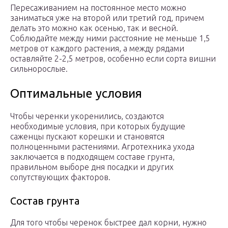
Пересаживанием на постоянное место можно
заниматься уже на второй или третий год, причем
делать это можно как осенью, так и весной.
Соблюдайте между ними расстояние не меньше 1,5
метров от каждого растения, а между рядами
оставляйте 2-2,5 метров, особенно если сорта вишни
сильнорослые.
Оптимальные условия
Чтобы черенки укоренились, создаются
необходимые условия, при которых будущие
саженцы пускают корешки и становятся
полноценными растениями. Агротехника ухода
заключается в подходящем составе грунта,
правильном выборе дня посадки и других
сопутствующих факторов.
Состав грунта
Для того чтобы черенок быстрее дал корни, нужно