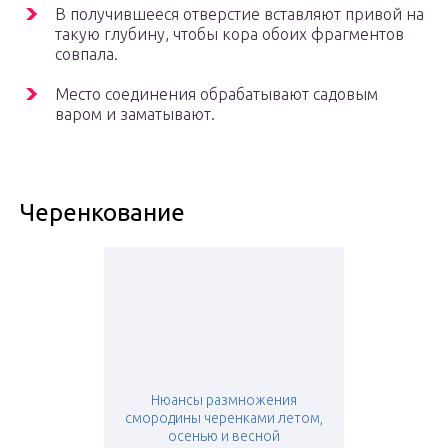
В получившееся отверстие вставляют привой на
такую глубину, чтобы кора обоих фрагментов
совпала.
Место соединения обрабатывают садовым
варом и заматывают.
Черенкование
Нюансы размножения
смородины черенками летом,
осенью и весной