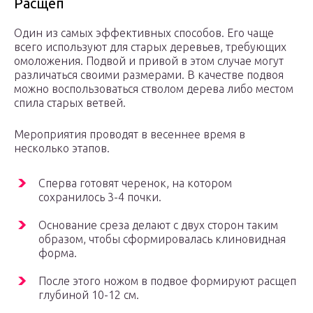
Расщеп
Один из самых эффективных способов. Его чаще
всего используют для старых деревьев, требующих
омоложения. Подвой и привой в этом случае могут
различаться своими размерами. В качестве подвоя
можно воспользоваться стволом дерева либо местом
спила старых ветвей.
Мероприятия проводят в весеннее время в
несколько этапов.
Сперва готовят черенок, на котором
сохранилось 3-4 почки.
Основание среза делают с двух сторон таким
образом, чтобы сформировалась клиновидная
форма.
После этого ножом в подвое формируют расщеп
глубиной 10-12 см.