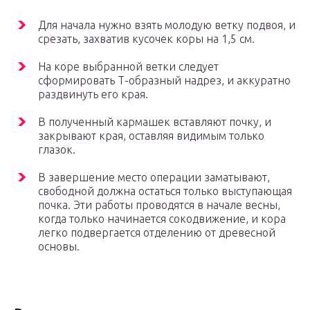
Для начала нужно взять молодую ветку подвоя, и
срезать, захватив кусочек коры на 1,5 см.
На коре выбранной ветки следует
сформировать Т-образный надрез, и аккуратно
раздвинуть его края.
В полученный кармашек вставляют почку, и
закрывают края, оставляя видимым только
глазок.
В завершение место операции заматывают,
свободной должна остаться только выступающая
почка. Эти работы проводятся в начале весны,
когда только начинается сокодвижение, и кора
легко подвергается отделению от древесной
основы.