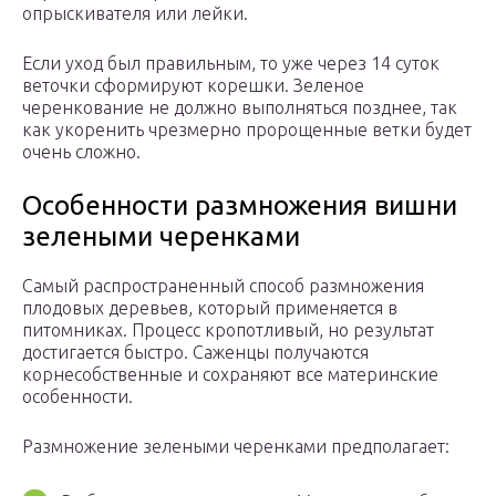
опрыскивателя или лейки.
Если уход был правильным, то уже через 14 суток
веточки сформируют корешки. Зеленое
черенкование не должно выполняться позднее, так
как укоренить чрезмерно пророщенные ветки будет
очень сложно.
Особенности размножения вишни
зелеными черенками
Самый распространенный способ размножения
плодовых деревьев, который применяется в
питомниках. Процесс кропотливый, но результат
достигается быстро. Саженцы получаются
корнесобственные и сохраняют все материнские
особенности.
Размножение зелеными черенками предполагает: