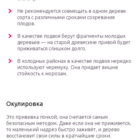
Не рекомендуется совмещать в одном дереве
сорта с различными сроками созревания
плодов.
В качестве подвоя берут фрагменты молодых
деревьев — на старой древесине привой будет
приживаться слишком долго.
В холодных районах в качестве подвоя нередко
используют черемуху. Она придает вишне
стойкость к морозам.
Окулировка
Это прививка почкой, она считается самым
безопасным методом. Даже если она не приживется,
то маленький надрез быстро заживёт, и дерево
восстановит свои силы в кратчайшие сроки.