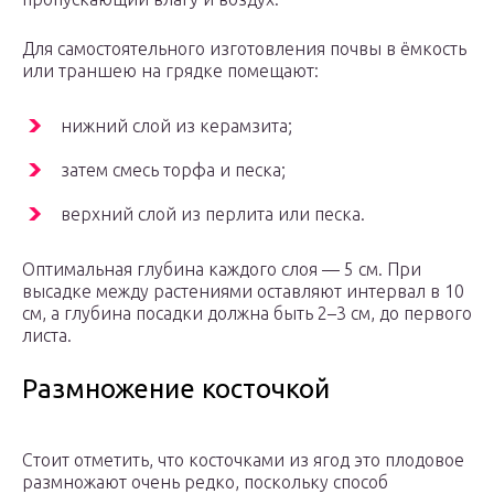
Для самостоятельного изготовления почвы в ёмкость
или траншею на грядке помещают:
нижний слой из керамзита;
затем смесь торфа и песка;
верхний слой из перлита или песка.
Оптимальная глубина каждого слоя — 5 см. При
высадке между растениями оставляют интервал в 10
см, а глубина посадки должна быть 2–3 см, до первого
листа.
Размножение косточкой
Стоит отметить, что косточками из ягод это плодовое
размножают очень редко, поскольку способ