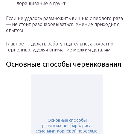
доращивание в грунт.
Если не удалось размножить вишню с первого раза
— не стоит разочаровываться. Умение приходит с
опытом
Главное — делать работу тщательно, аккуратно,
терпеливо, уделяя внимание мелким деталям
Основные способы черенкования
Основные способы
размножения барбариса:
семенами, корневой порослью,