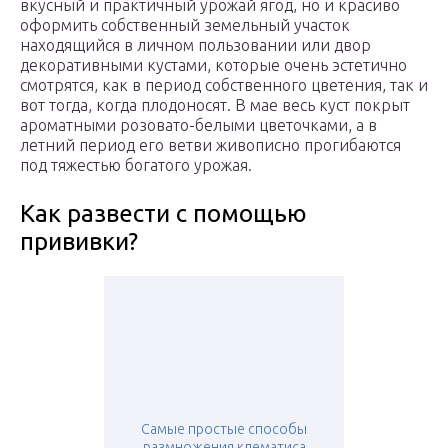
вкусный и практичный урожай ягод, но и красиво
оформить собственный земельный участок
находящийся в личном пользовании или двор
декоративными кустами, которые очень эстетично
смотрятся, как в период собственного цветения, так и
вот тогда, когда плодоносят. В мае весь куст покрыт
ароматными розовато-белыми цветочками, а в
летний период его ветви живописно прогибаются
под тяжестью богатого урожая.
Как развести с помощью
прививки?
Самые простые способы
размножения клематиса