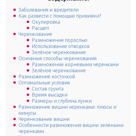
Заболевания и вредители
Как развести с помощью прививки?
Окулировка
Расщеп
Черенкование
Размножение порослью
Использование отводков
Зелёное черенкование
Основные способы черенкования
Размножение корневыми черенками
Зелёное черенкование
Размножение косточкой
Оптимальные условия
Состав грунта
Время высадки
Размеры и глубина лунки
Размножение вишни черенками: плюсы и
минусы
Черенкование вишни
Особенности размножения вишни зелеными
черенками