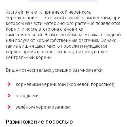
Часто её путают с прививкой черенком.
Черенкование — это такой способ размножения, при
котором на части материнского растения появляются
корни, и после этого она становится
самостоятельной. Этим способом размножают подвои
или получают корнесобственные растения. Однако
такие вишни дают много поросли и нуждаются
первое время в опоре, так как у них отсутствует
центральный корень.
Вишня относительно успешно размножается:
корневыми черенками (корневой порослью);
отводками;
зелёным черенкованием.
Размножение порослью