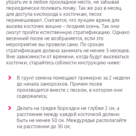
убрать их в любое прохладное место, не забывая
периодически поливать почву. Так же раз в месяц,
для доступа кислорода к косточкам, песок
перемешивают. Считается, что лучшее время для
высева косточек вишни – поздняя осень. Так они
смогут пройти естественную стратификацию. Однако
весенний посев не возбраняется, если это
мероприятие вы провели сами. По срокам
стратификация должна занимать не менее 3 месяцев.
Вне зависимости от времени, когда будут высеваться
косточки, старайтесь соблюсти инструкцию ниже:
В грунт семена помещают примерно за 2 недели
до начала заморозков. Причем посев
производится вместе с песком, в котором они
содержались;
Делать на грядке бороздки не глубже 2 см, а
расстояние между каждой косточкой должно
быть не менее 50 см. Междурядья располагайте
на расстоянии до 30 см;