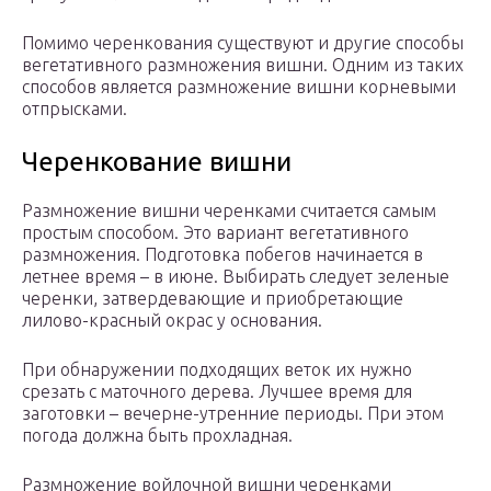
Помимо черенкования существуют и другие способы
вегетативного размножения вишни. Одним из таких
способов является размножение вишни корневыми
отпрысками.
Черенкование вишни
Размножение вишни черенками считается самым
простым способом. Это вариант вегетативного
размножения. Подготовка побегов начинается в
летнее время – в июне. Выбирать следует зеленые
черенки, затвердевающие и приобретающие
лилово-красный окрас у основания.
При обнаружении подходящих веток их нужно
срезать с маточного дерева. Лучшее время для
заготовки – вечерне-утренние периоды. При этом
погода должна быть прохладная.
Размножение войлочной вишни черенками