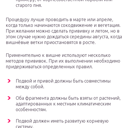
старого пня.
Процедуру лучше проводить в марте или апреле,
когда только начинаются сокодвижение и вегетация.
При желании можно сделать прививку и летом, но в
этом случае нужно дождаться середины августа, когда
вишнёвые ветки приостановятся в росте.
Применительно к вишне используют несколько
методов прививок. При их выполнении необходимо
придерживаться определенных правил.
Подвой и привой должны быть совместимы
между собой.
Оба фрагмента должны быть взяты от растений,
адаптированных к местным климатическим
особенностям.
Подвой должен иметь развитую корневую
систему.