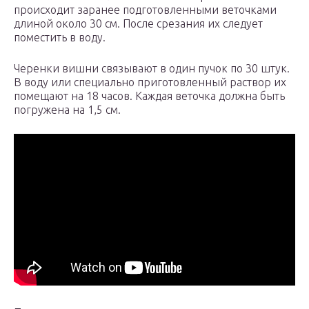
происходит заранее подготовленными веточками
длиной около 30 см. После срезания их следует
поместить в воду.
Черенки вишни связывают в один пучок по 30 штук.
В воду или специально приготовленный раствор их
помещают на 18 часов. Каждая веточка должна быть
погружена на 1,5 см.