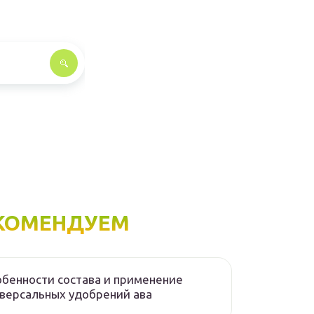
КОМЕНДУЕМ
бенности состава и применение
версальных удобрений ава