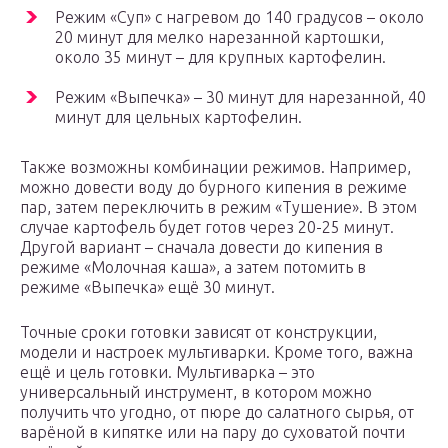
Режим «Суп» с нагревом до 140 градусов – около
20 минут для мелко нарезанной картошки,
около 35 минут – для крупных картофелин.
Режим «Выпечка» – 30 минут для нарезанной, 40
минут для цельных картофелин.
Также возможны комбинации режимов. Например,
можно довести воду до бурного кипения в режиме
пар, затем переключить в режим «Тушение». В этом
случае картофель будет готов через 20-25 минут.
Другой вариант – сначала довести до кипения в
режиме «Молочная каша», а затем потомить в
режиме «Выпечка» ещё 30 минут.
Точные сроки готовки зависят от конструкции,
модели и настроек мультиварки. Кроме того, важна
ещё и цель готовки. Мультиварка – это
универсальный инструмент, в котором можно
получить что угодно, от пюре до салатного сырья, от
варёной в кипятке или на пару до суховатой почти