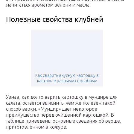
напитаться ароматом зелени и масла.
Полезные свойства клубней
Как сварить вкусную картошку в
кастрюле разными способами
Узнав, как долго варить картошку в мундире для
салата, остается выяснить, чем же полезен такой
способ варки. «Мундир» дает некоторое
преимущество перед очищенной картошкой. В
таблице приведены основные сведения об овоще,
приготовленном в кожуре.