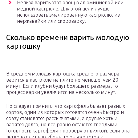
Нельзя варить этот овощ в алюминиевой или
медной кастрюле. Для этой цели лучше
использовать эмалированную кастрюлю, из
нержавейки или скороварку.
Сколько времени варить молодую
картошку
В среднем молодая картошка среднего размера
варится в кастрюле на плите не меньше, чем 20
минут. Если клубни будут большего размера, то
процесс варки увеличится на несколько минут.
Но следует помнить, что картофель бывает разных
сортов, одни из которых готовятся очень быстро и
сразу становятся рассыпчатыми, а другие хоть и
варятся долго, но все равно остаются твердыми.
Готовность картофелин проверяют вилкой: если она
легко входит в клубень, то он уже готов к