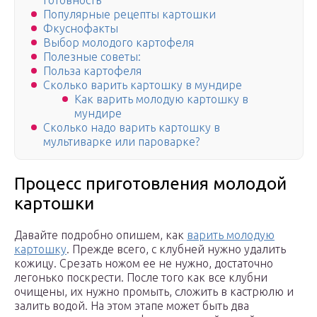
готовность
Популярные рецепты картошки
Фкуснофакты
Выбор молодого картофеля
Полезные советы:
Польза картофеля
Сколько варить картошку в мундире
Как варить молодую картошку в
мундире
Сколько надо варить картошку в
мультиварке или пароварке?
Процесс приготовления молодой
картошки
Давайте подробно опишем, как
варить молодую
картошку
. Прежде всего, с клубней нужно удалить
кожицу. Срезать ножом ее не нужно, достаточно
легонько поскрести. После того как все клубни
очищены, их нужно промыть, сложить в кастрюлю и
залить водой. На этом этапе может быть два