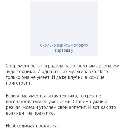
Сколько варить молодую
картошку
Современность наградила нас огромным арсеналом
чудо-техники. И одна из них мультиварка. Чего
только она не умеет. И даже клубни в кожице
приготовит.
Если у вас имеется такая техника, то грех не
воспользоваться ее умениями. Ставим нужный
режим, ждем и утоляем свой аппетит. И вот как это
выглядит на практике.
Необходимая провизия: