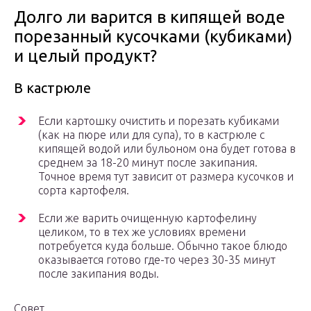
Долго ли варится в кипящей воде
порезанный кусочками (кубиками)
и целый продукт?
В кастрюле
Если картошку очистить и порезать кубиками
(как на пюре или для супа), то в кастрюле с
кипящей водой или бульоном она будет готова в
среднем за 18-20 минут после закипания.
Точное время тут зависит от размера кусочков и
сорта картофеля.
Если же варить очищенную картофелину
целиком, то в тех же условиях времени
потребуется куда больше. Обычно такое блюдо
оказывается готово где-то через 30-35 минут
после закипания воды.
Совет