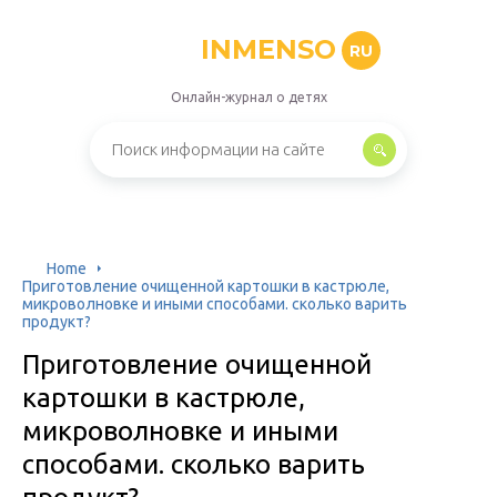
INMENSO
RU
Онлайн-журнал о детях
Home
Приготовление очищенной картошки в кастрюле,
микроволновке и иными способами. сколько варить
продукт?
Приготовление очищенной
картошки в кастрюле,
микроволновке и иными
способами. сколько варить