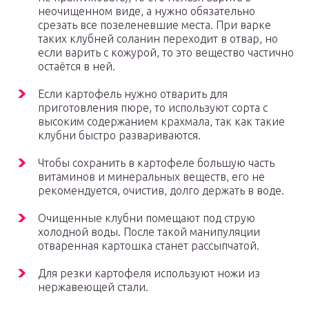
неочищенном виде, а нужно обязательно
срезать все позеленевшие места. При варке
таких клубней соланин переходит в отвар, но
если варить с кожурой, то это вещество частично
остаётся в ней.
Если картофель нужно отварить для
приготовления пюре, то используют сорта с
высоким содержанием крахмала, так как такие
клубни быстро развариваются.
Чтобы сохранить в картофеле большую часть
витаминов и минеральных веществ, его не
рекомендуется, очистив, долго держать в воде.
Очищенные клубни помещают под струю
холодной воды. После такой манипуляции
отваренная картошка станет рассыпчатой.
Для резки картофеля используют ножи из
нержавеющей стали.