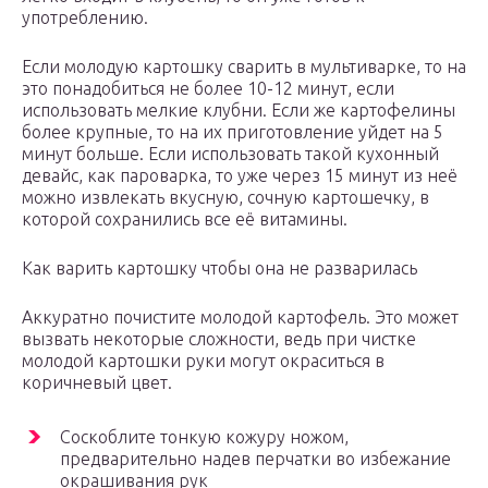
употреблению.
Если молодую картошку сварить в мультиварке, то на
это понадобиться не более 10-12 минут, если
использовать мелкие клубни. Если же картофелины
более крупные, то на их приготовление уйдет на 5
минут больше. Если использовать такой кухонный
девайс, как пароварка, то уже через 15 минут из неё
можно извлекать вкусную, сочную картошечку, в
которой сохранились все её витамины.
Как варить картошку чтобы она не разварилась
Аккуратно почистите молодой картофель. Это может
вызвать некоторые сложности, ведь при чистке
молодой картошки руки могут окраситься в
коричневый цвет.
Соскоблите тонкую кожуру ножом,
предварительно надев перчатки во избежание
окрашивания рук