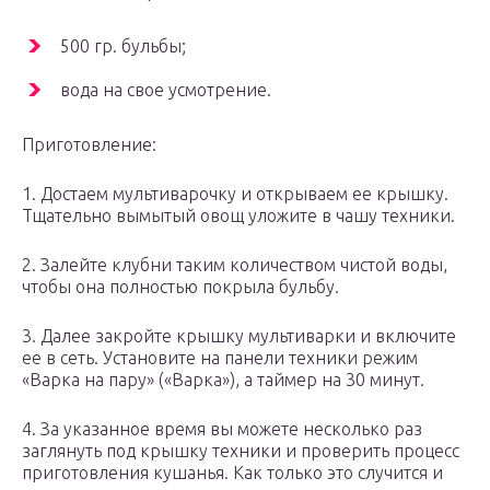
500 гр. бульбы;
вода на свое усмотрение.
Приготовление:
1. Достаем мультиварочку и открываем ее крышку.
Тщательно вымытый овощ уложите в чашу техники.
2. Залейте клубни таким количеством чистой воды,
чтобы она полностью покрыла бульбу.
3. Далее закройте крышку мультиварки и включите
ее в сеть. Установите на панели техники режим
«Варка на пару» («Варка»), а таймер на 30 минут.
4. За указанное время вы можете несколько раз
заглянуть под крышку техники и проверить процесс
приготовления кушанья. Как только это случится и