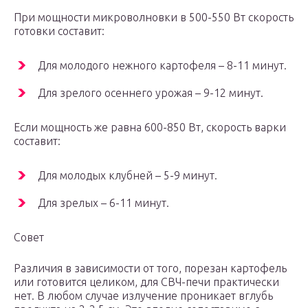
При мощности микроволновки в 500-550 Вт скорость
готовки составит:
Для молодого нежного картофеля – 8-11 минут.
Для зрелого осеннего урожая – 9-12 минут.
Если мощность же равна 600-850 Вт, скорость варки
составит:
Для молодых клубней – 5-9 минут.
Для зрелых – 6-11 минут.
Совет
Различия в зависимости от того, порезан картофель
или готовится целиком, для СВЧ-печи практически
нет. В любом случае излучение проникает вглубь