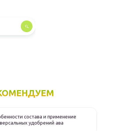
КОМЕНДУЕМ
бенности состава и применение
версальных удобрений ава