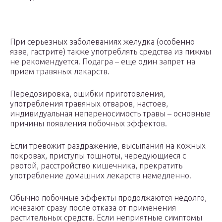
При серьезных заболеваниях желудка (особенно
язве, гастрите) также употреблять средства из пижмы
не рекомендуется. Подагра – еще один запрет на
прием травяных лекарств.
Передозировка, ошибки приготовления,
употребления травяных отваров, настоев,
индивидуальная непереносимость травы – основные
причины появления побочных эффектов.
Если тревожит раздражение, высыпания на кожных
покровах, приступы тошноты, чередующиеся с
рвотой, расстройство кишечника, прекратить
употребление домашних лекарств немедленно.
Обычно побочные эффекты продолжаются недолго,
исчезают сразу после отказа от применения
растительных средств. Если неприятные симптомы