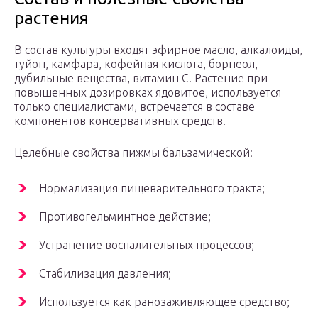
растения
В состав культуры входят эфирное масло, алкалоиды,
туйон, камфара, кофейная кислота, борнеол,
дубильные вещества, витамин С. Растение при
повышенных дозировках ядовитое, используется
только специалистами, встречается в составе
компонентов консервативных средств.
Целебные свойства пижмы бальзамической:
Нормализация пищеварительного тракта;
Противогельминтное действие;
Устранение воспалительных процессов;
Стабилизация давления;
Используется как ранозаживляющее средство;