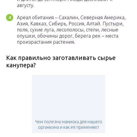
августу.
Ареал обитания – Сахалин, Северная Америка,
Азия, Кавказ, Сибирь, Россия, Алтай. Пустыри,
поля, сухие луга, лесополосы, степи, лесные
опушки, обочины дорог, берега рек – места
произрастания растения.
Как правильно заготавливать сырье
канупера?
Чем полезна маниока для нашего
организма и как ее применяют