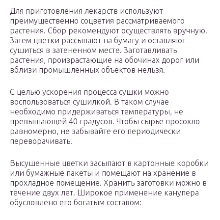
Для приготовления лекарств используют
преимущественно соцветия рассматриваемого
растения. Сбор рекомендуют осуществлять вручную.
Затем цветки рассыпают на бумагу и оставляют
сушиться в затененном месте. Заготавливать
растения, произрастающие на обочинах дорог или
вблизи промышленных объектов нельзя.
С целью ускорения процесса сушки можно
воспользоваться сушилкой. В таком случае
необходимо придерживаться температуры, не
превышающей 40 градусов. Чтобы сырье просохло
равномерно, не забывайте его периодически
переворачивать.
Высушенные цветки засыпают в картонные коробки
или бумажные пакеты и помещают на хранение в
прохладное помещение. Хранить заготовки можно в
течение двух лет. Широкое применение канупера
обусловлено его богатым составом: