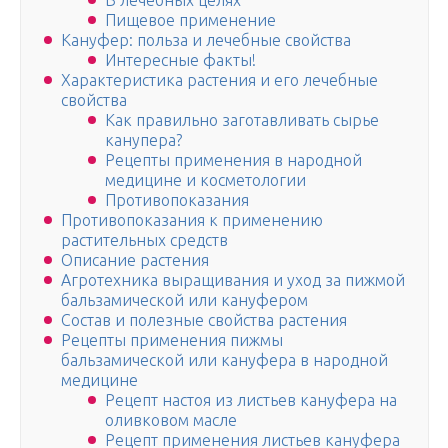
В лечебных целях
Пищевое применение
Кануфер: польза и лечебные свойства
Интересные факты!
Характеристика растения и его лечебные
свойства
Как правильно заготавливать сырье
канупера?
Рецепты применения в народной
медицине и косметологии
Противопоказания
Противопоказания к применению
растительных средств
Описание растения
Агротехника выращивания и уход за пижмой
бальзамической или кануфером
Состав и полезные свойства растения
Рецепты применения пижмы
бальзамической или кануфера в народной
медицине
Рецепт настоя из листьев кануфера на
оливковом масле
Рецепт применения листьев кануфера