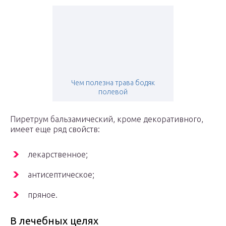
Чем полезна трава бодяк
полевой
Пиретрум бальзамический, кроме декоративного,
имеет еще ряд свойств:
лекарственное;
антисептическое;
пряное.
В лечебных целях