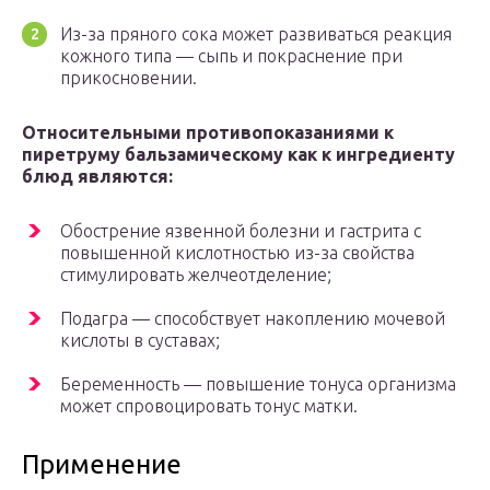
Из-за пряного сока может развиваться реакция
кожного типа — сыпь и покраснение при
прикосновении.
Относительными противопоказаниями к
пиретруму бальзамическому как к ингредиенту
блюд являются:
Обострение язвенной болезни и гастрита с
повышенной кислотностью из-за свойства
стимулировать желчеотделение;
Подагра — способствует накоплению мочевой
кислоты в суставах;
Беременность — повышение тонуса организма
может спровоцировать тонус матки.
Применение