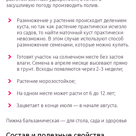
засушливую погоду производить полив.
Размножение у растения происходит делением
куста, но так как растение практически исчезло
из садов, то найти маточный куст практически
невозможно. В этом случае используют способ
размножение семенами, которые можно купить.
Готовят участок на солнечном месте без застоя
влаги. Семена в апреле месяце высевают прямо
в грунт. Всходы появляются через 2-3 недели;
Растение морозостойкое;
На одном месте может расти от 6 до 12 лет;
Зацветает в конце июля — в начале августа.
Пижма бальзамическая — для стола, сада и здоровья
Состав и полезные свойства