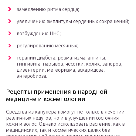
замедлению ритма сердца;
увеличению амплитуды сердечных сокращений;
возбуждению ЦНС;
регулированию месячных;
терапии диабета, ревматизма, ангины,
гингивита, нарывов, чесотки, колик, запоров,
дизентерии, метеоризма, аскаридоза,
энтеробиоза.
Рецепты применения в народной
медицине и косметологии
Средства из канупера помогут не только в лечении
различных недугов, но и в улучшении состояния
кожи и волос. Однако использовать растение, как в
медицинских, так и косметических целях без