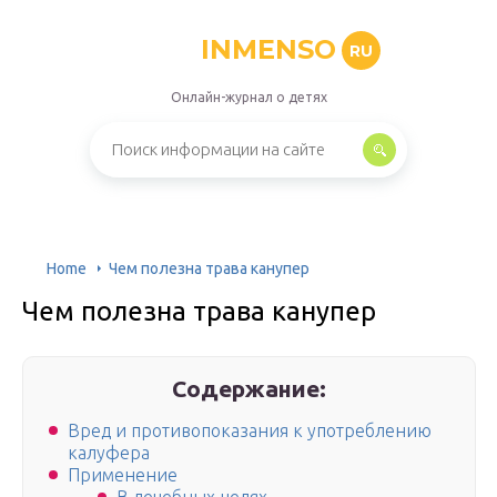
INMENSO
RU
Онлайн-журнал о детях
Home
Чем полезна трава канупер
Чем полезна трава канупер
Содержание:
Вред и противопоказания к употреблению
калуфера
Применение