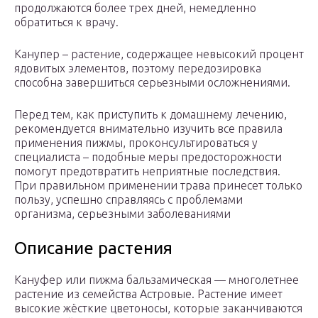
продолжаются более трех дней, немедленно
обратиться к врачу.
Канупер – растение, содержащее невысокий процент
ядовитых элементов, поэтому передозировка
способна завершиться серьезными осложнениями.
Перед тем, как приступить к домашнему лечению,
рекомендуется внимательно изучить все правила
применения пижмы, проконсультироваться у
специалиста – подобные меры предосторожности
помогут предотвратить неприятные последствия.
При правильном применении трава принесет только
пользу, успешно справляясь с проблемами
организма, серьезными заболеваниями
Описание растения
Кануфер или пижма бальзамическая — многолетнее
растение из семейства Астровые. Растение имеет
высокие жёсткие цветоносы, которые заканчиваются