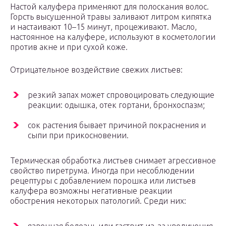
Настой калуфера применяют для полоскания волос.
Горсть высушенной травы заливают литром кипятка
и настаивают 10–15 минут, процеживают. Масло,
настоянное на калуфере, используют в косметологии
против акне и при сухой коже.
Отрицательное воздействие свежих листьев:
резкий запах может спровоцировать следующие
реакции: одышка, отек гортани, бронхоспазм;
сок растения бывает причиной покраснения и
сыпи при прикосновении.
Термическая обработка листьев снимает агрессивное
свойство пиретрума. Иногда при несоблюдении
рецептуры с добавлением порошка или листьев
калуфера возможны негативные реакции
обострения некоторых патологий. Среди них: