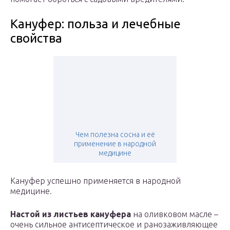
Кануфер: польза и лечебные
свойства
Чем полезна сосна и её
применение в народной
медицине
Кануфер успешно применяется в народной
медицине.
Настой из листьев кануфера
на оливковом масле –
очень сильное антисептическое и ранозаживляющее