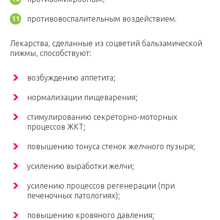
противовоспалительным воздействием.
Лекарства, сделанные из соцветий бальзамической
пижмы, способствуют:
возбуждению аппетита;
нормализации пищеварения;
стимулированию секреторно-моторных
процессов ЖКТ;
повышению тонуса стенок желчного пузыря;
усилению выработки желчи;
усилению процессов регенерации (при
печеночных патологиях);
повышению кровяного давления;