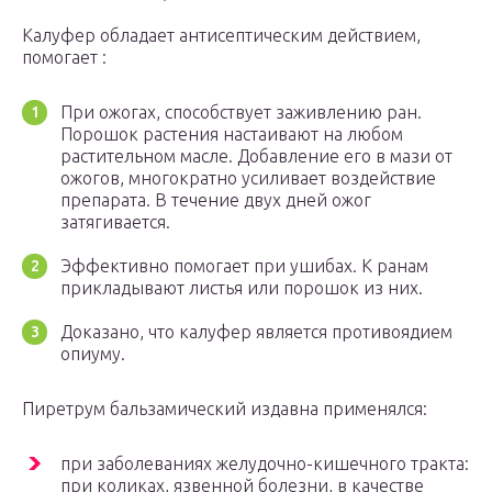
Калуфер обладает антисептическим действием,
помогает :
При ожогах, способствует заживлению ран.
Порошок растения настаивают на любом
растительном масле. Добавление его в мази от
ожогов, многократно усиливает воздействие
препарата. В течение двух дней ожог
затягивается.
Эффективно помогает при ушибах. К ранам
прикладывают листья или порошок из них.
Доказано, что калуфер является противоядием
опиуму.
Пиретрум бальзамический издавна применялся:
при заболеваниях желудочно-кишечного тракта:
при коликах, язвенной болезни, в качестве