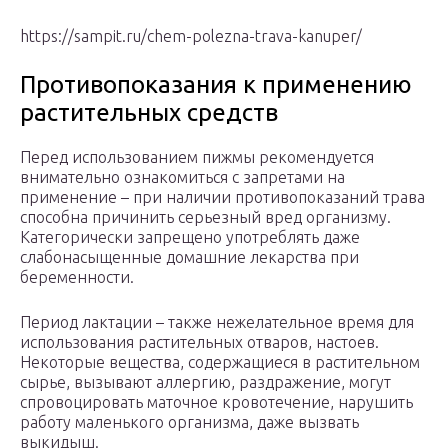
https://sampit.ru/chem-polezna-trava-kanuper/
Противопоказания к применению
растительных средств
Перед использованием пижмы рекомендуется
внимательно ознакомиться с запретами на
применение – при наличии противопоказаний трава
способна причинить серьезный вред организму.
Категорически запрещено употреблять даже
слабонасыщенные домашние лекарства при
беременности.
Период лактации – также нежелательное время для
использования растительных отваров, настоев.
Некоторые вещества, содержащиеся в растительном
сырье, вызывают аллергию, раздражение, могут
спровоцировать маточное кровотечение, нарушить
работу маленького организма, даже вызвать
выкидыш.