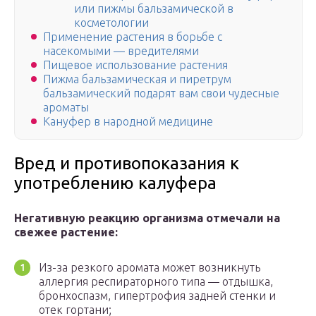
или пижмы бальзамической в
косметологии
Применение растения в борьбе с
насекомыми — вредителями
Пищевое использование растения
Пижма бальзамическая и пиретрум
бальзамический подарят вам свои чудесные
ароматы
Кануфер в народной медицине
Вред и противопоказания к
употреблению калуфера
Негативную реакцию организма отмечали на
свежее растение:
Из-за резкого аромата может возникнуть
аллергия респираторного типа — отдышка,
бронхоспазм, гипертрофия задней стенки и
отек гортани;