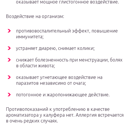
оказывает мощное глистогонное воздействие.
Воздействие на организм:
противовоспалительный эффект, повышение
иммунитета;
устраняет диарею, снимает колики;
снижает болезненность при менструации, болях
в области живота;
оказывает угнетающее воздействие на
паразитов независимо от очага;
потогонное и жаропонижающее действие.
Противопоказаний к употреблению в качестве
ароматизатора у калуфера нет. Аллергия встречается
в очень редких случаях.