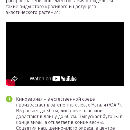
распространены повсеместно. Сейчас выделены
такие виды этого красивого и цветущего
экзотического растения:
Киноварная – в естественной среде
произрастает в затененных лесах Наталя (ЮАР).
Вырастает до 50 см, листовые пластины
дорастают в длину до 60 см. Выпускает бутоны в
конце зимы, а отцветает в конце весны.
Соцветия насыщенно-алого окраса, в центре