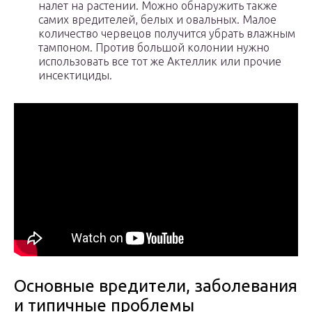
налет на растении. Можно обнаружить также
самих вредителей, белых и овальных. Малое
количество червецов получится убрать влажным
тампоном. Против большой колонии нужно
использовать все тот же Актеллик или прочие
инсектициды.
Основные вредители, заболевания
и типичные проблемы