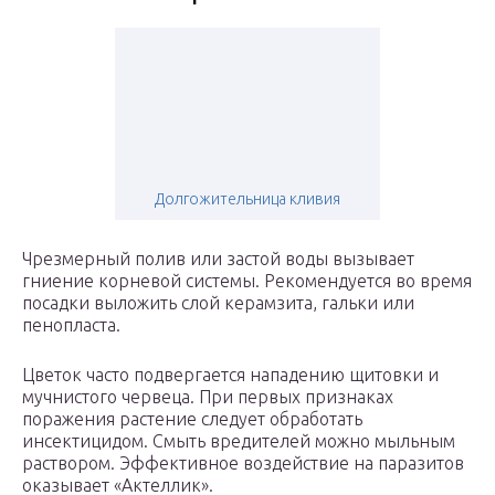
Долгожительница кливия
Чрезмерный полив или застой воды вызывает
гниение корневой системы. Рекомендуется во время
посадки выложить слой керамзита, гальки или
пенопласта.
Цветок часто подвергается нападению щитовки и
мучнистого червеца. При первых признаках
поражения растение следует обработать
инсектицидом. Смыть вредителей можно мыльным
раствором. Эффективное воздействие на паразитов
оказывает «Актеллик».