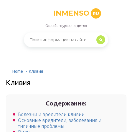
INMENSO
RU
Онлайн-журнал о детях
Home
Кливия
Кливия
Содержание:
Болезни и вредители кливии
Основные вредители, заболевания и
типичные проблемы