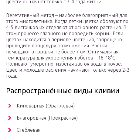
цвести он начнет только с 3-4 года жизни.
Вегетативный метод – наиболее благоприятный для
этого многолетника. Когда детки цветка образуют по
4-5 листочков их отделяют от основного растения. В
этом процессе главного не повредить корни. Если
цветок находится в периоде цветения, запрещено
проводить процедуру размножения. Ростки
помещают в горшки не более 7 см. Оптимальная
температура для укоренения побегов – 16-18°C.
Поливают умеренно, избегая застоя воды в почве.
Цвести молодые растения начинают только через 2-3
года.
Распространённые виды кливии
Киноварная (Оранжевая)
Благородная (Прекрасная)
Стеблевая