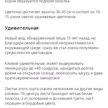
корня образуются подобия хохолка.
Цветонос достигает высоты 30-45 см и состоит из 10-
15 узких светло-оранжевых цветочков.
Удивительная
Новый вид, обнаруженный лишь 15 лет назад, но
благодаря своей абсолютной неприхотливости к
окружающей среде, сразу же стал очень популярен
среди многих цветоводов.
Кливия удивительная, может выдерживать
температуру до +40 градусов, находиться долгое
время на открытом солнце, переносить засуху и даже
кратковременные заморозки
Листья этого сорта совсем непохожие на другие виды
кливии. По центру листа проходит четкая белая
полоска, а от основания и до нижней трети, лист
окрашен в бордовые цвета.