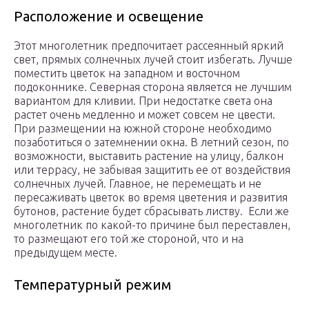
Расположение и освещение
Этот многолетник предпочитает рассеянный яркий
свет, прямых солнечных лучей стоит избегать. Лучше
поместить цветок на западном и восточном
подоконнике. Северная сторона является не лучшим
вариантом для кливии. При недостатке света она
растет очень медленно и может совсем не цвести.
При размещении на южной стороне необходимо
позаботиться о затемнении окна. В летний сезон, по
возможности, выставить растение на улицу, балкон
или террасу, не забывая защитить ее от воздействия
солнечных лучей. Главное, не перемещать и не
пересаживать цветок во время цветения и развития
бутонов, растение будет сбрасывать листву. Если же
многолетник по какой-то причине был переставлен,
то размещают его той же стороной, что и на
предыдущем месте.
Температурный режим