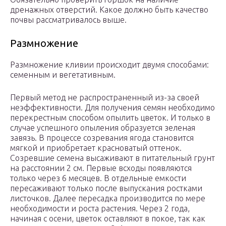
дренажных отверстий. Какое должно быть качество
почвы рассматривалось выше.
Размножение
Размножение кливии происходит двумя способами:
семенным и вегетативным.
Первый метод не распространенный из-за своей
неэффективности. Для получения семян необходимо
перекрестным способом опылить цветок. И только в
случае успешного опыления образуется зеленая
завязь. В процессе созревания ягода становится
мягкой и приобретает красноватый оттенок.
Созревшие семена высаживают в питательный грунт
на расстоянии 2 см. Первые всходы появляются
только через 6 месяцев. В отдельные емкости
пересаживают только после выпускания ростками
листочков. Далее пересадка производится по мере
необходимости и роста растения. Через 2 года,
начиная с осени, цветок оставляют в покое, так как