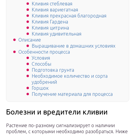
Кливия стеблевая
Кливия вариегатная
Кливия прекрасная благородная
Кливия Гардена
Кливия цитрина
Кливия удивительная
Описание
Выращивание в домашних условиях
Особенности процесса
Условия
Способы
Подготовка грунта
Необходимое количество и сорта
удобрений
Горшок
Получение материала для процесса
Болезни и вредители кливии
Растение по-разному сигнализирует о наличии
проблем, с которыми необходимо разобраться. Ниже