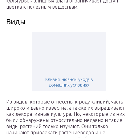
культуры. Излишняя влага ограничивает доступ
цветка к полезным веществам.
Виды
Кливия: нюансы ухода в
домашних условиях
Из видов, которые отнесены к роду кливий, часть
широко и давно известна, а также их выращивают
как декоративные культура. Но, некоторые из них
были обнаружены относительно недавно и такие
виды растений только изучают. Они только
начинают привлекать растениеводов и не