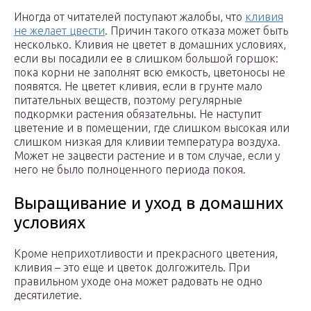
Иногда от читателей поступают жалобы, что
кливия
не желает цвести
. Причин такого отказа может быть
несколько. Кливия не цветет в домашних условиях,
если вы посадили ее в слишком большой горшок:
пока корни не заполнят всю емкость, цветоносы не
появятся. Не цветет кливия, если в грунте мало
питательных веществ, поэтому регулярные
подкормки растения обязательны. Не наступит
цветение и в помещении, где слишком высокая или
слишком низкая для кливии температура воздуха.
Может не зацвести растение и в том случае, если у
него не было полноценного периода покоя.
Выращивание и уход в домашних
условиях
Кроме неприхотливости и прекрасного цветения,
кливия – это еще и цветок долгожитель. При
правильном уходе она может радовать не одно
десятилетие.