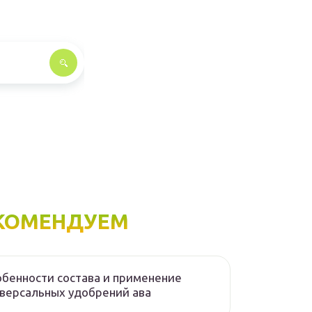
КОМЕНДУЕМ
бенности состава и применение
версальных удобрений ава