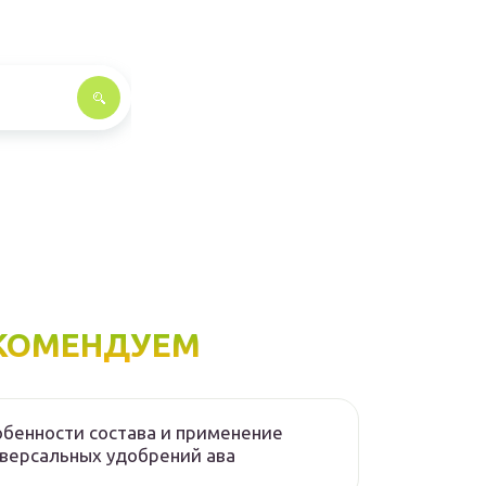
КОМЕНДУЕМ
бенности состава и применение
версальных удобрений ава