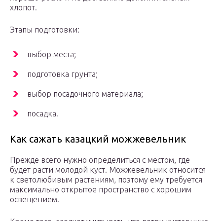
хлопот.
Этапы подготовки:
выбор места;
подготовка грунта;
выбор посадочного материала;
посадка.
Как сажать казацкий можжевельник
Прежде всего нужно определиться с местом, где
будет расти молодой куст. Можжевельник относится
к светолюбивым растениям, поэтому ему требуется
максимально открытое пространство с хорошим
освещением.