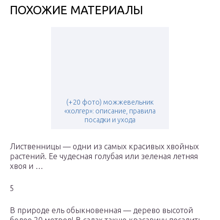
ПОХОЖИЕ МАТЕРИАЛЫ
(+20 фото) можжевельник
«холгер»: описание, правила
посадки и ухода
Лиственницы — одни из самых красивых хвойных
растений. Ее чудесная голубая или зеленая летняя
хвоя и …
5
В природе ель обыкновенная — дерево высотой