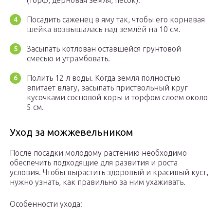
(торф, дерновая земля, песок).
Посадить саженец в яму так, чтобы его корневая
шейка возвышалась над землёй на 10 см.
Засыпать котлован оставшейся грунтовой
смесью и утрамбовать.
Полить 12 л воды. Когда земля полностью
впитает влагу, засыпать приствольный круг
кусочками сосновой коры и торфом слоем около
5 см.
Уход за можжевельником
После посадки молодому растению необходимо
обеспечить подходящие для развития и роста
условия. Чтобы вырастить здоровый и красивый куст,
нужно узнать, как правильно за ним ухаживать.
Особенности ухода: