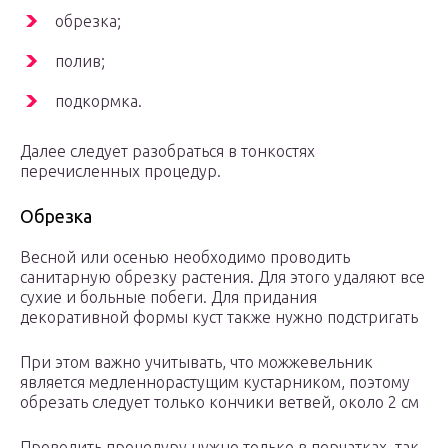
обрезка;
полив;
подкормка.
Далее следует разобраться в тонкостях
перечисленных процедур.
Обрезка
Весной или осенью необходимо проводить
санитарную обрезку растения. Для этого удаляют все
сухие и больные побеги. Для придания
декоративной формы куст также нужно подстригать
При этом важно учитывать, что можжевельник
является медленнорастущим кустарником, поэтому
обрезать следует только кончики ветвей, около 2 см
Проводить процедуру нужно только в перчатках, так