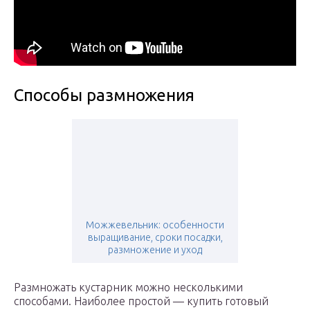
Способы размножения
Можжевельник: особенности
выращивание, сроки посадки,
размножение и уход
Размножать кустарник можно несколькими
способами. Наиболее простой — купить готовый