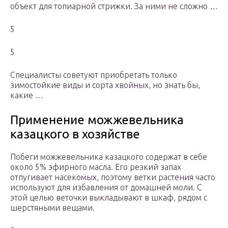
объект для топиарной стрижки. За ними не сложно …
5
5
Специалисты советуют приобретать только
зимостойкие виды и сорта хвойных, но знать бы,
какие …
Применение можжевельника
казацкого в хозяйстве
Побеги можжевельника казацкого содержат в себе
около 5% эфирного масла. Его резкий запах
отпугивает насекомых, поэтому ветки растения часто
используют для избавления от домашней моли. С
этой целью веточки выкладывают в шкаф, рядом с
шерстяными вещами.