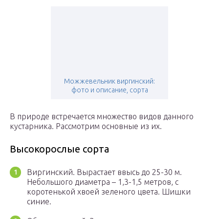
Можжевельник виргинский:
фото и описание, сорта
В природе встречается множество видов данного
кустарника. Рассмотрим основные из их.
Высокорослые сорта
Виргинский. Вырастает ввысь до 25-30 м.
Небольшого диаметра – 1,3-1,5 метров, с
коротенькой хвоей зеленого цвета. Шишки
синие.