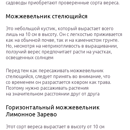
садоводы приобретают проверенные сорта вереса.
Можжевельник стелющийся
Это небольшой кустик, который вырастает всего
лишь на 10 см в высоту. Он с легкостью приживается
как на обычной почве, так и на каменистом грунте.
Но, несмотря на неприхотливость в выращивании,
ползучий верес предпочитает расти на участках,
освещенных солнцем
Перед тем как пересаживать можжевельник
стелющийся, следует принять во внимание, что
со временем он разрастается ковром как трава.
Поэтому нужно рассаживать растения
на значительном расстоянии друг от друга
Горизонтальный можжевельник
Лимонное Зарево
Этот сорт вереса вырастает в высоту от 10 см