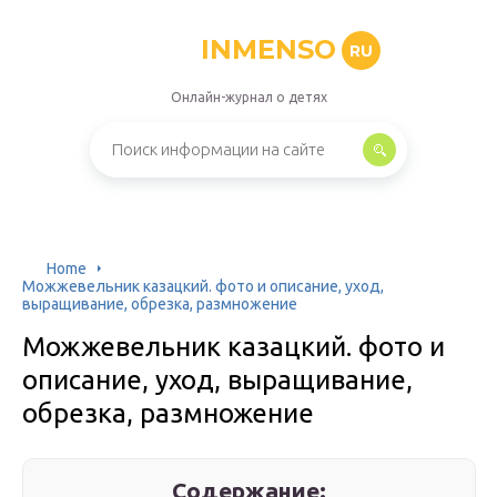
INMENSO
RU
Онлайн-журнал о детях
Home
Можжевельник казацкий. фото и описание, уход,
выращивание, обрезка, размножение
Можжевельник казацкий. фото и
описание, уход, выращивание,
обрезка, размножение
Содержание: