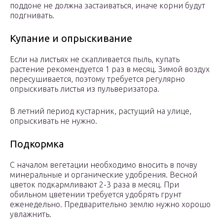
поддоне не должна застаиваться, иначе корни будут
подгнивать.
Купание и опрыскивание
Если на листьях не скапливается пыль, купать
растение рекомендуется 1 раз в месяц. Зимой воздух
пересушивается, поэтому требуется регулярно
опрыскивать листья из пульверизатора.
В летний период кустарник, растущий на улице,
опрыскивать не нужно.
Подкормка
С началом вегетации необходимо вносить в почву
минеральные и органические удобрения. Весной
цветок подкармливают 2-3 раза в месяц. При
обильном цветении требуется удобрять грунт
еженедельно. Предварительно землю нужно хорошо
увлажнить.