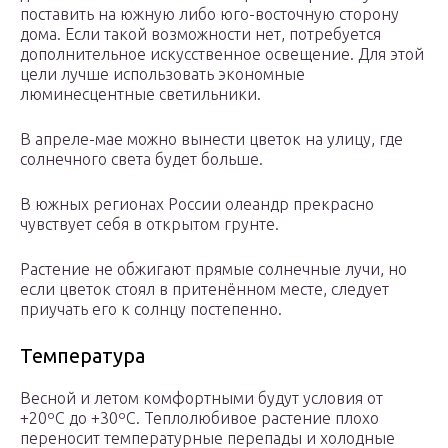
поставить на южную либо юго-восточную сторону
дома. Если такой возможности нет, потребуется
дополнительное искусственное освещение. Для этой
цели лучше использовать экономные
люминесцентные светильники.
В апреле-мае можно вынести цветок на улицу, где
солнечного света будет больше.
В южных регионах России олеандр прекрасно
чувствует себя в открытом грунте.
Растение не обжигают прямые солнечные лучи, но
если цветок стоял в притенённом месте, следует
приучать его к солнцу постепенно.
Температура
Весной и летом комфортными будут условия от
+20ºС до +30ºС. Теплолюбивое растение плохо
переносит температурные перепады и холодные