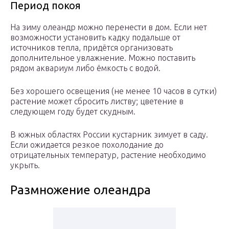
Период покоя
На зиму олеандр можно перенести в дом. Если нет
возможности установить кадку подальше от
источников тепла, придётся организовать
дополнительное увлажнение. Можно поставить
рядом аквариум либо ёмкость с водой.
Без хорошего освещения (не менее 10 часов в сутки)
растение может сбросить листву; цветение в
следующем году будет скудным.
В южных областях России кустарник зимует в саду.
Если ожидается резкое похолодание до
отрицательных температур, растение необходимо
укрыть.
Размножение олеандра