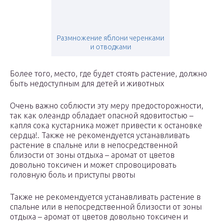
Размножение яблони черенками
и отводками
Более того, место, где будет стоять растение, должно
быть недоступным для детей и животных
Очень важно соблюсти эту меру предосторожности,
так как олеандр обладает опасной ядовитостью –
капля сока кустарника может привести к остановке
сердца!. Также не рекомендуется устанавливать
растение в спальне или в непосредственной
близости от зоны отдыха – аромат от цветов
довольно токсичен и может спровоцировать
головную боль и приступы рвоты
Также не рекомендуется устанавливать растение в
спальне или в непосредственной близости от зоны
отдыха – аромат от цветов довольно токсичен и