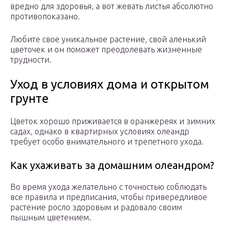
вредно для здоровья, а вот жевать листья абсолютно
противопоказано.
Любите свое уникальное растение, свой аленький
цветочек и он поможет преодолевать жизненные
трудности.
Уход в условиях дома и открытом
грунте
Цветок хорошо приживается в оранжереях и зимних
садах, однако в квартирных условиях олеандр
требует особо внимательного и трепетного ухода.
Как ухаживать за домашним олеандром?
Во время ухода желательно с точностью соблюдать
все правила и предписания, чтобы привередливое
растение росло здоровым и радовало своим
пышным цветением.