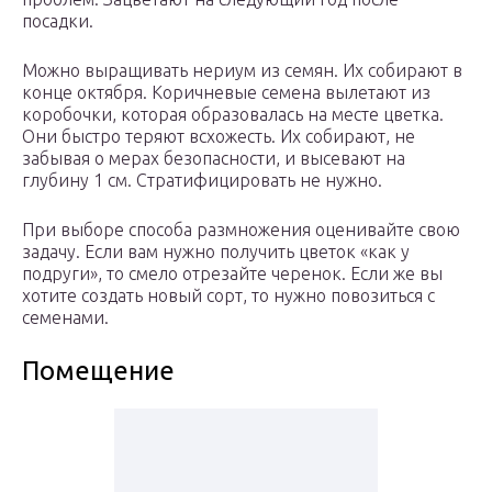
посадки.
Можно выращивать нериум из семян. Их собирают в
конце октября. Коричневые семена вылетают из
коробочки, которая образовалась на месте цветка.
Они быстро теряют всхожесть. Их собирают, не
забывая о мерах безопасности, и высевают на
глубину 1 см. Стратифицировать не нужно.
При выборе способа размножения оценивайте свою
задачу. Если вам нужно получить цветок «как у
подруги», то смело отрезайте черенок. Если же вы
хотите создать новый сорт, то нужно повозиться с
семенами.
Помещение