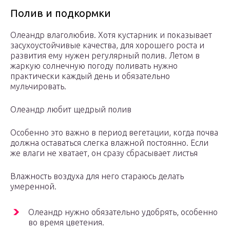
Полив и подкормки
Олеандр влаголюбив. Хотя кустарник и показывает
засухоустойчивые качества, для хорошего роста и
развития ему нужен регулярный полив. Летом в
жаркую солнечную погоду поливать нужно
практически каждый день и обязательно
мульчировать.
Олеандр любит щедрый полив
Особенно это важно в период вегетации, когда почва
должна оставаться слегка влажной постоянно. Если
же влаги не хватает, он сразу сбрасывает листья
Влажность воздуха для него стараюсь делать
умеренной.
Олеандр нужно обязательно удобрять, особенно
во время цветения.