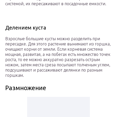
системой, их пересаживают в посадочные емкости.
Делением куста
Взрослые большие кусты можно разделить при
пересадке. Для этого растение вынимают из горшка,
очищают корни от земли. Если корневая система
мощная, развитая, а на побегах есть множество точек
роста, то ее можно аккуратно разрезать острым
ножом, затем места среза посыпают толченым углем,
подсушивают и рассаживают делянки по разным
горшкам.
Размножение