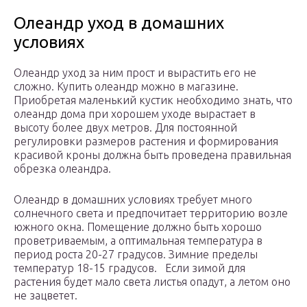
Олеандр уход в домашних
условиях
Олеандр уход за ним прост и вырастить его не
сложно. Купить олеандр можно в магазине.
Приобретая маленький кустик необходимо знать, что
олеандр дома при хорошем уходе вырастает в
высоту более двух метров. Для постоянной
регулировки размеров растения и формирования
красивой кроны должна быть проведена правильная
обрезка олеандра.
Олеандр в домашних условиях требует много
солнечного света и предпочитает территорию возле
южного окна. Помещение должно быть хорошо
проветриваемым, а оптимальная температура в
период роста 20-27 градусов. Зимние пределы
температур 18-15 градусов. Если зимой для
растения будет мало света листья опадут, а летом оно
не зацветет.