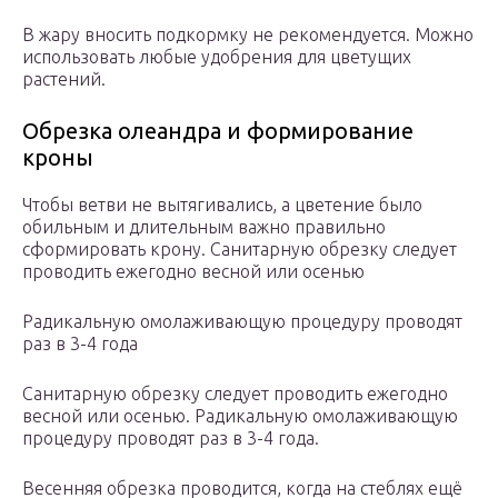
В жару вносить подкормку не рекомендуется. Можно
использовать любые удобрения для цветущих
растений.
Обрезка олеандра и формирование
кроны
Чтобы ветви не вытягивались, а цветение было
обильным и длительным важно правильно
сформировать крону. Санитарную обрезку следует
проводить ежегодно весной или осенью
Радикальную омолаживающую процедуру проводят
раз в 3-4 года
Санитарную обрезку следует проводить ежегодно
весной или осенью. Радикальную омолаживающую
процедуру проводят раз в 3-4 года.
Весенняя обрезка проводится, когда на стеблях ещё