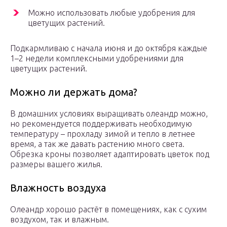
Можно использовать любые удобрения для
цветущих растений.
Подкармливаю с начала июня и до октября каждые
1–2 недели комплексными удобрениями для
цветущих растений.
Можно ли держать дома?
В домашних условиях выращивать олеандр можно,
но рекомендуется поддерживать необходимую
температуру – прохладу зимой и тепло в летнее
время, а так же давать растению много света.
Обрезка кроны позволяет адаптировать цветок под
размеры вашего жилья.
Влажность воздуха
Олеандр хорошо растёт в помещениях, как с сухим
воздухом, так и влажным.