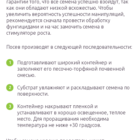
гарантии того, что все семена успешно взойдут, так
как они обладают низкой всхожестью. Чтобы
увеличить вероятность успешности манипуляций,
рекомендуется сначала провести обработку
фунгицидами и на час замочить семена в
стимуляторе роста.
Посев производят в следующей последовательности:
Подготавливают широкий контейнер и
заполняют его песочно-торфяной почвенной
смесью.
Субстрат увлажняют и раскладывают семена по
поверхности.
Контейнер накрывают пленкой и
устанавливают в хорошо освещенное, теплое
место. Для проращивания необходима
температура не ниже +30 градусов.