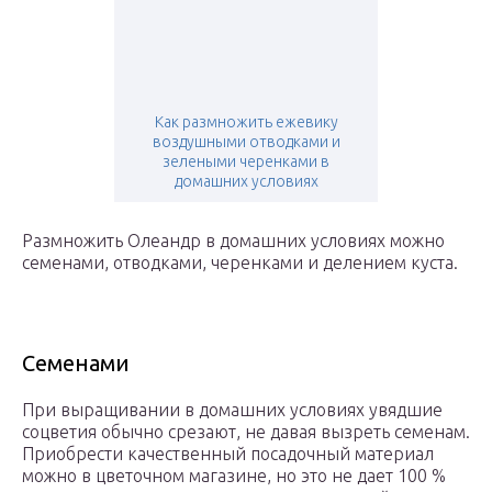
Как размножить ежевику
воздушными отводками и
зелеными черенками в
домашних условиях
Размножить Олеандр в домашних условиях можно
семенами, отводками, черенками и делением куста.
Семенами
При выращивании в домашних условиях увядшие
соцветия обычно срезают, не давая вызреть семенам.
Приобрести качественный посадочный материал
можно в цветочном магазине, но это не дает 100 %