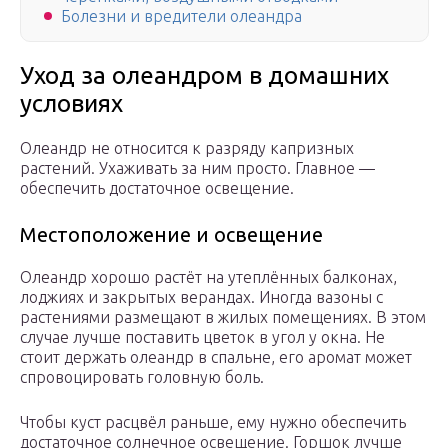
Болезни и вредители олеандра
Уход за олеандром в домашних
условиях
Олеандр не относится к разряду капризных
растений. Ухаживать за ним просто. Главное —
обеспечить достаточное освещение.
Местоположение и освещение
Олеандр хорошо растёт на утеплённых балконах,
лоджиях и закрытых верандах. Иногда вазоны с
растениями размещают в жилых помещениях. В этом
случае лучше поставить цветок в угол у окна. Не
стоит держать олеандр в спальне, его аромат может
спровоцировать головную боль.
Чтобы куст расцвёл раньше, ему нужно обеспечить
достаточное солнечное освещение. Горшок лучше