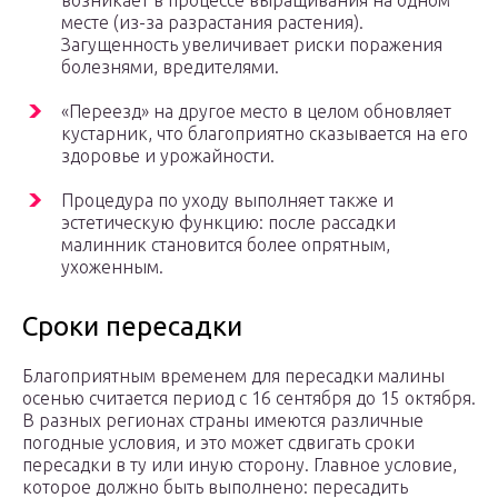
возникает в процессе выращивания на одном
месте (из-за разрастания растения).
Загущенность увеличивает риски поражения
болезнями, вредителями.
«Переезд» на другое место в целом обновляет
кустарник, что благоприятно сказывается на его
здоровье и урожайности.
Процедура по уходу выполняет также и
эстетическую функцию: после рассадки
малинник становится более опрятным,
ухоженным.
Сроки пересадки
Благоприятным временем для пересадки малины
осенью считается период с 16 сентября до 15 октября.
В разных регионах страны имеются различные
погодные условия, и это может сдвигать сроки
пересадки в ту или иную сторону. Главное условие,
которое должно быть выполнено: пересадить