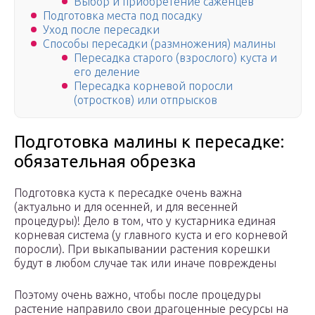
Выбор и приобретение саженцев
Подготовка места под посадку
Уход после пересадки
Способы пересадки (размножения) малины
Пересадка старого (взрослого) куста и
его деление
Пересадка корневой поросли
(отростков) или отпрысков
Подготовка малины к пересадке:
обязательная обрезка
Подготовка куста к пересадке очень важна
(актуально и для осенней, и для весенней
процедуры)! Дело в том, что у кустарника единая
корневая система (у главного куста и его корневой
поросли). При выкапывании растения корешки
будут в любом случае так или иначе повреждены
Поэтому очень важно, чтобы после процедуры
растение направило свои драгоценные ресурсы на