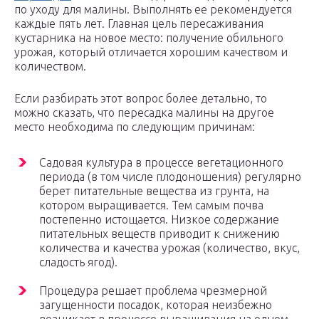
по уходу для малины. Выполнять ее рекомендуется
каждые пять лет. Главная цель пересаживания
кустарника на новое место: получение обильного
урожая, который отличается хорошим качеством и
количеством.
Если разбирать этот вопрос более детально, то
можно сказать, что пересадка малины на другое
место необходима по следующим причинам:
Садовая культура в процессе вегетационного
периода (в том числе плодоношения) регулярно
берет питательные вещества из грунта, на
котором выращивается. Тем самым почва
постепенно истощается. Низкое содержание
питательных веществ приводит к снижению
количества и качества урожая (количество, вкус,
сладость ягод).
Процедура решает проблема чрезмерной
загущенности посадок, которая неизбежно