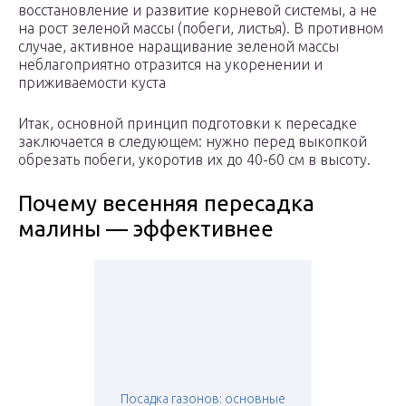
восстановление и развитие корневой системы, а не
на рост зеленой массы (побеги, листья). В противном
случае, активное наращивание зеленой массы
неблагоприятно отразится на укоренении и
приживаемости куста
Итак, основной принцип подготовки к пересадке
заключается в следующем: нужно перед выкопкой
обрезать побеги, укоротив их до 40-60 см в высоту.
Почему весенняя пересадка
малины — эффективнее
Посадка газонов: основные