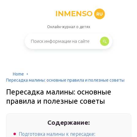
INMENSO
RU
Онлайн-журнал о детях
Home
Пересадка малины: основные правила и полезные советы
Пересадка малины: основные
правила и полезные советы
Содержание:
Подготовка малины к пересадке: