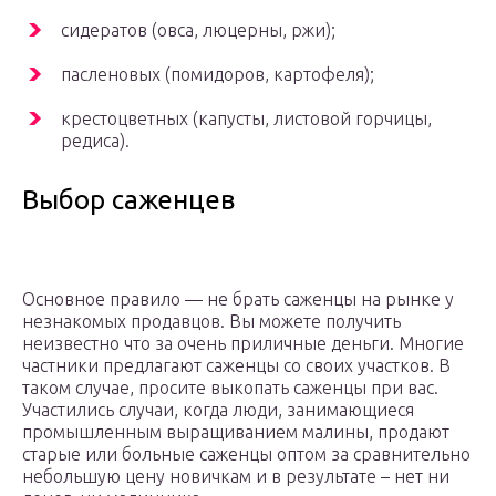
сидератов (овса, люцерны, ржи);
пасленовых (помидоров, картофеля);
крестоцветных (капусты, листовой горчицы,
редиса).
Выбор саженцев
Основное правило — не брать саженцы на рынке у
незнакомых продавцов. Вы можете получить
неизвестно что за очень приличные деньги. Многие
частники предлагают саженцы со своих участков. В
таком случае, просите выкопать саженцы при вас.
Участились случаи, когда люди, занимающиеся
промышленным выращиванием малины, продают
старые или больные саженцы оптом за сравнительно
небольшую цену новичкам и в результате – нет ни