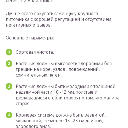
денег, ни малинника.
Лучше всего покупать саженцы у крупного
питомника с хорошей репутацией и отсутствием
негативных отзывов.
Основные параметры:
Сортовая чистота.
Растения должны выглядеть здоровыми без
трещин на коре, узлов , повреждений,
сомнительных пятен.
Растения должны быть молодыми с толщиной
надземной части 10 -12 мм, толстые и
шелушащиеся стебли говорят о том, что малина
старая.
Корневая система должна быть развитой,
мочковатой, не менее 15 -25 см длиной,
здорового вида.