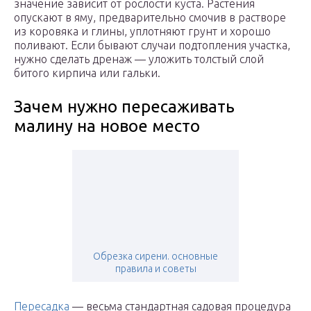
значение зависит от рослости куста. Растения
опускают в яму, предварительно смочив в растворе
из коровяка и глины, уплотняют грунт и хорошо
поливают. Если бывают случаи подтопления участка,
нужно сделать дренаж — уложить толстый слой
битого кирпича или гальки.
Зачем нужно пересаживать
малину на новое место
Обрезка сирени. основные
правила и советы
Пересадка
— весьма стандартная садовая процедура