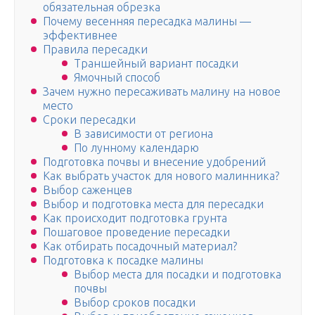
обязательная обрезка
Почему весенняя пересадка малины —
эффективнее
Правила пересадки
Траншейный вариант посадки
Ямочный способ
Зачем нужно пересаживать малину на новое
место
Сроки пересадки
В зависимости от региона
По лунному календарю
Подготовка почвы и внесение удобрений
Как выбрать участок для нового малинника?
Выбор саженцев
Выбор и подготовка места для пересадки
Как происходит подготовка грунта
Пошаговое проведение пересадки
Как отбирать посадочный материал?
Подготовка к посадке малины
Выбор места для посадки и подготовка
почвы
Выбор сроков посадки