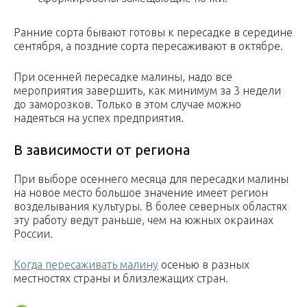
Ранние сорта бывают готовы к пересадке в середине
сентября, а поздние сорта пересаживают в октябре.
При осенней пересадке малины, надо все
мероприятия завершить, как минимум за 3 недели
до заморозков. Только в этом случае можно
надеяться на успех предприятия.
В зависимости от региона
При выборе осеннего месяца для пересадки малины
на новое место большое значение имеет регион
возделывания культуры. В более северных областях
эту работу ведут раньше, чем на южных окраинах
России.
Когда пересаживать малину
осенью в разных
местностях страны и близлежащих стран.