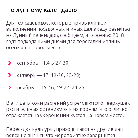
По лунному календарю
Для тех садоводов, которые привыкли при
выполнении посадочных и иных дел в саду равняться
на Лунный календарь, сообщаем, что осенью 2018
года подходящими днями для пересадки малины
осенью на новое место:
сентябрь – 1,4-5,27-30;
октябрь — 17, 19-20, 23-29;
ноябрь — 15-16, 19-22, 24-25.
В эти даты соки растений устремляются от верхушек
растительных организмов к их корням, что отлично
отражается на укоренении кустов на новом месте.
Пересадка культуры, приходящаяся на другие даты
вовсе не значит, что мероприятие завершится