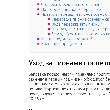
Что делать, если не цветёт пион?
Подготовка пионов к пересадке
Правила пересадки пионов осенью
Пересадка пионов осенью – ср
Куда пересаживать пионы?
Как разделить пионы для пере
Чем удобрять пионы осенью по
Как проводится пересадка?
Болезни и вредители
Уход за пионами после 
Заправка посадочных ям правильно подго
саженцу в первый год жизни обходиться бе
за пионами осенью заключается лишь в п
поливе. Корневище с точками роста находи
почву рядом со стеблем следует не глубже 
10-15 см.