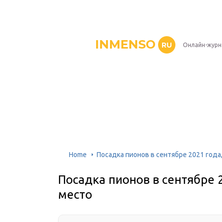
INMENSO
RU
Онлайн-журн
Home
Посадка пионов в сентябре 2021 года
Посадка пионов в сентябре 
место