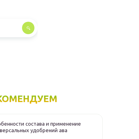
КОМЕНДУЕМ
бенности состава и применение
версальных удобрений ава