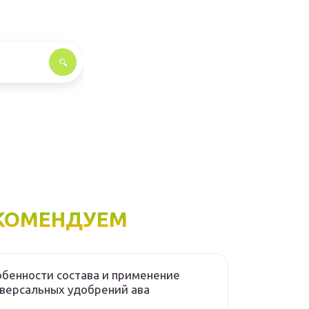
КОМЕНДУЕМ
бенности состава и применение
версальных удобрений ава