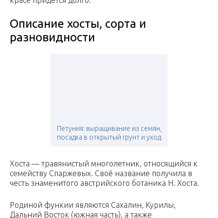
красе придется долго.
Описание хосты, сорта и
разновидности
Петуния: выращивание из семян,
посадка в открытый грунт и уход
Хоста — травянистый многолетник, относящийся к
семейству Спаржевых. Своё название получила в
честь знаменитого австрийского ботаника Н. Хоста.
Родиной функии являются Сахалин, Курилы,
Дальний Восток (южная часть), а также