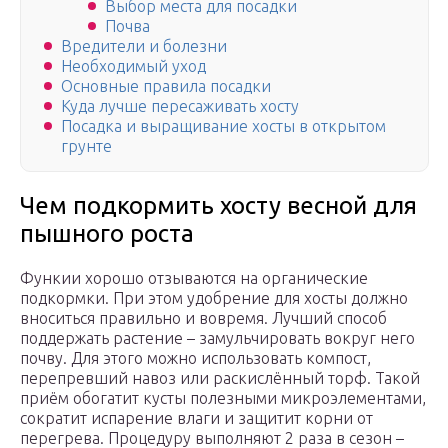
Выбор места для посадки
Почва
Вредители и болезни
Необходимый уход
Основные правила посадки
Куда лучше пересаживать хосту
Посадка и выращивание хосты в открытом
грунте
Чем подкормить хосту весной для
пышного роста
Функии хорошо отзываются на органические
подкормки. При этом удобрение для хосты должно
вноситься правильно и вовремя. Лучший способ
поддержать растение – замульчировать вокруг него
почву. Для этого можно использовать компост,
перепревший навоз или раскислённый торф. Такой
приём обогатит кусты полезными микроэлементами,
сократит испарение влаги и защитит корни от
перегрева. Процедуру выполняют 2 раза в сезон –