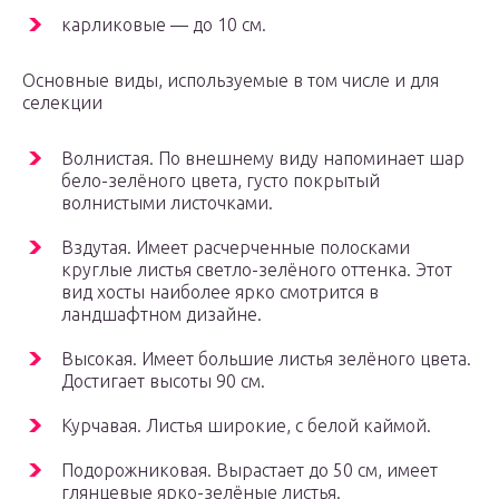
карликовые — до 10 см.
Основные виды, используемые в том числе и для
селекции
Волнистая. По внешнему виду напоминает шар
бело-зелёного цвета, густо покрытый
волнистыми листочками.
Вздутая. Имеет расчерченные полосками
круглые листья светло-зелёного оттенка. Этот
вид хосты наиболее ярко смотрится в
ландшафтном дизайне.
Высокая. Имеет большие листья зелёного цвета.
Достигает высоты 90 см.
Курчавая. Листья широкие, с белой каймой.
Подорожниковая. Вырастает до 50 см, имеет
глянцевые ярко-зелёные листья.