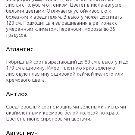
листья с голубым оттенком. Цветет в июле-августе
белыми цветами. Отличается устойчивостью к
болезням и вредителям. В высоту может достигать
120 см. Подходит для выращивания в регионах с
умеренным климатом, переносит морозы до 35
градусов.
Атлантис
Гибридный сорт вырастающий до 80 см в высоту и до
170 см в ширину. Имеет плотную ярко зеленую
листовую пластину с широкой каймой желтого или
кремового цвета.
Антиох
Среднерослый сорт с мощными зелеными листьями
окаймленными кремово-белой полосой по краю.
Цветет в июне сиреневыми цветами.
Август мун