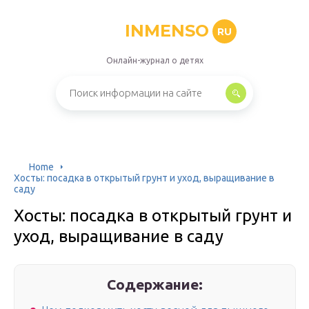
INMENSO
RU
Онлайн-журнал о детях
Home
Хосты: посадка в открытый грунт и уход, выращивание в
саду
Хосты: посадка в открытый грунт и
уход, выращивание в саду
Содержание: