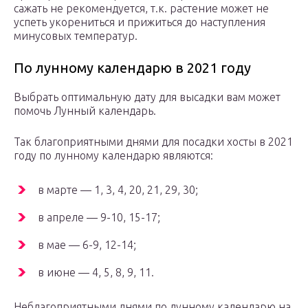
сажать не рекомендуется, т.к. растение может не
успеть укорениться и прижиться до наступления
минусовых температур.
По лунному календарю в 2021 году
Выбрать оптимальную дату для высадки вам может
помочь Лунный календарь.
Так благоприятными днями для посадки хосты в 2021
году по лунному календарю являются:
в марте — 1, 3, 4, 20, 21, 29, 30;
в апреле — 9-10, 15-17;
в мае — 6-9, 12-14;
в июне — 4, 5, 8, 9, 11.
Неблагоприятными днями по лунному календарю на