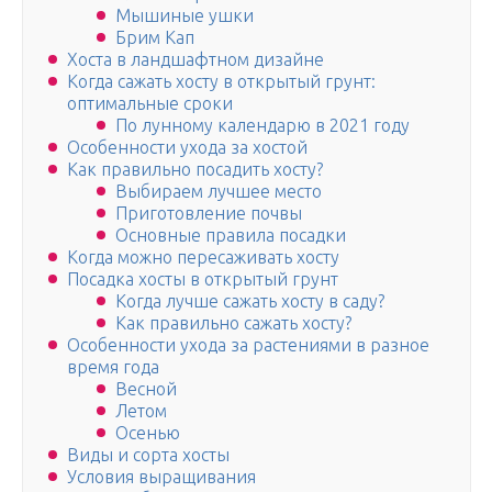
Мышиные ушки
Брим Кап
Хоста в ландшафтном дизайне
Когда сажать хосту в открытый грунт:
оптимальные сроки
По лунному календарю в 2021 году
Особенности ухода за хостой
Как правильно посадить хосту?
Выбираем лучшее место
Приготовление почвы
Основные правила посадки
Когда можно пересаживать хосту
Посадка хосты в открытый грунт
Когда лучше сажать хосту в саду?
Как правильно сажать хосту?
Особенности ухода за растениями в разное
время года
Весной
Летом
Осенью
Виды и сорта хосты
Условия выращивания