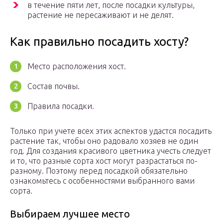
в течение пяти лет, после посадки культуры,
растение не пересаживают и не делят.
Как правильно посадить хосту?
Место расположения хост.
Состав почвы.
Правила посадки.
Только при учете всех этих аспектов удастся посадить
растение так, чтобы оно радовало хозяев не один
год. Для создания красивого цветника учесть следует
и то, что разные сорта хост могут разрастаться по-
разному. Поэтому перед посадкой обязательно
ознакомьтесь с особенностями выбранного вами
сорта.
Выбираем лучшее место