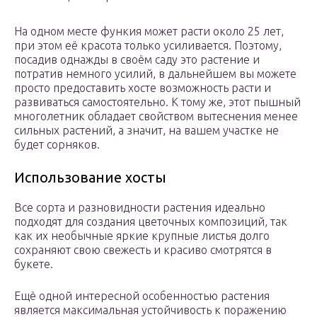
На одном месте функия может расти около 25 лет,
при этом её красота только усиливается. Поэтому,
посадив однажды в своём саду это растение и
потратив немного усилий, в дальнейшем вы можете
просто предоставить хосте возможность расти и
развиваться самостоятельно. К тому же, этот пышный
многолетник обладает свойством вытеснения менее
сильных растений, а значит, на вашем участке не
будет сорняков.
Использование хосты
Все сорта и разновидности растения идеально
подходят для создания цветочных композиций, так
как их необычные яркие крупные листья долго
сохраняют свою свежесть и красиво смотрятся в
букете.
Ещё одной интересной особенностью растения
является максимальная устойчивость к поражению