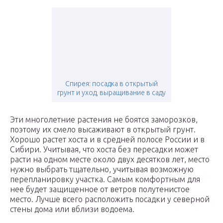
Спирея: посадка в открытый
грунт и уход, выращивание в саду
Эти многолетние растения не боятся заморозков,
поэтому их смело высаживают в открытый грунт.
Хорошо растет хоста и в средней полосе России и в
Сибири. Учитывая, что хоста без пересадки может
расти на одном месте около двух десятков лет, место
нужно выбрать тщательно, учитывая возможную
перепланировку участка. Самым комфортным для
нее будет защищенное от ветров полутенистое
место. Лучше всего расположить посадки у северной
стены дома или вблизи водоема.