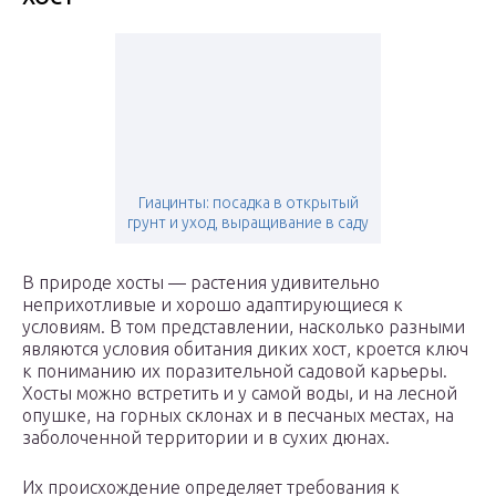
Гиацинты: посадка в открытый
грунт и уход, выращивание в саду
В природе хосты — растения удивительно
неприхотливые и хорошо адаптирующиеся к
условиям. В том представлении, насколько разными
являются условия обитания диких хост, кроется ключ
к пониманию их поразительной садовой карьеры.
Хосты можно встретить и у самой воды, и на лесной
опушке, на горных склонах и в песчаных местах, на
заболоченной территории и в сухих дюнах.
Их происхождение определяет требования к