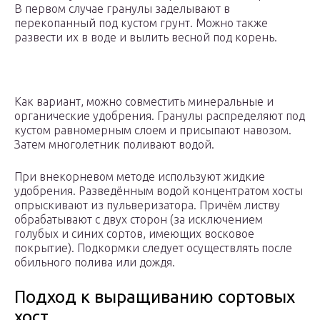
В первом случае гранулы заделывают в
перекопанный под кустом грунт. Можно также
развести их в воде и вылить весной под корень.
Как вариант, можно совместить минеральные и
органические удобрения. Гранулы распределяют под
кустом равномерным слоем и присыпают навозом.
Затем многолетник поливают водой.
При внекорневом методе используют жидкие
удобрения. Разведённым водой концентратом хосты
опрыскивают из пульверизатора. Причём листву
обрабатывают с двух сторон (за исключением
голубых и синих сортов, имеющих восковое
покрытие). Подкормки следует осуществлять после
обильного полива или дождя.
Подход к выращиванию сортовых
хост