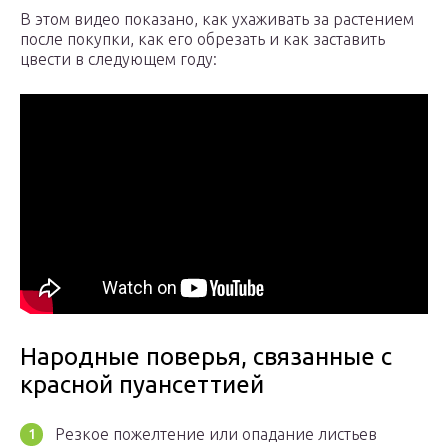
В этом видео показано, как ухаживать за растением
после покупки, как его обрезать и как заставить
цвести в следующем году:
Народные поверья, связанные с
красной пуансеттией
Резкое пожелтение или опадание листьев