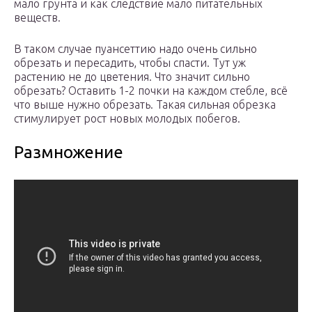
мало грунта и как следствие мало питательных
веществ.
В таком случае пуансеттию надо очень сильно
обрезать и пересадить, чтобы спасти. Тут уж
растению не до цветения. Что значит сильно
обрезать? Оставить 1-2 почки на каждом стебле, всё
что выше нужно обрезать. Такая сильная обрезка
стимулирует рост новых молодых побегов.
Размножение