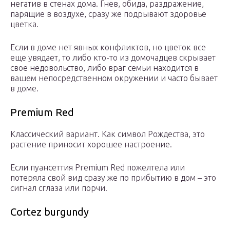
негатив в стенах дома. Гнев, обида, раздражение,
парящие в воздухе, сразу же подрывают здоровье
цветка.
Если в доме нет явных конфликтов, но цветок все
еще увядает, то либо кто-то из домочадцев скрывает
свое недовольство, либо враг семьи находится в
вашем непосредственном окружении и часто бывает
в доме.
Premium Red
Классический вариант. Как символ Рождества, это
растение приносит хорошее настроение.
Если пуансеттия Premium Red пожелтела или
потеряла свой вид сразу же по прибытию в дом – это
сигнал сглаза или порчи.
Cortez burgundy