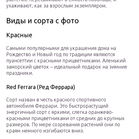
ухаживают, как за взрослым экземпляром.
Виды и сорта с фото
Красные
Самыми популярными для украшения дома на
Рождество и Новый год по традиции являются
пуансеттии с красными прицветниками. Аленький
заморский цветок – идеальный подарок на зимние
праздники.
Red Ferrara (Ред Феррара)
Сорт назван в честь красного спортивного
автомобиля Феррари. Это быстрорастущий
энергичный сорт с яркими, слегка оранжево-
красными прицветниками от средних до крупных
размеров. По мере созревания растений они по
краям немного изгибаются вниз.