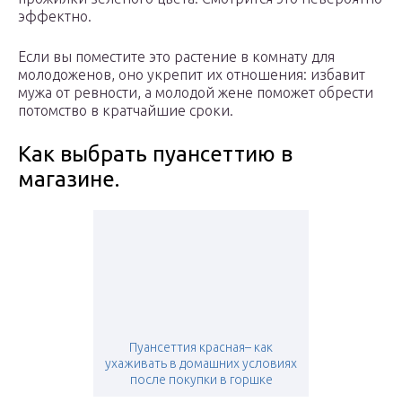
эффектно.
Если вы поместите это растение в комнату для
молодоженов, оно укрепит их отношения: избавит
мужа от ревности, а молодой жене поможет обрести
потомство в кратчайшие сроки.
Как выбрать пуансеттию в
магазине.
Пуансеттия красная– как
ухаживать в домашних условиях
после покупки в горшке