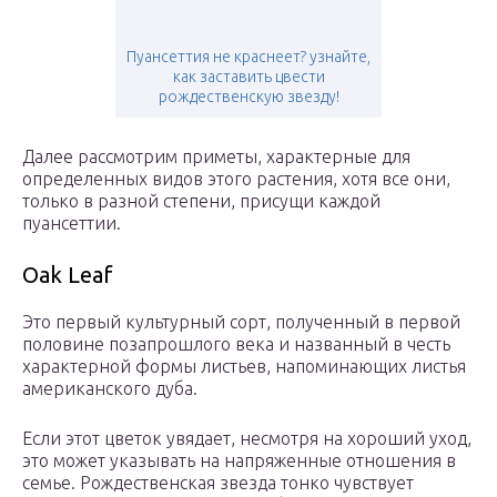
Пуансеттия не краснеет? узнайте,
как заставить цвести
рождественскую звезду!
Далее рассмотрим приметы, характерные для
определенных видов этого растения, хотя все они,
только в разной степени, присущи каждой
пуансеттии.
Oak Leaf
Это первый культурный сорт, полученный в первой
половине позапрошлого века и названный в честь
характерной формы листьев, напоминающих листья
американского дуба.
Если этот цветок увядает, несмотря на хороший уход,
это может указывать на напряженные отношения в
семье. Рождественская звезда тонко чувствует