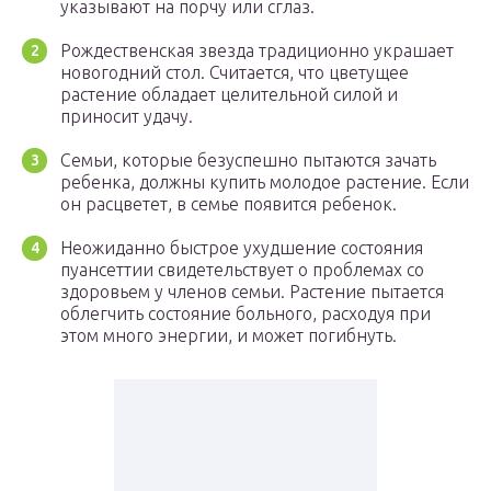
указывают на порчу или сглаз.
Рождественская звезда традиционно украшает
новогодний стол. Считается, что цветущее
растение обладает целительной силой и
приносит удачу.
Семьи, которые безуспешно пытаются зачать
ребенка, должны купить молодое растение. Если
он расцветет, в семье появится ребенок.
Неожиданно быстрое ухудшение состояния
пуансеттии свидетельствует о проблемах со
здоровьем у членов семьи. Растение пытается
облегчить состояние больного, расходуя при
этом много энергии, и может погибнуть.