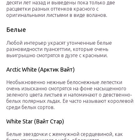
десяти лет назад и выведены пока только две
расцветки разных оттенков красного с
оригинальными листьями в виде воланов.
Белые
Любой интерьер украсят утонченные белые
разновидности пуансеттии, которые очень
выигрышно смотрятся в дуэте с красными.
Arctic White (Арктик Вайт)
Необыкновенно нежные белоснежные лепестки
очень изысканно смотрятся на фоне насыщенного
зеленого цвета листьев и напоминают о девственно-
белых полярных льдах. Ее часто называют королевой
среди белых сортов.
White Star (Вайт Стар)
Белые звездочки с жемчужной сердцевиной, как