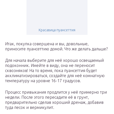
Красавица пуансеттия
Итак, покупка совершена и вы, довольные,
приносите пуансеттию домой. Что же делать дальше?
Для начала выберите для неё хорошо освещаемый
подоконник. Имейте в виду, она не переносит
сквозняков! На то время, пока пуансеттия будет
акклиматизироваться, создайте для неё комнатную
температуру на уровне 16-17 градусов.
Процесс привыкания продлится у неё примерно три
недели. После этого пересадите её в грунт,
предварительно сделав хороший дренаж, добавив
туда песок и вермикулит.