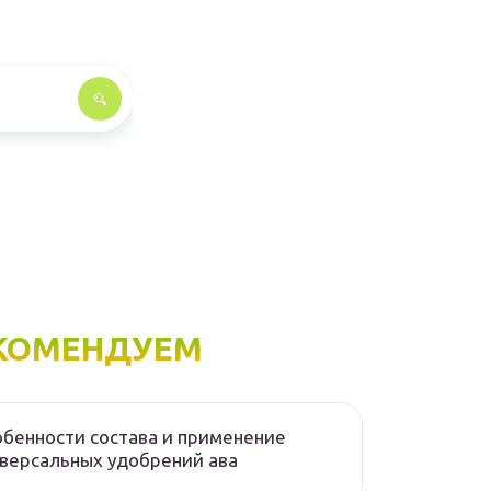
КОМЕНДУЕМ
бенности состава и применение
версальных удобрений ава