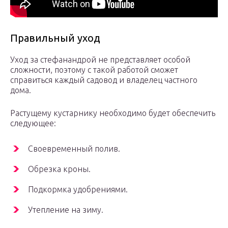
Правильный уход
Уход за стефанандрой не представляет особой
сложности, поэтому с такой работой сможет
справиться каждый садовод и владелец частного
дома.
Растущему кустарнику необходимо будет обеспечить
следующее:
Своевременный полив.
Обрезка кроны.
Подкормка удобрениями.
Утепление на зиму.