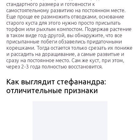
стандартного размера и готовности к
самостоятельному развитию на постоянном месте.
Еще проще ее размножить отводками, основание
старого куста для этого нужно просто присыпать
торфом или рыхлым компостом. Подержав растение
в таком виде год-другой, вы обнаружите, что все
присыпанные побеги обзавелись придаточными
корешками. Тогда остается только срезать их пониже
и рассадить на доращивание, а самые развитые и
сразу на постоянное место. Сам же куст, при этом,
через 2-3 года полностью восстановится.
Как выглядит стефанандра:
отличительные признаки