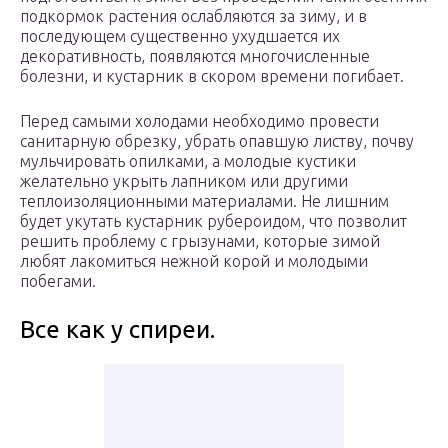
подкормок растения ослабляются за зиму, и в
последующем существенно ухудшается их
декоративность, появляются многочисленные
болезни, и кустарник в скором времени погибает.
Перед самыми холодами необходимо провести
санитарную обрезку, убрать опавшую листву, почву
мульчировать опилками, а молодые кустики
желательно укрыть лапником или другими
теплоизоляционными материалами. Не лишним
будет укутать кустарник рубероидом, что позволит
решить проблему с грызунами, которые зимой
любят лакомиться нежной корой и молодыми
побегами.
Все как у спиреи.