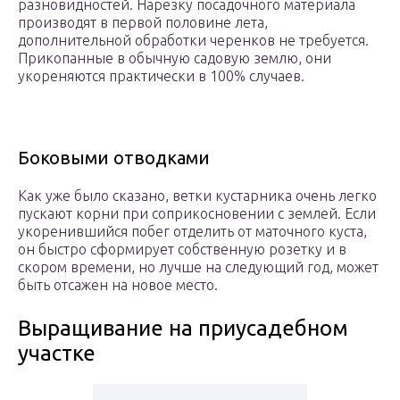
разновидностей. Нарезку посадочного материала
производят в первой половине лета,
дополнительной обработки черенков не требуется.
Прикопанные в обычную садовую землю, они
укореняются практически в 100% случаев.
Боковыми отводками
Как уже было сказано, ветки кустарника очень легко
пускают корни при соприкосновении с землей. Если
укоренившийся побег отделить от маточного куста,
он быстро сформирует собственную розетку и в
скором времени, но лучше на следующий год, может
быть отсажен на новое место.
Выращивание на приусадебном
участке