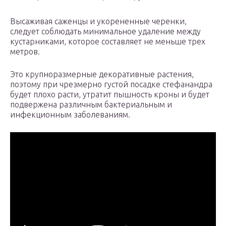
Высаживая саженцы и укорененные черенки,
следует соблюдать минимальное удаление между
кустарниками, которое составляет не меньше трех
метров.
Это крупноразмерные декоративные растения,
поэтому при чрезмерно густой посадке стефанандра
будет плохо расти, утратит пышность кроны и будет
подвержена различным бактериальным и
инфекционным заболеваниям.