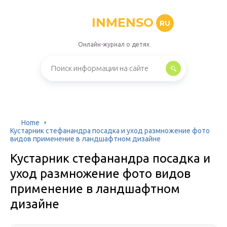
INMENSO
RU
Онлайн-журнал о детях
Home
Кустарник стефанандра посадка и уход размножение фото
видов применение в ландшафтном дизайне
Кустарник стефанандра посадка и
уход размножение фото видов
применение в ландшафтном
дизайне