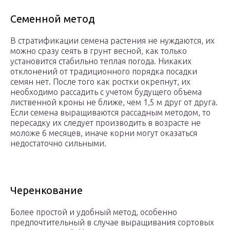
Семенной метод
В стратификации семена растения не нуждаются, их
можно сразу сеять в грунт весной, как только
установится стабильно теплая погода. Никаких
отклонений от традиционного порядка посадки
семян нет. После того как ростки окрепнут, их
необходимо рассадить с учетом будущего объема
лиственной кроны не ближе, чем 1,5 м друг от друга.
Если семена выращиваются рассадным методом, то
пересадку их следует производить в возрасте не
моложе 6 месяцев, иначе корни могут оказаться
недостаточно сильными.
Черенкование
Более простой и удобный метод, особенно
предпочтительный в случае выращивания сортовых