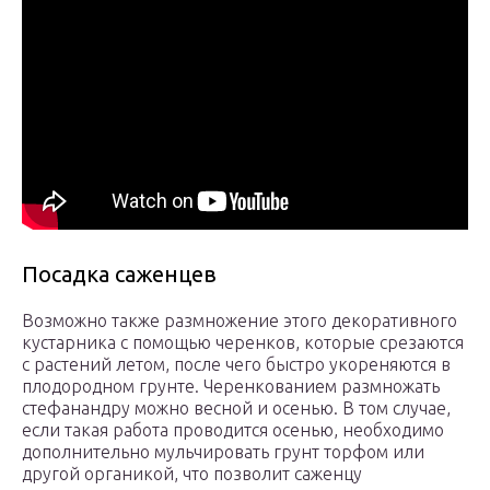
Посадка саженцев
Возможно также размножение этого декоративного
кустарника с помощью черенков, которые срезаются
с растений летом, после чего быстро укореняются в
плодородном грунте. Черенкованием размножать
стефанандру можно весной и осенью. В том случае,
если такая работа проводится осенью, необходимо
дополнительно мульчировать грунт торфом или
другой органикой, что позволит саженцу