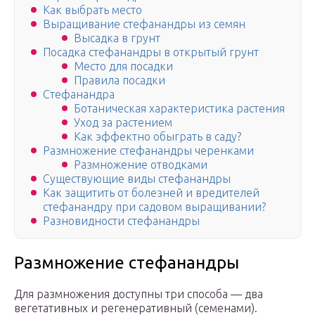
Как выбрать место
Выращивание стефанандры из семян
Высадка в грунт
Посадка стефанандры в открытый грунт
Место для посадки
Правила посадки
Стефанандра
Ботаническая характеристика растения
Уход за растением
Как эффектно обыграть в саду?
Размножение стефанандры черенками
Размножение отводками
Существующие виды стефанандры
Как защитить от болезней и вредителей
стефанандру при садовом выращивании?
Разновидности стефанандры
Размножение стефанандры
Для размножения доступны три способа — два
вегетативных и регенеративный (семенами).