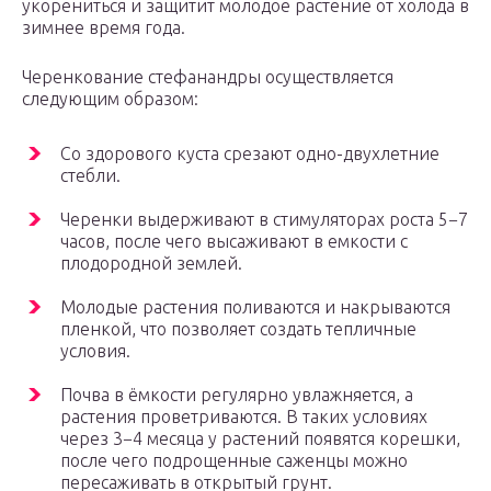
укорениться и защитит молодое растение от холода в
зимнее время года.
Черенкование стефанандры осуществляется
следующим образом:
Со здорового куста срезают одно-двухлетние
стебли.
Черенки выдерживают в стимуляторах роста 5−7
часов, после чего высаживают в емкости с
плодородной землей.
Молодые растения поливаются и накрываются
пленкой, что позволяет создать тепличные
условия.
Почва в ёмкости регулярно увлажняется, а
растения проветриваются. В таких условиях
через 3−4 месяца у растений появятся корешки,
после чего подрощенные саженцы можно
пересаживать в открытый грунт.