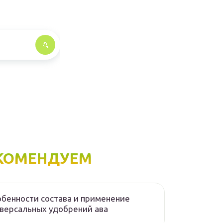
КОМЕНДУЕМ
бенности состава и применение
версальных удобрений ава