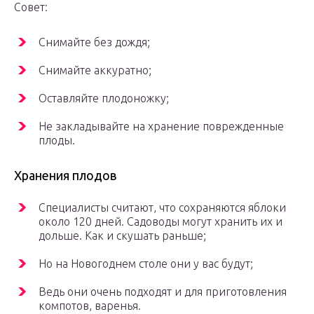
Совет:
Снимайте без дождя;
Снимайте аккуратно;
Оставляйте плодоножку;
Не закладывайте на хранение поврежденные
плоды.
Хранения плодов
Специалисты считают, что сохраняются яблоки
около 120 дней. Садоводы могут хранить их и
дольше. Как и скушать раньше;
Но на Новогоднем столе они у вас будут;
Ведь они очень подходят и для приготовления
компотов, варенья.