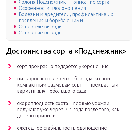
Яблоня Подснежник — описание сорта
Особенности плодоношения
Болезни и вредители, профилактика их
появления и борьба с ними
Основные выводы
Основные выводы
Достоинства сорта «Подснежник»
сорт прекрасно поддаётся укоренению
низкорослость дерева – благодаря свои
компактным размерам сорт — прекрасный
вариант для небольшого сада
скороплодность сорта – первые урожаи
получают уже через 3-4 года после того, как
дерево привили
ежегодное стабильное плодоношение