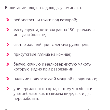
В описании плодов садоводы упоминают:
ребристость и точки под кожурой;
массу фрукта, которая равна 150 граммам, а
иногда и больше;
светло-желтый цвет с легким румянцем;
присутствие глянца на кожице;
белую, сочную и мелкозернистую мякоть,
которую видно при разрезании;
наличие прямостоячей мощной плодоножки;
универсальность сорта, потому что яблоки
употребляют как в свежем виде, так и для
переработки.