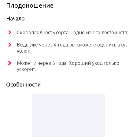
Плодоношение
Начало
Скороплодность сорта – одно из его достоинств;
Ведь уже через 4 года вы сможете оценить вкус
яблок;
Может и через 3 года. Хороший уход только
ускорит.
Особенности