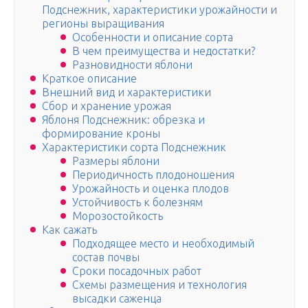
Подснежник, характеристики урожайности и
регионы выращивания
Особенности и описание сорта
В чем преимущества и недостатки?
Разновидности яблони
Краткое описание
Внешний вид и характеристики
Сбор и хранение урожая
Яблоня Подснежник: обрезка и
формирование кроны
Характеристики сорта Подснежник
Размеры яблони
Периодичность плодоношения
Урожайность и оценка плодов
Устойчивость к болезням
Морозостойкость
Как сажать
Подходящее место и необходимый
состав почвы
Сроки посадочных работ
Схемы размещения и технология
высадки саженца