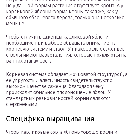
но у данной формы растения отсутствует крона. А у
карликовой яблони форма кроны такая же, как у
обычного яблоневого дерева, только она несколько
меньше.
Чтобы отличить саженцы карликовой яблони,
необходимо при выборе обращать внимание на
корневую систему и ствол. У низкорослых саженцев
стволы имеют разветвления, которые появляются на
ранних этапах роста
Корневая система обладает мочковатой структурой, а
ее упругость и эластичность свидетельствуют о
высоком качестве саженца, благодаря чему
происходит обильное плодоношение яблок. У
стандартных разновидностей корни являются
стержневыми.
Специфика выращивания
Чтобы карликовые сорта яблонь хорошо росли и