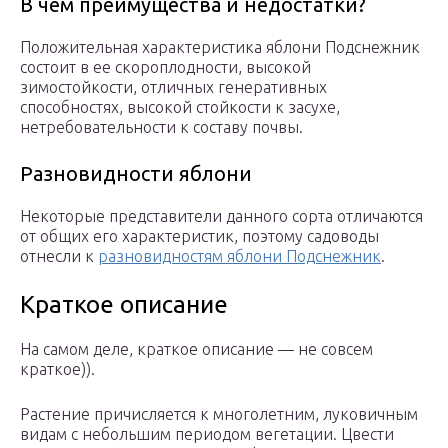
В чем преимущества и недостатки?
Положительная характеристика яблони Подснежник
состоит в ее скороплодности, высокой
зимостойкости, отличных генеративных
способностях, высокой стойкости к засухе,
нетребовательности к составу почвы.
Разновидности яблони
Некоторые представители данного сорта отличаются
от общих его характеристик, поэтому садоводы
отнесли к
разновидностям яблони Подснежник
.
Краткое описание
На самом деле, краткое описание — не совсем
краткое)).
Растение причисляется к многолетним, луковичным
видам с небольшим периодом вегетации. Цвести