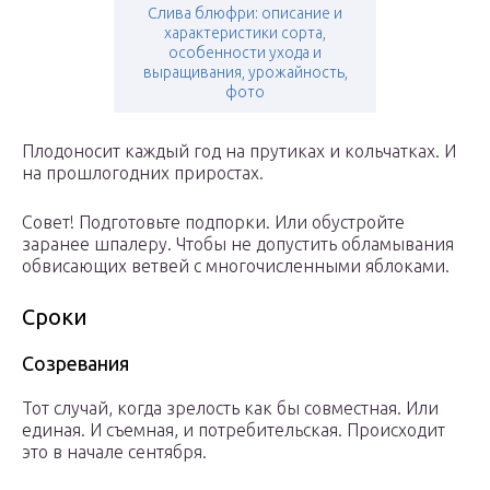
Слива блюфри: описание и
характеристики сорта,
особенности ухода и
выращивания, урожайность,
фото
Плодоносит каждый год на прутиках и кольчатках. И
на прошлогодних приростах.
Совет! Подготовьте подпорки. Или обустройте
заранее шпалеру. Чтобы не допустить обламывания
обвисающих ветвей с многочисленными яблоками.
Сроки
Созревания
Тот случай, когда зрелость как бы совместная. Или
единая. И съемная, и потребительская. Происходит
это в начале сентября.