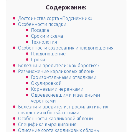
Содержание:
Достоинства сорта «Подснежник»
Особенности посадки
Посадка
Сроки и схема
Технология
Особенности созревания и плодоношения
Плодоношение
Сроки
Болезни и вредители: как бороться?
Размножение карликовых яблонь
Горизонтальными отводками
Окулировкой
Корневыми черенками
Одревесневшими и зелеными
черенками
Болезни и вредители, профилактика их
появления и борьба с ними
Особенности карликовой яблони
Специфика выращивания
Описание сорта карликовых яблонь