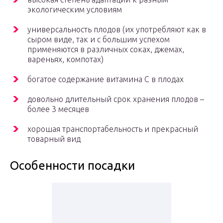
экологическим условиям
универсальность плодов (их употребляют как в
сыром виде, так и с большим успехом
применяются в различных соках, джемах,
вареньях, компотах)
богатое содержание витамина С в плодах
довольно длительный срок хранения плодов –
более 3 месяцев
хорошая транспортабельность и прекрасный
товарный вид
Особенности посадки