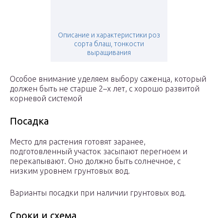
Описание и характеристики роз
сорта блаш, тонкости
выращивания
Особое внимание уделяем выбору саженца, который
должен быть не старше 2–х лет, с хорошо развитой
корневой системой
Посадка
Место для растения готовят заранее,
подготовленный участок засыпают перегноем и
перекапывают. Оно должно быть солнечное, с
низким уровнем грунтовых вод.
Варианты посадки при наличии грунтовых вод.
Сроки и схема