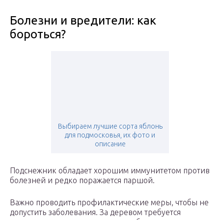
Болезни и вредители: как
бороться?
Выбираем лучшие сорта яблонь
для подмосковья, их фото и
описание
Подснежник обладает хорошим иммунитетом против
болезней и редко поражается паршой.
Важно проводить профилактические меры, чтобы не
допустить заболевания. За деревом требуется