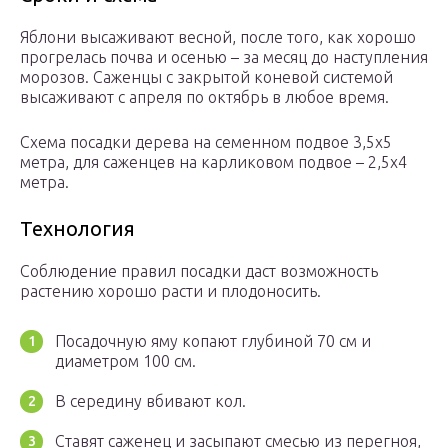
Яблони высаживают весной, после того, как хорошо
прогрелась почва и осенью – за месяц до наступления
морозов. Саженцы с закрытой коневой системой
высаживают с апреля по октябрь в любое время.
Схема посадки дерева на семенном подвое 3,5х5
метра, для саженцев на карликовом подвое – 2,5х4
метра.
Технология
Соблюдение правил посадки даст возможность
растению хорошо расти и плодоносить.
Посадочную яму копают глубиной 70 см и
диаметром 100 см.
В середину вбивают кол.
Ставят саженец и засыпают смесью из перегноя,