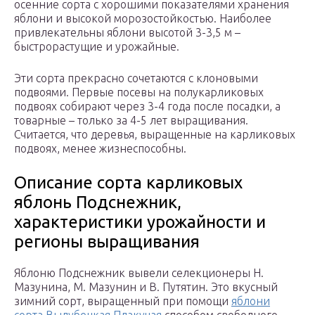
осенние сорта с хорошими показателями хранения
яблони и высокой морозостойкостью. Наиболее
привлекательны яблони высотой 3-3,5 м –
быстрорастущие и урожайные.
Эти сорта прекрасно сочетаются с клоновыми
подвоями. Первые посевы на полукарликовых
подвоях собирают через 3-4 года после посадки, а
товарные – только за 4-5 лет выращивания.
Считается, что деревья, выращенные на карликовых
подвоях, менее жизнеспособны.
Описание сорта карликовых
яблонь Подснежник,
характеристики урожайности и
регионы выращивания
Яблоню Подснежник вывели селекционеры Н.
Мазунина, М. Мазунин и В. Путятин. Это вкусный
зимний сорт, выращенный при помощи
яблони