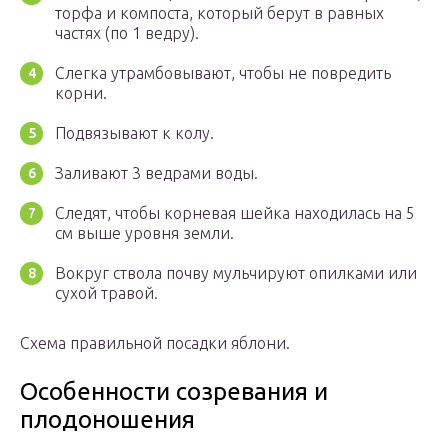
торфа и компоста, который берут в равных
частях (по 1 ведру).
Слегка утрамбовывают, чтобы не повредить
корни.
Подвязывают к колу.
Заливают 3 ведрами воды.
Следят, чтобы корневая шейка находилась на 5
см выше уровня земли.
Вокруг ствола почву мульчируют опилками или
сухой травой.
Схема правильной посадки яблони.
Особенности созревания и
плодоношения