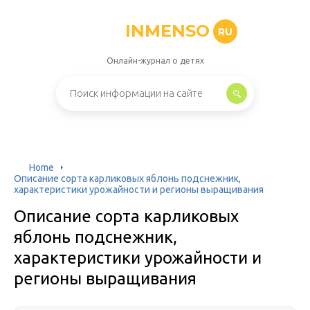
INMENSO
RU
Онлайн-журнал о детях
Home
Описание сорта карликовых яблонь подснежник,
характеристики урожайности и регионы выращивания
Описание сорта карликовых
яблонь подснежник,
характеристики урожайности и
регионы выращивания