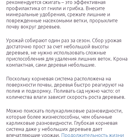
рекомендуется сжигать – это эффективная
профилактика от гнили и грибка. Внесите
минеральные удобрения, срежьте лишние и
поврежденные насекомыми ветки, прорыхлите
почву вокруг деревьев.
Урожай собирают один раз за сезон. Сбор урожая
достаточно прост за счет небольшой высоты
деревьев, не нужно использовать сложные
приспособления для удаления лишних веток. Крона
компактная, сами деревья небольшие.
Поскольку корневая система расположена на
поверхности почвы, деревья быстро реагируют на
полив и подкормку. Поливать сад нужно часто: от
количества влаги зависит скорость роста деревьев.
Можно поискать полукарликовые разновидности,
которые более жизнеспособны, чем обычные
карликовые разновидности. Глубокая корневая
система даже у небольших деревьев дает
впечатляющие урожаи.
Продолжительность жизни