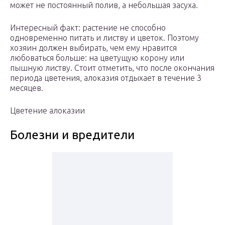
может не постоянный полив, а небольшая засуха.
Интересный факт: растение не способно
одновременно питать и листву и цветок. Поэтому
хозяин должен выбирать, чем ему нравится
любоваться больше: на цветущую корону или
пышную листву. Стоит отметить, что после окончания
периода цветения, алоказия отдыхает в течение 3
месяцев.
Цветение алоказии
Болезни и вредители