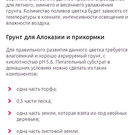
для летнего, зимнего и весеннего увлажнения
грунта. Количество поливов цветка будет зависеть от
температуры в комнате, интенсивности освещения и
влажности воздуха.
Грунт для Алоказии и прикормки
Для правильного развития данного цветка требуется
влагоемкий и хорошо аэрируемый грунт, с
кислотностью рН 5,6. Питательный субстрат в
домашних условиях можно сделать из таких
компонентов:
одна часть торфа;
0,5 части песка;
одна часть земли, которая взята из-под хвойных
деревьев;
одна часть листовой земли.