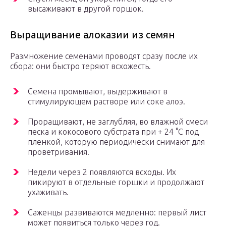
высаживают в другой горшок.
Выращивание алоказии из семян
Размножение семенами проводят сразу после их
сбора: они быстро теряют всхожесть.
Семена промывают, выдерживают в
стимулирующем растворе или соке алоэ.
Проращивают, не заглубляя, во влажной смеси
песка и кокосового субстрата при + 24 °C под
пленкой, которую периодически снимают для
проветривания.
Недели через 2 появляются всходы. Их
пикируют в отдельные горшки и продолжают
ухаживать.
Саженцы развиваются медленно: первый лист
может появиться только через год.