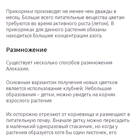
Прикормки производят не менее чем дважды в
месяц. Больше всего питательные вещества цветам
требуются во время активного роста (летом). В
прикормках для данного растения обязаны
находиться большие концентрации азота.
Размножение
Существует несколько способов размножения
Алоказии.
Основным вариантом получения новых цветков
является использование клубней. Небольшие
образования – детки, можно увидеть на корнях
взрослого растения
Их осторожно отрезают от корневища и размещают в
питательную почву. Вначале детку можно пересадить
в маленький одноразовый стаканчик, но когда у
растения образуется хотя бы один листочек, его