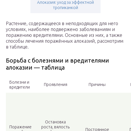
Алоказия: уход за эффектной
тропиканкой
Растение, содержащееся в неподходящих для него
условиях, наиболее подвержено заболеваниям и
поражению вредителями. Основные из них, а также
способы лечения поражённых алоказий, рассмотрим
в таблице.
Борьба с болезнями и вредителями
алоказии — таблица
Болезни и
Проявления
Причины
вредители
Остановка
Поражение
роста, вялость
Постоянное