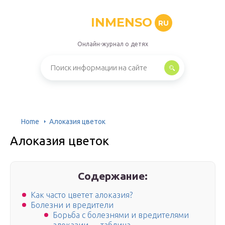
INMENSO
RU
Онлайн-журнал о детях
Home
Алоказия цветок
Алоказия цветок
Содержание:
Как часто цветет алоказия?
Болезни и вредители
Борьба с болезнями и вредителями