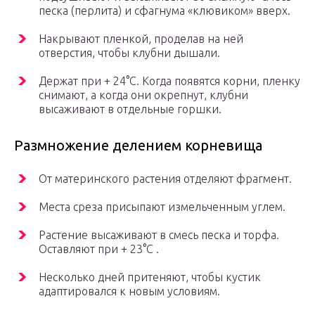
песка (перлита) и сфагнума «клювиком» вверх.
Накрывают пленкой, проделав на ней
отверстия, чтобы клубни дышали.
Держат при + 24°C. Когда появятся корни, пленку
снимают, а когда они окрепнут, клубни
высаживают в отдельные горшки.
Размножение делением корневища
От материнского растения отделяют фрагмент.
Места среза присыпают измельченным углем.
Растение высаживают в смесь песка и торфа.
Оставляют при + 23°C .
Несколько дней притеняют, чтобы кустик
адаптировался к новым условиям.