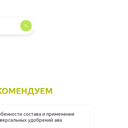
КОМЕНДУЕМ
бенности состава и применение
версальных удобрений ава