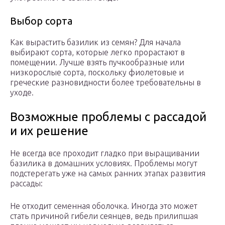
Выбор сорта
Как вырастить базилик из семян? Для начала
выбирают сорта, которые легко прорастают в
помещении. Лучше взять пучкообразные или
низкорослые сорта, поскольку фиолетовые и
греческие разновидности более требовательны в
уходе.
Возможные проблемы с рассадой
и их решение
Не всегда все проходит гладко при выращивании
базилика в домашних условиях. Проблемы могут
подстерегать уже на самых ранних этапах развития
рассады:
Не отходит семенная оболочка. Иногда это может
стать причиной гибели сеянцев, ведь прилипшая