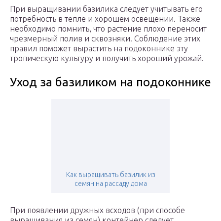
При выращивании базилика следует учитывать его
потребность в тепле и хорошем освещении. Также
необходимо помнить, что растение плохо переносит
чрезмерный полив и сквозняки. Соблюдение этих
правил поможет вырастить на подоконнике эту
тропическую культуру и получить хороший урожай.
Уход за базиликом на подоконнике
Как выращивать базилик из
семян на рассаду дома
При появлении дружных всходов (при способе
выращивания из семян) контейнер следует