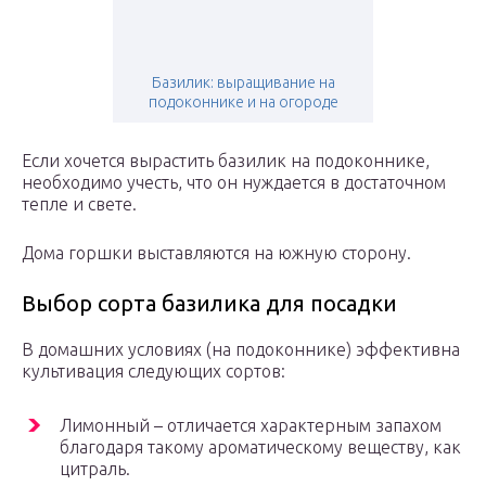
Базилик: выращивание на
подоконнике и на огороде
Если хочется вырастить базилик на подоконнике,
необходимо учесть, что он нуждается в достаточном
тепле и свете.
Дома горшки выставляются на южную сторону.
Выбор сорта базилика для посадки
В домашних условиях (на подоконнике) эффективна
культивация следующих сортов:
Лимонный – отличается характерным запахом
благодаря такому ароматическому веществу, как
цитраль.