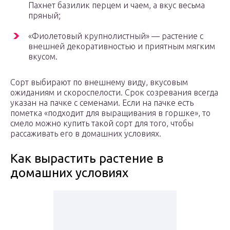
Пахнет базилик перцем и чаем, а вкус весьма
пряный;
«Фиолетовый крупнолистный» — растение с
внешней декоративностью и приятным мягким
вкусом.
Сорт выбирают по внешнему виду, вкусовым
ожиданиям и скороспелости. Срок созревания всегда
указан на пачке с семенами. Если на пачке есть
пометка «подходит для выращивания в горшке», то
смело можно купить такой сорт для того, чтобы
рассаживать его в домашних условиях.
Как вырастить растение в
домашних условиях