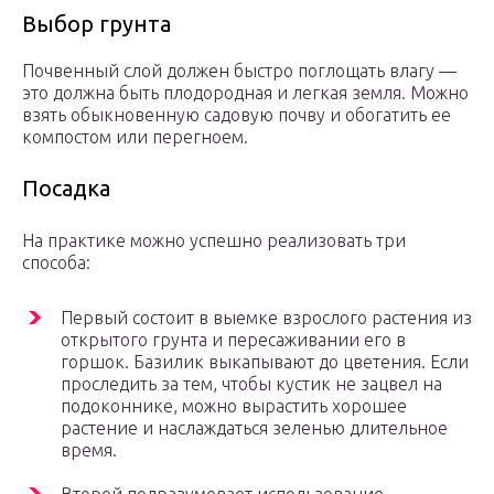
Выбор грунта
Почвенный слой должен быстро поглощать влагу —
это должна быть плодородная и легкая земля. Можно
взять обыкновенную садовую почву и обогатить ее
компостом или перегноем.
Посадка
На практике можно успешно реализовать три
способа:
Первый состоит в выемке взрослого растения из
открытого грунта и пересаживании его в
горшок. Базилик выкапывают до цветения. Если
проследить за тем, чтобы кустик не зацвел на
подоконнике, можно вырастить хорошее
растение и наслаждаться зеленью длительное
время.