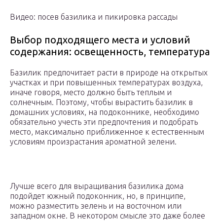
Видео: посев базилика и пикировка рассады
Выбор подходящего места и условий
содержания: освещенность, температура
Базилик предпочитает расти в природе на открытых
участках и при повышенных температурах воздуха,
иначе говоря, место должно быть теплым и
солнечным. Поэтому, чтобы вырастить базилик в
домашних условиях, на подоконнике, необходимо
обязательно учесть эти предпочтения и подобрать
место, максимально приближенное к естественным
условиям произрастания ароматной зелени.
Лучше всего для выращивания базилика дома
подойдет южный подоконник, но, в принципе,
можно разместить зелень и на восточном или
западном окне. В некотором смысле это даже более