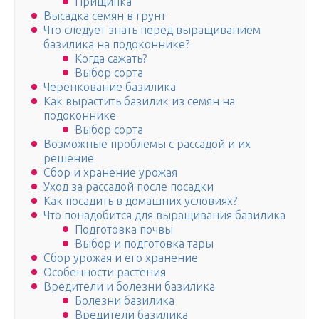
Прищипка
Высадка семян в грунт
Что следует знать перед выращиванием
базилика на подоконнике?
Когда сажать?
Выбор сорта
Черенкование базилика
Как вырастить базилик из семян на
подоконнике
Выбор сорта
Возможные проблемы с рассадой и их
решение
Сбор и хранение урожая
Уход за рассадой после посадки
Как посадить в домашних условиях?
Что понадобится для выращивания базилика
Подготовка почвы
Выбор и подготовка тары
Сбор урожая и его хранение
Особенности растения
Вредители и болезни базилика
Болезни базилика
Вредители базилика