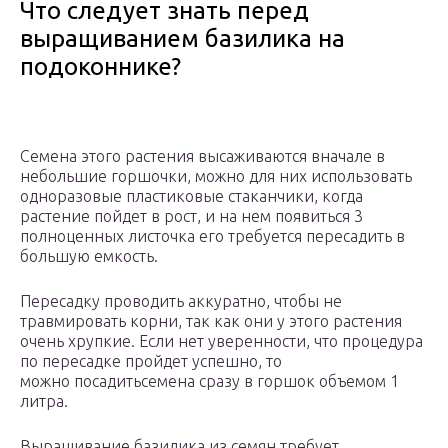
Что следует знать перед
выращиванием базилика на
подоконнике?
Семена этого растения высаживаются вначале в
небольшие горшочки, можно для них использовать
одноразовые пластиковые стаканчики, когда
растение пойдет в рост, и на нем появиться 3
полноценных листочка его требуется пересадить в
большую емкость.
Пересадку проводить аккуратно, чтобы не
травмировать корни, так как они у этого растения
очень хрупкие. Если нет уверенности, что процедура
по пересадке пройдет успешно, то
можно посадитьсемена сразу в горшок объемом 1
литра.
Выращивание базилика из семян требует