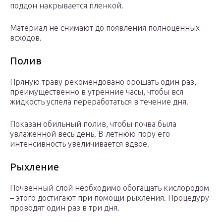
поддон накрывается пленкой.
Материал не снимают до появления полноценных
всходов.
Полив
Пряную траву рекомендовано орошать один раз,
преимущественно в утренние часы, чтобы вся
жидкость успела переработаться в течение дня.
Показан обильный полив, чтобы почва была
увлаженной весь день. В летнюю пору его
интенсивность увеличивается вдвое.
Рыхление
Почвенный слой необходимо обогащать кислородом
– этого достигают при помощи рыхления. Процедуру
проводят один раз в три дня.