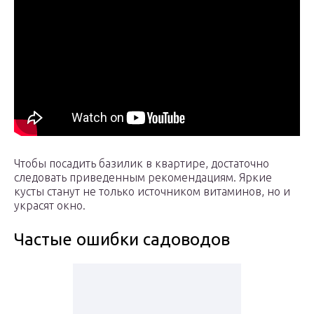
Чтобы посадить базилик в квартире, достаточно
следовать приведенным рекомендациям. Яркие
кусты станут не только источником витаминов, но и
украсят окно.
Частые ошибки садоводов