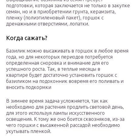
подготовки, которая заключается не только в закупке
семян, но и в приобретении грунта, керамзита,
пленку (полиэтиленовый пакет), горшок с
дренажными отверстиями, лопатки.
Когда сажать?
Базилик можно высаживать в горшок в любое время
года, но для некоторых периодов потребуется
определенная сноровка и внимание для его
успешного роста. Так, в теплые месяцы в
квартире будет достаточно установить горшок с
базиликом на подоконник вовремя его поливать и
вносить подкормки
В зимнее время задача усложняется, так как
необходимо для растения продлить световой день,
для этого используя лампы искусственного
освещения. К тому же оно боится сквозняков, из-за
чего горшки с высаженной рассадой необходимо
укутывать пленкой.