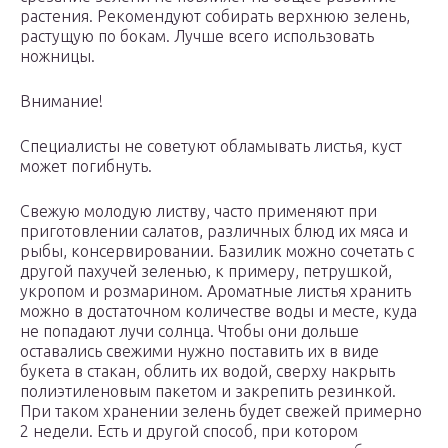
растения. Рекомендуют собирать верхнюю зелень,
растущую по бокам. Лучше всего использовать
ножницы.
Внимание!
Специалисты не советуют обламывать листья, куст
может погибнуть.
Свежую молодую листву, часто применяют при
приготовлении салатов, различных блюд их мяса и
рыбы, консервировании. Базилик можно сочетать с
другой пахучей зеленью, к примеру, петрушкой,
укропом и розмарином. Ароматные листья хранить
можно в достаточном количестве воды и месте, куда
не попадают лучи солнца. Чтобы они дольше
оставались свежими нужно поставить их в виде
букета в стакан, облить их водой, сверху накрыть
полиэтиленовым пакетом и закрепить резинкой.
При таком хранении зелень будет свежей примерно
2 недели. Есть и другой способ, при котором