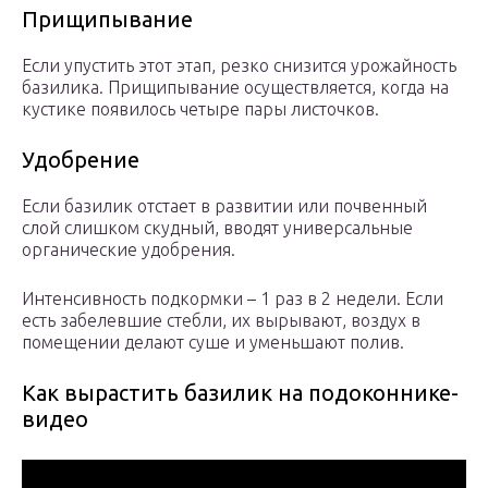
Прищипывание
Если упустить этот этап, резко снизится урожайность
базилика. Прищипывание осуществляется, когда на
кустике появилось четыре пары листочков.
Удобрение
Если базилик отстает в развитии или почвенный
слой слишком скудный, вводят универсальные
органические удобрения.
Интенсивность подкормки – 1 раз в 2 недели. Если
есть забелевшие стебли, их вырывают, воздух в
помещении делают суше и уменьшают полив.
Как вырастить базилик на подоконнике-
видео