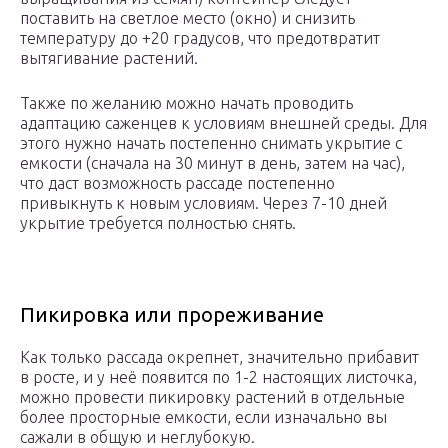
поставить на светлое место (окно) и снизить
температуру до +20 градусов, что предотвратит
вытягивание растений.
Также по желанию можно начать проводить
адаптацию саженцев к условиям внешней среды. Для
этого нужно начать постепенно снимать укрытие с
емкости (сначала на 30 минут в день, затем на час),
что даст возможность рассаде постепенно
привыкнуть к новым условиям. Через 7-10 дней
укрытие требуется полностью снять.
Пикировка или прореживание
Как только рассада окрепнет, значительно прибавит
в росте, и у неё появится по 1-2 настоящих листочка,
можно провести пикировку растений в отдельные
более просторные емкости, если изначально вы
сажали в общую и неглубокую.