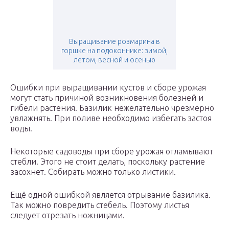
Выращивание розмарина в
горшке на подоконнике: зимой,
летом, весной и осенью
Ошибки при выращивании кустов и сборе урожая
могут стать причиной возникновения болезней и
гибели растения. Базилик нежелательно чрезмерно
увлажнять. При поливе необходимо избегать застоя
воды.
Некоторые садоводы при сборе урожая отламывают
стебли. Этого не стоит делать, поскольку растение
засохнет. Собирать можно только листики.
Ещё одной ошибкой является отрывание базилика.
Так можно повредить стебель. Поэтому листья
следует отрезать ножницами.