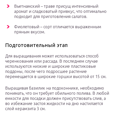
Вьетнамский – траве присущ интенсивный
аромат и сладковатый привкус, что оптимально
подходит для приготовления салатов.
Фиолетовый – сорт отличается выраженным
пряным вкусом.
Подготовительный этап
Для выращивания может использоваться способ
черенкования или рассада. В последнем случае
используются низкие и широкие пластиковые
поддоны, после чего подросшее растение
перемещается в широкие горшки высотой от 15 см.
Выращивая базилик на подоконнике, необходимо
понимать, что он требует обильного полива. В любой
емкости для посадки должен присутствовать слив, а
во избежание застоя жидкости на дно настилается
слой керамзита 3 см.