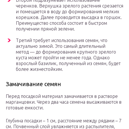
Второй подразумевает использование
черенков. Верхушка зрелого растения срезается
и помещается в воду до формирования мелких
корешков. Далее проводится высадка в горшок.
Преимущество способа состоит в быстром
получении пряной зелени.
Третий требует использования семян, что
актуально зимой. Это самый длительный
метод — до формирования крупного зрелого
куста может пройти не менее года. Однако
взрослый базилик, полученный из семян, будет
более жизнестойким.
Замачивание семян
Перед посадкой материал замачивается в растворе
марганцовки. Через два часа семена высаживаются в
готовые емкости.
Глубина посадки – 1 см, расстояние между рядами – 7
см. Почвенный слой увлажняется из распылителя,