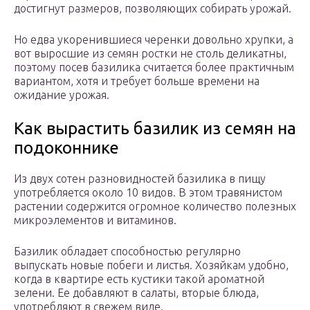
достигнут размеров, позволяющих собирать урожай.
Но едва укоренившиеся черенки довольно хрупки, а
вот выросшие из семян ростки не столь деликатны,
поэтому посев базилика считается более практичным
вариантом, хотя и требует больше времени на
ожидание урожая.
Как вырастить базилик из семян на
подоконнике
Из двух сотен разновидностей базилика в пищу
употребляется около 10 видов. В этом травянистом
растении содержится огромное количество полезных
микроэлементов и витаминов.
Базилик обладает способностью регулярно
выпускать новые побеги и листья. Хозяйкам удобно,
когда в квартире есть кустики такой ароматной
зелени. Ее добавляют в салаты, вторые блюда,
употребляют в свежем виде.