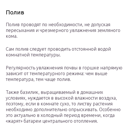
Полив
Полив проводят по необходимости, не допуская
пересыхания и чрезмерного увлажнения земляного
кома.
Сам полив следует проводить отстоянной водой
комнатной температуры.
Регулярность увлажнения почвы в горшке напрямую
зависит от температурного режима: чем выше
температура, тем чаще полив.
Также базилик, выращиваемый в домашних
условиях, нуждается в высокой влажности воздуха,
поэтому, если в комнате сухо, то листву растения
необходимо дополнительно опрыскивать. Особенно
это актуально в холодный период времени, когда
«жарят» батареи центрального отопления.