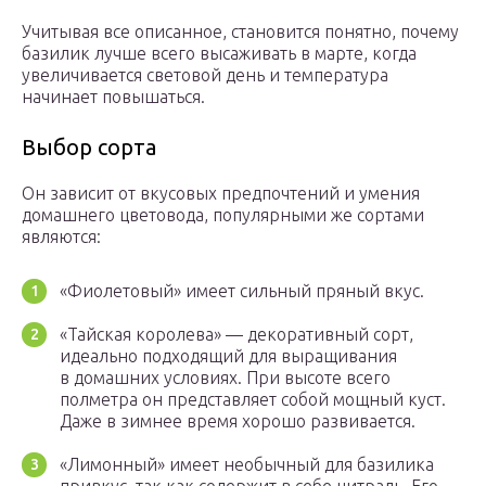
Учитывая все описанное, становится понятно, почему
базилик лучше всего высаживать в марте, когда
увеличивается световой день и температура
начинает повышаться.
Выбор сорта
Он зависит от вкусовых предпочтений и умения
домашнего цветовода, популярными же сортами
являются:
«Фиолетовый» имеет сильный пряный вкус.
«Тайская королева» — декоративный сорт,
идеально подходящий для выращивания
в домашних условиях. При высоте всего
полметра он представляет собой мощный куст.
Даже в зимнее время хорошо развивается.
«Лимонный» имеет необычный для базилика