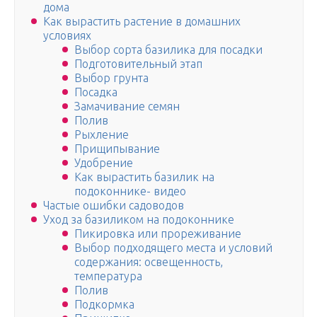
дома
Как вырастить растение в домашних
условиях
Выбор сорта базилика для посадки
Подготовительный этап
Выбор грунта
Посадка
Замачивание семян
Полив
Рыхление
Прищипывание
Удобрение
Как вырастить базилик на
подоконнике- видео
Частые ошибки садоводов
Уход за базиликом на подоконнике
Пикировка или прореживание
Выбор подходящего места и условий
содержания: освещенность,
температура
Полив
Подкормка