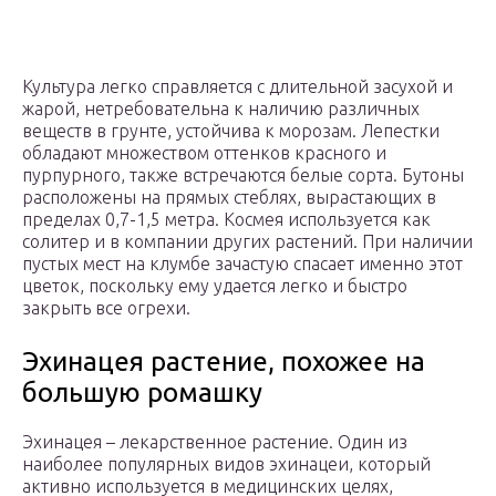
Культура легко справляется с длительной засухой и
жарой, нетребовательна к наличию различных
веществ в грунте, устойчива к морозам. Лепестки
обладают множеством оттенков красного и
пурпурного, также встречаются белые сорта. Бутоны
расположены на прямых стеблях, вырастающих в
пределах 0,7-1,5 метра. Космея используется как
солитер и в компании других растений. При наличии
пустых мест на клумбе зачастую спасает именно этот
цветок, поскольку ему удается легко и быстро
закрыть все огрехи.
Эхинацея растение, похожее на
большую ромашку
Эхинацея – лекарственное растение. Один из
наиболее популярных видов эхинацеи, который
активно используется в медицинских целях,