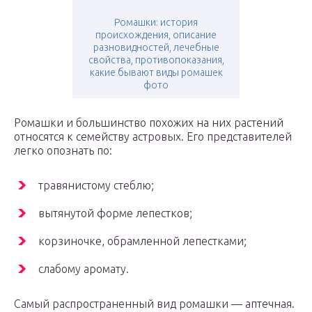
Ромашки: история
происхождения, описание
разновидностей, лечебные
свойства, противопоказания,
какие бывают виды ромашек
фото
Ромашки и большинство похожих на них растений
относятся к семейству астровых. Его представителей
легко опознать по:
травянистому стеблю;
вытянутой форме лепестков;
корзиночке, обрамленной лепестками;
слабому аромату.
Самый распространенный вид ромашки — аптечная.