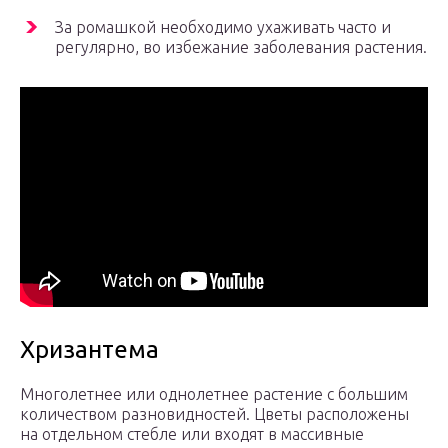
За ромашкой необходимо ухаживать часто и
регулярно, во избежание заболевания растения.
Хризантема
Многолетнее или однолетнее растение с большим
количеством разновидностей. Цветы расположены
на отдельном стебле или входят в массивные