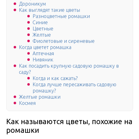
Дороникум
Как выглядят такие цветы
Разноцветные ромашки
Синие
Цветные
Желтые
Фиолетовые и сиреневые
Когда цветет ромашка
Аптечная
Нивяник
Как посадить крупную садовую ромашку в
саду?
Когда и как сажать?
Когда лучше пересаживать садовую
ромашку?
Желтые ромашки
Космея
Как называются цветы, похожие на
ромашки