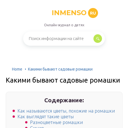
INMENSO
RU
Онлайн-журнал о детях
Home
Какими бывают садовые ромашки
Какими бывают садовые ромашки
Содержание:
Как называются цветы, похожие на ромашки
Как выглядят такие цветы
Разноцветные ромашки