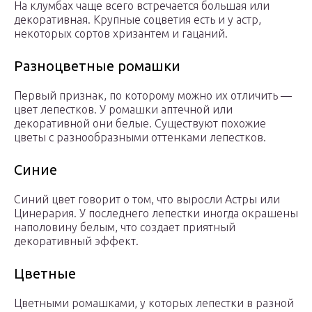
На клумбах чаще всего встречается большая или
декоративная. Крупные соцветия есть и у астр,
некоторых сортов хризантем и гацаний.
Разноцветные ромашки
Первый признак, по которому можно их отличить —
цвет лепестков. У ромашки аптечной или
декоративной они белые. Существуют похожие
цветы с разнообразными оттенками лепестков.
Синие
Синий цвет говорит о том, что выросли Астры или
Цинерария. У последнего лепестки иногда окрашены
наполовину белым, что создает приятный
декоративный эффект.
Цветные
Цветными ромашками, у которых лепестки в разной