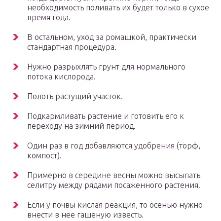
необходимость поливать их будет только в сухое
время года.
В остальном, уход за ромашкой, практически
стандартная процедура.
Нужно разрыхлять грунт для нормального
потока кислорода.
Полоть растущий участок.
Подкармливать растение и готовить его к
переходу на зимний период.
Один раз в год добавляются удобрения (торф,
компост).
Примерно в середине весны можно высыпать
селитру между рядами посаженного растения.
Если у почвы кислая реакция, то осенью нужно
внести в нее гашеную известь.