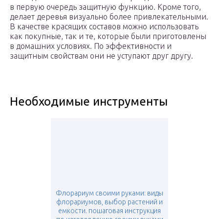
в первую очередь защитную функцию. Кроме того,
делает деревья визуально более привлекательными.
В качестве красящих составов можно использовать
как покупные, так и те, которые были приготовлены
в домашних условиях. По эффективности и
защитным свойствам они не уступают друг другу.
Необходимые инструменты
Флорариум своими руками: виды
флорариумов, выбор растений и
емкости. пошаговая инструкция