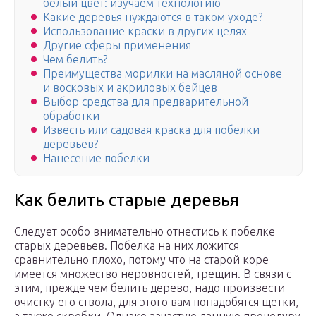
белый цвет: изучаем технологию
Какие деревья нуждаются в таком уходе?
Использование краски в других целях
Другие сферы применения
Чем белить?
Преимущества морилки на масляной основе
и восковых и акриловых бейцев
Выбор средства для предварительной
обработки
Известь или садовая краска для побелки
деревьев?
Нанесение побелки
Как белить старые деревья
Следует особо внимательно отнестись к побелке
старых деревьев. Побелка на них ложится
сравнительно плохо, потому что на старой коре
имеется множество неровностей, трещин. В связи с
этим, прежде чем белить дерево, надо произвести
очистку его ствола, для этого вам понадобятся щетки,