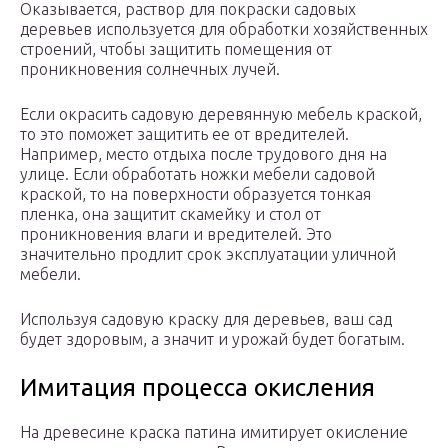
Оказывается, раствор для покраски садовых
деревьев используется для обработки хозяйственных
строений, чтобы защитить помещения от
проникновения солнечных лучей.
Если окрасить садовую деревянную мебель краской,
то это поможет защитить ее от вредителей.
Например, место отдыха после трудового дня на
улице. Если обработать ножки мебели садовой
краской, то на поверхности образуется тонкая
пленка, она защитит скамейку и стол от
проникновения влаги и вредителей. Это
значительно продлит срок эксплуатации уличной
мебели.
Используя садовую краску для деревьев, ваш сад
будет здоровым, а значит и урожай будет богатым.
Имитация процесса окисления
На древесине краска патина имитирует окисление