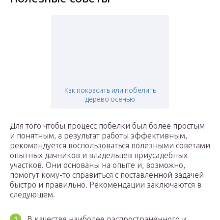
Как покрасить или побелить
дерево осенью
Для того чтобы процесс побелки был более простым
и понятным, а результат работы эффективным,
рекомендуется воспользоваться полезными советами
опытных дачников и владельцев приусадебных
участков. Они основаны на опыте и, возможно,
помогут кому-то справиться с поставленной задачей
быстро и правильно. Рекомендации заключаются в
следующем.
В качестве наиболее распространенного и