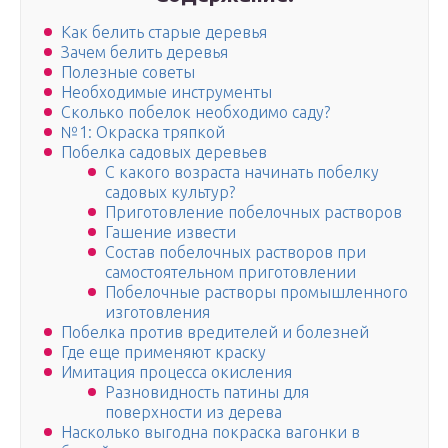
Как белить старые деревья
Зачем белить деревья
Полезные советы
Необходимые инструменты
Сколько побелок необходимо саду?
№1: Окраска тряпкой
Побелка садовых деревьев
С какого возраста начинать побелку
садовых культур?
Приготовление побелочных растворов
Гашение извести
Состав побелочных растворов при
самостоятельном приготовлении
Побелочные растворы промышленного
изготовления
Побелка против вредителей и болезней
Где еще применяют краску
Имитация процесса окисления
Разновидность патины для
поверхности из дерева
Насколько выгодна покраска вагонки в