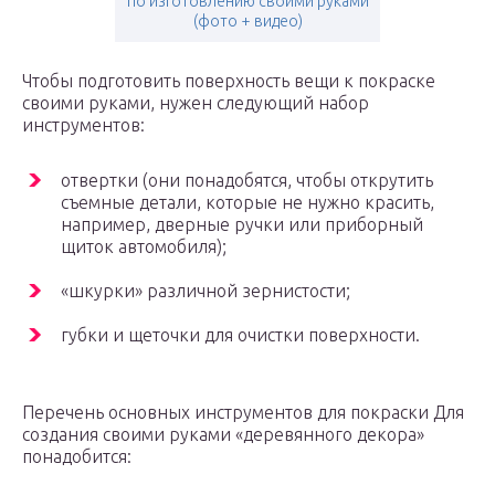
по изготовлению своими руками
(фото + видео)
Чтобы подготовить поверхность вещи к покраске
своими руками, нужен следующий набор
инструментов:
отвертки (они понадобятся, чтобы открутить
съемные детали, которые не нужно красить,
например, дверные ручки или приборный
щиток автомобиля);
«шкурки» различной зернистости;
губки и щеточки для очистки поверхности.
Перечень основных инструментов для покраски Для
создания своими руками «деревянного декора»
понадобится: