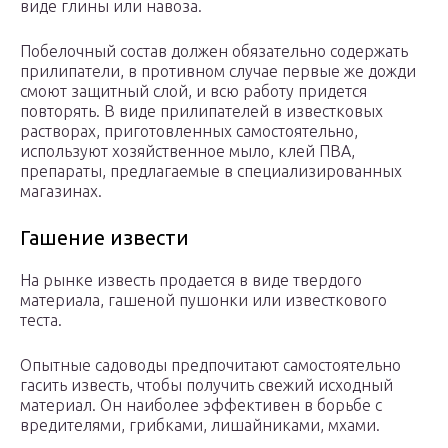
виде глины или навоза.
Побелочный состав должен обязательно содержать
прилипатели, в противном случае первые же дожди
смоют защитный слой, и всю работу придется
повторять. В виде прилипателей в известковых
растворах, приготовленных самостоятельно,
используют хозяйственное мыло, клей ПВА,
препараты, предлагаемые в специализированных
магазинах.
Гашение извести
На рынке известь продается в виде твердого
материала, гашеной пушонки или известкового
теста.
Опытные садоводы предпочитают самостоятельно
гасить известь, чтобы получить свежий исходный
материал. Он наиболее эффективен в борьбе с
вредителями, грибками, лишайниками, мхами.