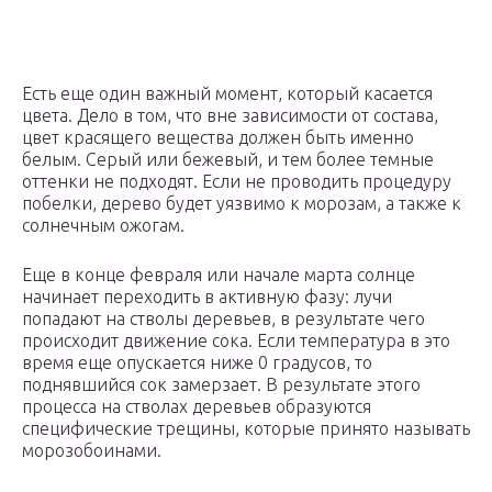
Есть еще один важный момент, который касается
цвета. Дело в том, что вне зависимости от состава,
цвет красящего вещества должен быть именно
белым. Серый или бежевый, и тем более темные
оттенки не подходят. Если не проводить процедуру
побелки, дерево будет уязвимо к морозам, а также к
солнечным ожогам.
Еще в конце февраля или начале марта солнце
начинает переходить в активную фазу: лучи
попадают на стволы деревьев, в результате чего
происходит движение сока. Если температура в это
время еще опускается ниже 0 градусов, то
поднявшийся сок замерзает. В результате этого
процесса на стволах деревьев образуются
специфические трещины, которые принято называть
морозобоинами.