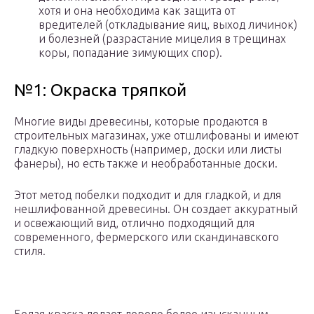
хотя и она необходима как защита от
вредителей (откладывание яиц, выход личинок)
и болезней (разрастание мицелия в трещинах
коры, попадание зимующих спор).
№1: Окраска тряпкой
Многие виды древесины, которые продаются в
строительных магазинах, уже отшлифованы и имеют
гладкую поверхность (например, доски или листы
фанеры), но есть также и необработанные доски.
Этот метод побелки подходит и для гладкой, и для
нешлифованной древесины. Он создает аккуратный
и освежающий вид, отлично подходящий для
современного, фермерского или скандинавского
стиля.