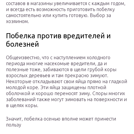
составов в магазины увеличивается с каждым годом,
и всегда есть возможность приготовить побелку
самостоятельно или купить готовую. Выбор за
хозяином.
Побелка против вредителей и
болезней
Общеизвестно, что с наступлением холодного
периода многие насекомые вредители, да и
полезные тоже, забиваются в щели грубой коры
взрослых деревьев и там прекрасно зимуют.
Некоторые откладывают свои яйца прямо на гладкой
молодой коре. Эти яйца защищены плотной
оболочкой и хорошо переносят зиму. Споры многих
заболеваний также могут зимовать на поверхности и
в щелях коры.
Значит, побелка осенью вполне может принести
пользу