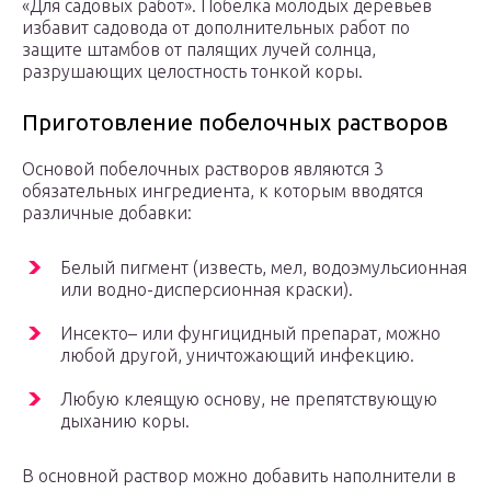
«Для садовых работ». Побелка молодых деревьев
избавит садовода от дополнительных работ по
защите штамбов от палящих лучей солнца,
разрушающих целостность тонкой коры.
Приготовление побелочных растворов
Основой побелочных растворов являются 3
обязательных ингредиента, к которым вводятся
различные добавки:
Белый пигмент (известь, мел, водоэмульсионная
или водно-дисперсионная краски).
Инсекто– или фунгицидный препарат, можно
любой другой, уничтожающий инфекцию.
Любую клеящую основу, не препятствующую
дыханию коры.
В основной раствор можно добавить наполнители в