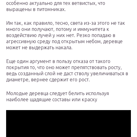
особенно актуально для тех ветвистых, что
выращены в питомниках.
Им так, как правило, тесно, света из-за этого не так
много они получают, потому и иммунитета к
воздействию лучей у них нет. Резко попадаю в
агрессивную среду под открытым небом, деревце
может не выдержать накала.
Еще один аргумент в пользу отказа от такого
покрытия то, что оно может препятствовать росту,
ведь созданный слой не даст стволу увеличиваться в
диаметре, вернее сдержит его рост.
Молодые деревца следует белить используя
наиболее щадящие составы или краску