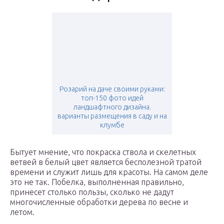
Розарий на даче своими руками:
топ-150 фото идей
ландшафтного дизайна.
варианты размещения в саду и на
клумбе
Бытует мнение, что покраска ствола и скелетных
ветвей в белый цвет является бесполезной тратой
времени и служит лишь для красоты. На самом деле
это не так. Побелка, выполненная правильно,
принесет столько пользы, сколько не дадут
многочисленные обработки дерева по весне и
летом.