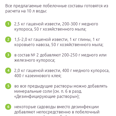
Все предлагаемые побелочные составы готовятся из
расчета на 10 л воды:
2,5 кг гашеной извести, 200-300 г медного
купороса, 50 г хозяйственного мыла;
1,5-2,0 кг гашеной извести, 1 кг глины, 1 кг
коровьего навоза, 50 г хозяйственного мыла;
в состав № 2 добавляют 200-250 г медного или
железного купороса;
2,0 кг гашеной извести, 400 г медного купороса,
400 г казеинового клея;
во все предыдущие растворы можно добавлять
минеральные соли (см. п. 6 в разд.
«Дезинфицирующие растворы»);
некоторые садоводы вместо дезинфекции
добавляют непосредственно в побелочный