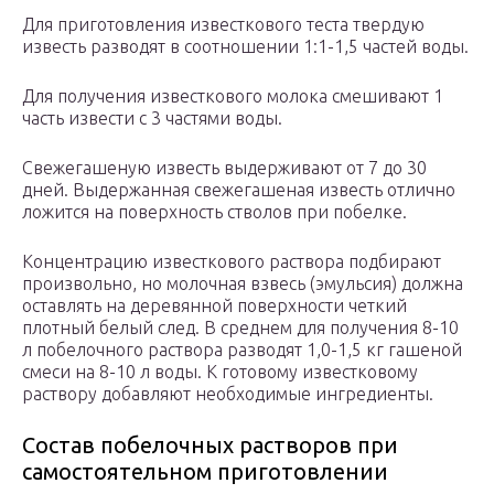
Для приготовления известкового теста твердую
известь разводят в соотношении 1:1-1,5 частей воды.
Для получения известкового молока смешивают 1
часть извести с 3 частями воды.
Свежегашеную известь выдерживают от 7 до 30
дней. Выдержанная свежегашеная известь отлично
ложится на поверхность стволов при побелке.
Концентрацию известкового раствора подбирают
произвольно, но молочная взвесь (эмульсия) должна
оставлять на деревянной поверхности четкий
плотный белый след. В среднем для получения 8-10
л побелочного раствора разводят 1,0-1,5 кг гашеной
смеси на 8-10 л воды. К готовому известковому
раствору добавляют необходимые ингредиенты.
Состав побелочных растворов при
самостоятельном приготовлении