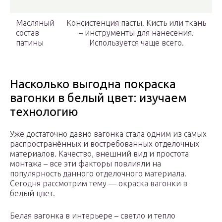
Масляный
Консистенция пасты. Кисть или ткань
состав
– инструменты для нанесения.
патины
Используется чаще всего.
Насколько выгодна покраска
вагонки в белый цвет: изучаем
технологию
Уже достаточно давно вагонка стала одним из самых
распространённых и востребованных отделочных
материалов. Качество, внешний вид и простота
монтажа – все эти факторы повлияли на
популярность данного отделочного материала.
Сегодня рассмотрим тему — окраска вагонки в
белый цвет.
Белая вагонка в интерьере – светло и тепло