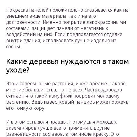
Покраска панелей положительно сказывается как на
внешнем виде материала, так и на его
долговечности. Именно покрытие лакокрасочными
составами, защищает панели от негативных
воздействий на них. Если предполагается отделка
внутри здания, использовать лучше изделия из
сосны.
Какие деревья нуждаются в таком
уходе?
Это и совеем юные растения, и уже зрелые. Таково
мнение большинства, но не всех. Часть садоводов
считает, что такой камуфляж повредит молодому
растению. Ведь известковый панцирь может обжечь
его тонкую кору.
И в этом есть доля правды. Потому для молодых
экземпляров лучше всего применять другие
разновидности составов, в том числе краску. Это