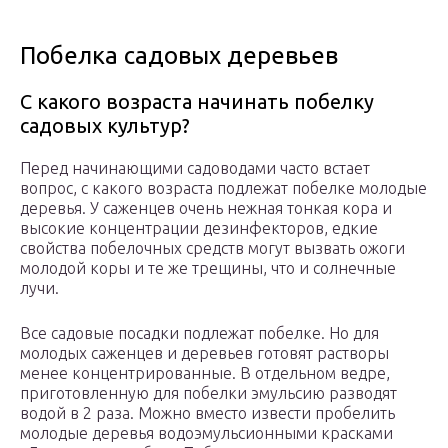
Побелка садовых деревьев
С какого возраста начинать побелку
садовых культур?
Перед начинающими садоводами часто встает
вопрос, с какого возраста подлежат побелке молодые
деревья. У саженцев очень нежная тонкая кора и
высокие концентрации дезинфекторов, едкие
свойства побелочных средств могут вызвать ожоги
молодой коры и те же трещины, что и солнечные
лучи.
Все садовые посадки подлежат побелке. Но для
молодых саженцев и деревьев готовят растворы
менее концентрированные. В отдельном ведре,
приготовленную для побелки эмульсию разводят
водой в 2 раза. Можно вместо извести пробелить
молодые деревья водоэмульсионными красками