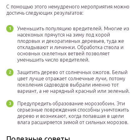
С помощью этого немудреного мероприятия можно
достичь следующих результатов:
Уменьшить популяцию вредителей. Многие из
насекомых прячутся на зиму под корой
плодовых и декоративных деревьев, туда же
откладывают и личинки. Обработка ствола и
основных скелетных ветвей позволяет
уменьшить число вредителей.
Защитить дерево от солнечных ожогов. Белый
цвет лучше отражает солнечные лучи, потому
поколения садоводов выбрали именно тот
вариант, а не нарядный красный или зеленый.
Предупредить образование морозобоин. Эти
серьезные повреждения способны уничтожить
дерево и возникают, когда попавшая в щели
влага расширяется зимой от сильных морозов.
Полезные советы