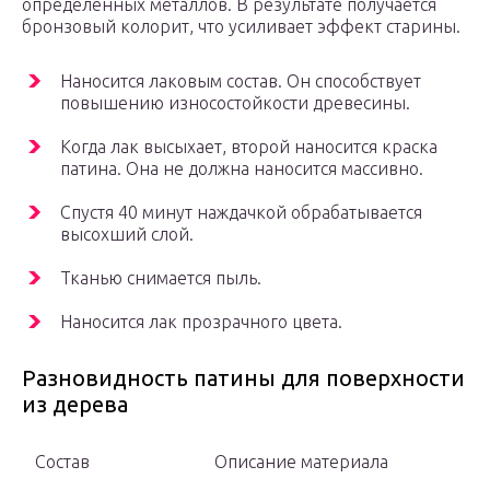
определенных металлов. В результате получается
бронзовый колорит, что усиливает эффект старины.
Наносится лаковым состав. Он способствует
повышению износостойкости древесины.
Когда лак высыхает, второй наносится краска
патина. Она не должна наносится массивно.
Спустя 40 минут наждачкой обрабатывается
высохший слой.
Тканью снимается пыль.
Наносится лак прозрачного цвета.
Разновидность патины для поверхности
из дерева
Состав
Описание материала