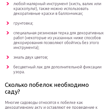
любой малярный инструмент (кисть, валик или
краскопульт), также можно использовать
декоративные краски в баллончиках;
грунтовка;
специальная резиновая терка для декоративных
работ (некоторые из указанных ниже способов
декорирования позволяют обойтись без этого
инструмента);
эмаль двух цветов;
бесцветный лак для дополнительной фиксации
узора.
Сколько побелок необходимо
саду?
Многие садоводы относятся к побелке как
декоративному акту и оставляют ее проведение к