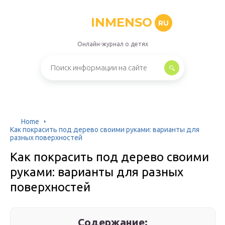
INMENSO
RU
Онлайн-журнал о детях
Home
Как покрасить под дерево своими руками: варианты для
разных поверхностей
Как покрасить под дерево своими
руками: варианты для разных
поверхностей
Содержание: