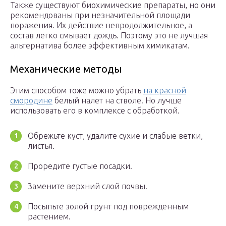
Также существуют биохимические препараты, но они
рекомендованы при незначительной площади
поражения. Их действие непродолжительное, а
состав легко смывает дождь. Поэтому это не лучшая
альтернатива более эффективным химикатам.
Механические методы
Этим способом тоже можно убрать
на красной
смородине
белый налет на стволе. Но лучше
использовать его в комплексе с обработкой.
Обрежьте куст, удалите сухие и слабые ветки,
листья.
Проредите густые посадки.
Замените верхний слой почвы.
Посыпьте золой грунт под поврежденным
растением.