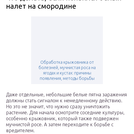
налет на смородине
Обработка крыжовника от
болезней, мучнистая роса на
ягодах и кустах: причины
появления, методы борьбы
Даже отдельные, небольшие белые пятна заражения
должны стать сигналом к немедленному действию.
Но это не значит, что нужно сразу уничтожить
растение. Для начала осмотрите соседние культуры,
особенно крыжовник, который также подвержен
мучнистой росе. А затем переходите к борьбе с
вредителем.