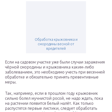
Обработка крыжовника и
смородины весной от
вредителей
Если на садовом участке уже были случаи заражения
чёрной смородины и крыжовника каким-либо
заболеванием, это необходимо учесть при весенней
обработке и обязательно принять превентивные
меры.
Так, например, если в прошлом году крыжовник
сильно болел мучнистой росой, не надо ждать, пока
на растении появится белый налёт. Как только
распустятся первые листики, следует обработать