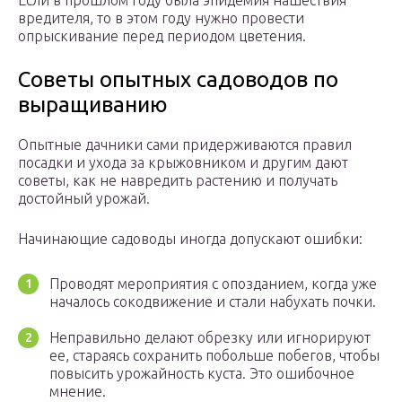
Если в прошлом году была эпидемия нашествия
вредителя, то в этом году нужно провести
опрыскивание перед периодом цветения.
Советы опытных садоводов по
выращиванию
Опытные дачники сами придерживаются правил
посадки и ухода за крыжовником и другим дают
советы, как не навредить растению и получать
достойный урожай.
Начинающие садоводы иногда допускают ошибки:
Проводят мероприятия с опозданием, когда уже
началось сокодвижение и стали набухать почки.
Неправильно делают обрезку или игнорируют
ее, стараясь сохранить побольше побегов, чтобы
повысить урожайность куста. Это ошибочное
мнение.