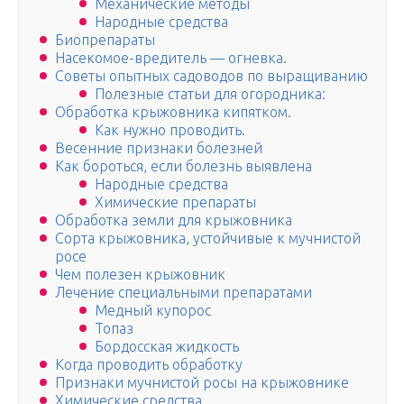
Механические методы
Народные средства
Биопрепараты
Насекомое-вредитель — огневка.
Советы опытных садоводов по выращиванию
Полезные статьи для огородника:
Обработка крыжовника кипятком.
Как нужно проводить.
Весенние признаки болезней
Как бороться, если болезнь выявлена
Народные средства
Химические препараты
Обработка земли для крыжовника
Сорта крыжовника, устойчивые к мучнистой
росе
Чем полезен крыжовник
Лечение специальными препаратами
Медный купорос
Топаз
Бордосская жидкость
Когда проводить обработку
Признаки мучнистой росы на крыжовнике
Химические средства