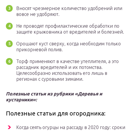
Вносят чрезмерное количество удобрений или
вовсе не удобряют.
Не проводят профилактические обработки по
защите крыжовника от вредителей и болезней.
Орошают куст сверху, когда необходим только
прикорневой полив.
Торф применяют в качестве утеплителя, а это
рассадник вредителей и их потомства.
Целесообразно использовать его лишь в
регионах с суровыми зимами.
Полезные статьи из рубрики «Деревья и
кустарники»:
Полезные статьи для огородника:
Когда сеять огурцы на рассаду в 2020 году: сроки