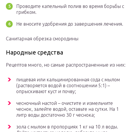
Проводите капельный полив во время борьбы с
грибком.
Не вносите удобрения до завершения лечения.
Санитарная обрезка смородины
Народные средства
Рецептов много, но самые распространенные из них:
пищевая или кальцинированная сода с мылом
(растворяется водой в соотношении 5:1) –
опрыскивают куст и почву;
чесночный настой – очистите и измельчите
чеснок, залейте водой, оставьте на сутки. На 1
литр воды достаточно 30 г чеснока;
зола с мылом в пропорциях 1 кг на 10 л воды.