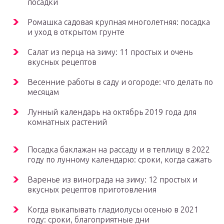
посадки
Ромашка садовая крупная многолетняя: посадка
и уход в открытом грунте
Салат из перца на зиму: 11 простых и очень
вкусных рецептов
Весенние работы в саду и огороде: что делать по
месяцам
Лунный календарь на октябрь 2019 года для
комнатных растений
Посадка баклажан на рассаду и в теплицу в 2022
году по лунному календарю: сроки, когда сажать
Варенье из винограда на зиму: 12 простых и
вкусных рецептов приготовления
Когда выкапывать гладиолусы осенью в 2021
году: сроки, благоприятные дни