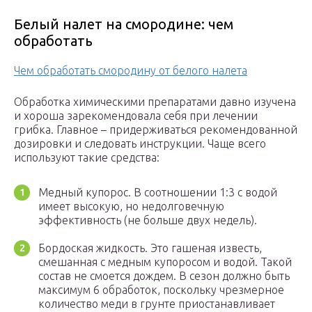
Белый налет на смородине: чем
обработать
Чем обработать смородину от белого налета
Обработка химическими препаратами давно изучена
и хороша зарекомендовала себя при лечении
грибка. Главное – придерживаться рекомендованной
дозировки и следовать инструкции. Чаще всего
используют такие средства:
Медный купорос. В соотношении 1:3 с водой
имеет высокую, но недолговечную
эффективность (не больше двух недель).
Бордоская жидкость. Это гашеная известь,
смешанная с медным купоросом и водой. Такой
состав не смоется дождем. В сезон должно быть
максимум 6 обработок, поскольку чрезмерное
количество меди в грунте приостанавливает