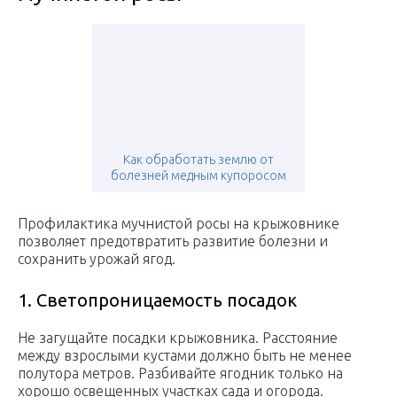
Как обработать землю от
болезней медным купоросом
Профилактика мучнистой росы на крыжовнике
позволяет предотвратить развитие болезни и
сохранить урожай ягод.
1. Светопроницаемость посадок
Не загущайте посадки крыжовника. Расстояние
между взрослыми кустами должно быть не менее
полутора метров. Разбивайте ягодник только на
хорошо освещенных участках сада и огорода.