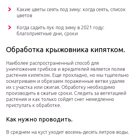
Какие цветы сеять под зиму: когда сеять, список
цветов
Когда садить лук под зиму в 2021 году:
благоприятные дни, сроки
Обработка крыжовника кипятком.
Наиболее распространенный способ для
уничтожения грибков и вредителей является полив
растения кипятком. Еще прохладно, но мы тщательно
осматриваем и обрезаем пораженные ветви удаляя
их с участка или сжигая. Обработку необходимо
производить в сжатые сроки. Следить за вегетацией
растения и как только сойдет снег немедленно
приступать к обработке.
Как нужно проводить.
В среднем на куст уходит восемь-десять литров воды.