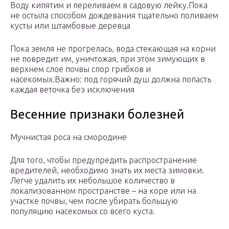
Воду кипятим и переливаем в садовую лейку.Пока
не остыла способом дождевания тщательно поливаем
кусты или штамбовые деревца
Пока земля не прогрелась, вода стекающая на корни
не повредит им, уничтожая, при этом зимующих в
верхнем слое почвы спор грибков и
насекомых.Важно: под горячий душ должна попасть
каждая веточка без исключения
Весенние признаки болезней
Мучнистая роса на смородине
Для того, чтобы предупредить распространение
вредителей, необходимо знать их места зимовки.
Легче удалить их небольшое количество в
локализованном пространстве – на коре или на
участке почвы, чем после убирать большую
популяцию насекомых со всего куста.