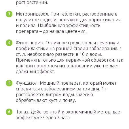
рост растений.
Метронидазол. Три таблетки, растворенные в
полулитре воды, используют для опрыскивания
и полива. Наибольшая эффективность
препарата – до начала цветения.
Фитоспорин. Отличное средство для лечения и
профилактики на ранней стадии заболевания. 1
ст. л. необходимо развести в 10 л воды.
Применять только для первичной обработки, так
как при повторном использовании уже не дает
должный эффект.
Фундазол. Мощный препарат, который может
справиться с заболеванием за три дня. 1 г
растворяется литром воды. Смесью
обрабатывают куст и почву.
Топаз. Действенный и экономичный метод, дает
эффект уже через 3 часа.