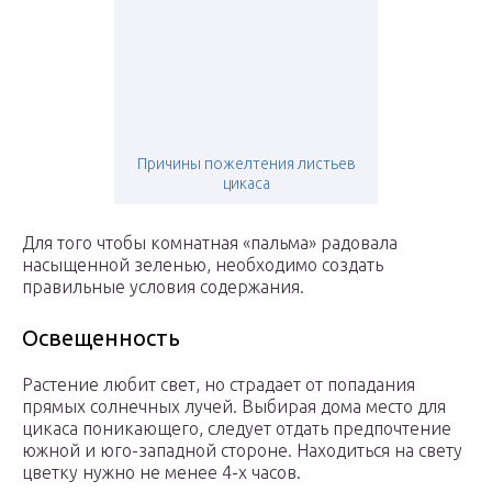
Причины пожелтения листьев
цикаса
Для того чтобы комнатная «пальма» радовала
насыщенной зеленью, необходимо создать
правильные условия содержания.
Освещенность
Растение любит свет, но страдает от попадания
прямых солнечных лучей. Выбирая дома место для
цикаса поникающего, следует отдать предпочтение
южной и юго-западной стороне. Находиться на свету
цветку нужно не менее 4-х часов.