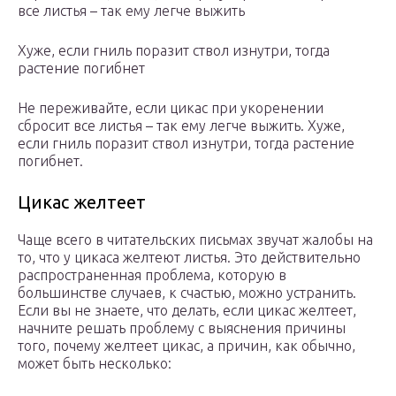
все листья – так ему легче выжить
Хуже, если гниль поразит ствол изнутри, тогда
растение погибнет
Не переживайте, если цикас при укоренении
сбросит все листья – так ему легче выжить. Хуже,
если гниль поразит ствол изнутри, тогда растение
погибнет.
Цикас желтеет
Чаще всего в читательских письмах звучат жалобы на
то, что у цикаса желтеют листья. Это действительно
распространенная проблема, которую в
большинстве случаев, к счастью, можно устранить.
Если вы не знаете, что делать, если цикас желтеет,
начните решать проблему с выяснения причины
того, почему желтеет цикас, а причин, как обычно,
может быть несколько: