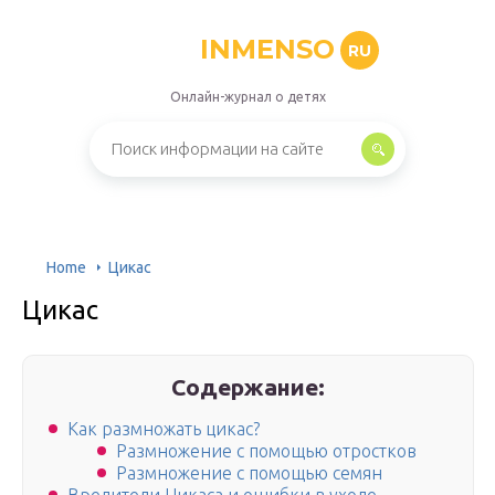
INMENSO
RU
Онлайн-журнал о детях
Home
Цикас
Цикас
Содержание:
Как размножать цикас?
Размножение с помощью отростков
Размножение с помощью семян