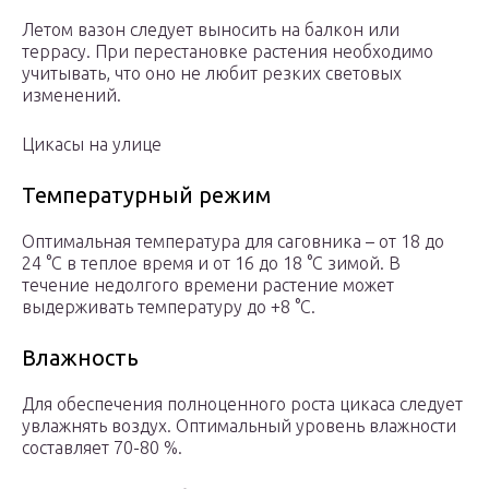
Летом вазон следует выносить на балкон или
террасу. При перестановке растения необходимо
учитывать, что оно не любит резких световых
изменений.
Цикасы на улице
Температурный режим
Оптимальная температура для саговника – от 18 до
24 °C в теплое время и от 16 до 18 °C зимой. В
течение недолгого времени растение может
выдерживать температуру до +8 °C.
Влажность
Для обеспечения полноценного роста цикаса следует
увлажнять воздух. Оптимальный уровень влажности
составляет 70-80 %.