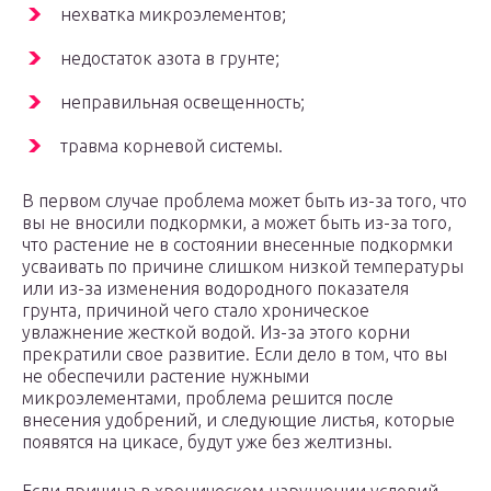
нехватка микроэлементов;
недостаток азота в грунте;
неправильная освещенность;
травма корневой системы.
В первом случае проблема может быть из-за того, что
вы не вносили подкормки, а может быть из-за того,
что растение не в состоянии внесенные подкормки
усваивать по причине слишком низкой температуры
или из-за изменения водородного показателя
грунта, причиной чего стало хроническое
увлажнение жесткой водой. Из-за этого корни
прекратили свое развитие. Если дело в том, что вы
не обеспечили растение нужными
микроэлементами, проблема решится после
внесения удобрений, и следующие листья, которые
появятся на цикасе, будут уже без желтизны.