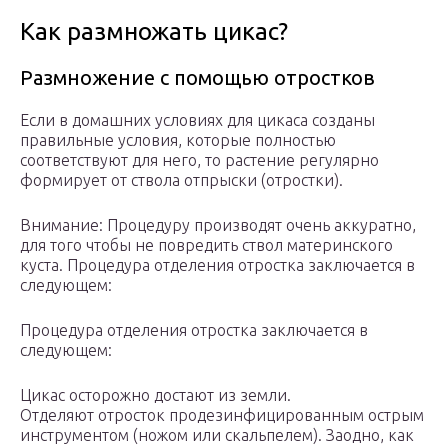
Как размножать цикас?
Размножение с помощью отростков
Если в домашних условиях для цикаса созданы
правильные условия, которые полностью
соответствуют для него, то растение регулярно
формирует от ствола отпрыски (отростки).
Внимание: Процедуру производят очень аккуратно,
для того чтобы не повредить ствол материнского
куста. Процедура отделения отростка заключается в
следующем:
Процедура отделения отростка заключается в
следующем:
Цикас осторожно достают из земли.
Отделяют отросток продезинфицированным острым
инструментом (ножом или скальпелем). Заодно, как