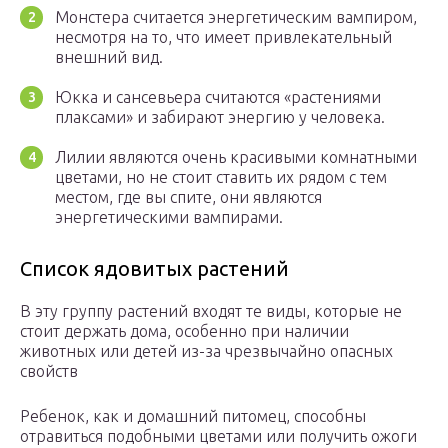
Монстера считается энергетическим вампиром,
несмотря на то, что имеет привлекательный
внешний вид.
Юкка и сансевьера считаются «растениями
плаксами» и забирают энергию у человека.
Лилии являются очень красивыми комнатными
цветами, но не стоит ставить их рядом с тем
местом, где вы спите, они являются
энергетическими вампирами.
Список ядовитых растений
В эту группу растений входят те виды, которые не
стоит держать дома, особенно при наличии
животных или детей из-за чрезвычайно опасных
свойств
Ребенок, как и домашний питомец, способны
отравиться подобными цветами или получить ожоги