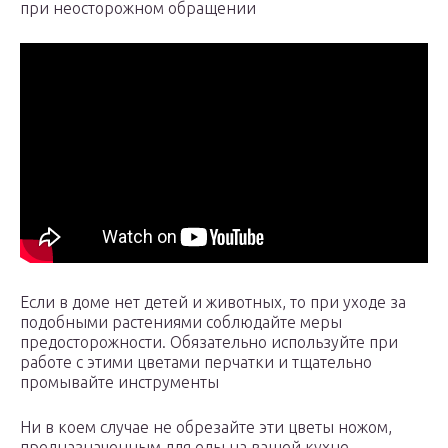
при неосторожном обращении
Если в доме нет детей и животных, то при уходе за
подобными растениями соблюдайте меры
предосторожности. Обязательно используйте при
работе с этими цветами перчатки и тщательно
промывайте инструменты
Ни в коем случае не обрезайте эти цветы ножом,
предназначенным для еды на вашей кухне.