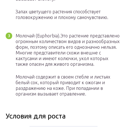
Запах цветущего растения способствует
головокружению и плохому самочувствию.
Молочай (Euphorbia).Это растение представлено
огромным количеством видов и разнообразных
форм, поэтому описать его однозначно нельзя.
Многие представители схожи внешне с
кактусами и имеют колючки, укол которых
также опасен для живого организма.
Молочай содержит в своем стебле и листьях
белый сок, который приводит к ожогам и
раздражению на коже. При попадании в
организм вызывает отравление.
Условия для роста