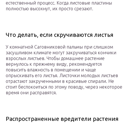
естественный процесс. Когда листовые пластины
полностью высохнут, их просто срезают.
Что делать, если скручиваются листья
У комнатной Саговниковой пальмы при слишком
засушливом климате могут закручиваться кончики
взрослых листьев. Чтобы домашнее растение
вернулось к прежнему виду, рекомендуется
повысить влажность в помещении и чаще
опрыскивать его листья. Листочки молодых листьев
отрастают закрученными в красивые спирали. Не
стоит беспокоиться по этому поводу, через некоторое
время они расправятся.
Распространенные вредители растения