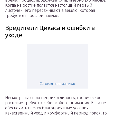
время, процесс продолжается примерно 2-3 месяца.
Когда на ростке появится настоящий первый
листочек, его пересаживают в землю, которая
требуется взрослой пальме.
Вредители Цикаса и ошибки в
уходе
Саговая пальма цикас
Несмотря на свою неприхотливость, тропическое
растение требует к себе особого внимания. Если не
обеспечить цветку благоприятные условия,
качественный уход и комфортный период покоя, то