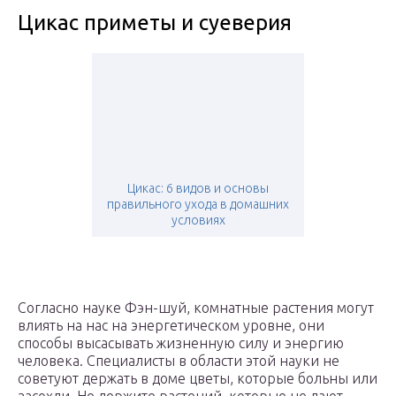
Цикас приметы и суеверия
Цикас: 6 видов и основы
правильного ухода в домашних
условиях
Согласно науке Фэн-шуй, комнатные растения могут
влиять на нас на энергетическом уровне, они
способы высасывать жизненную силу и энергию
человека. Специалисты в области этой науки не
советуют держать в доме цветы, которые больны или