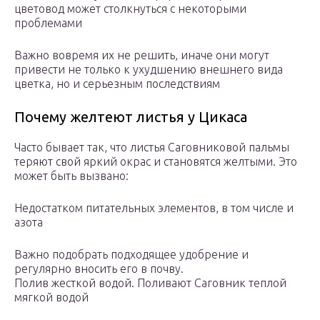
цветовод может столкнуться с некоторыми
проблемами
Важно вовремя их не решить, иначе они могут
привести не только к ухудшению внешнего вида
цветка, но и серьезным последствиям
Почему желтеют листья у Цикаса
Часто бывает так, что листья Саговниковой пальмы
теряют свой яркий окрас и становятся желтыми. Это
может быть вызвано:
Недостатком питательных элементов, в том числе и
азота
Важно подобрать подходящее удобрение и
регулярно вносить его в почву.
Полив жесткой водой. Поливают Саговник теплой
мягкой водой