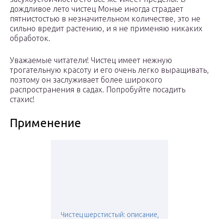
дождливое лето чистец Монье иногда страдает
пятнистостью в незначительном количестве, это не
сильно вредит растению, и я не применяю никаких
обработок.
Уважаемые читатели! Чистец имеет нежную
трогательную красоту и его очень легко выращивать,
поэтому он заслуживает более широкого
распространения в садах. Попробуйте посадить
стахис!
Применение
Чистец шерстистый: описание,