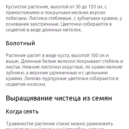
Кустистое растение, высотой от 30 до 120 см, с
прямостоячими и покрытыми мелким ворсом
побегами. Листики стеблевые, с зубчатыми краями, у
основания заостренные. Цветочки собираются в
соцветия в виде длинных метелок.
Болотный
Растение растет в виде куста, высотой 100 см и
выше. Длинные белые волоски покрывают стебель и
листья. Нижние листочки округлые, по краям мелкие
зубчики, а верхние удлиненные и с цельными
краями. Лилово-пурпурные цветочки собираются в
соцветия-колоски.
Выращивание чистеца из семян
Когда сеять
Травянистое растение стахис можно размножить