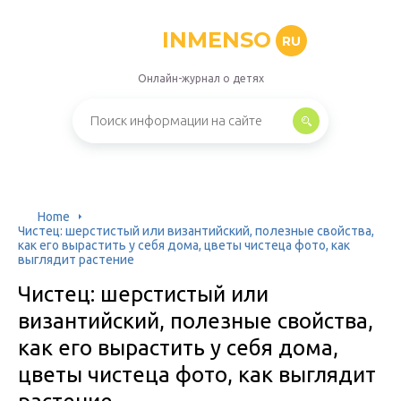
INMENSO
RU
Онлайн-журнал о детях
Home
Чистец: шерстистый или византийский, полезные свойства,
как его вырастить у себя дома, цветы чистеца фото, как
выглядит растение
Чистец: шерстистый или
византийский, полезные свойства,
как его вырастить у себя дома,
цветы чистеца фото, как выглядит