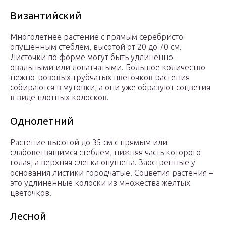
Византийский
Многолетнее растение с прямым серебристо
опушенным стеблем, высотой от 20 до 70 см.
Листочки по форме могут быть удлиненно-
овальными или лопатчатыми. Большое количество
нежно-розовых трубчатых цветочков растения
собираются в мутовки, а они уже образуют соцветия
в виде плотных колосков.
Однолетний
Растение высотой до 35 см с прямым или
слабоветвящимся стеблем, нижняя часть которого
голая, а верхняя слегка опушена. Заостренные у
основания листики городчатые. Соцветия растения –
это удлиненные колоски из множества желтых
цветочков.
Лесной