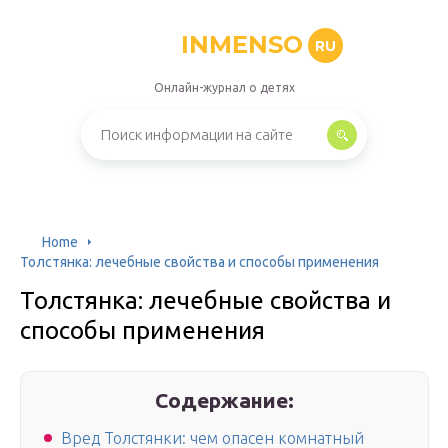
INMENSO
RU
Онлайн-журнал о детях
Home
Толстянка: лечебные свойства и способы применения
Толстянка: лечебные свойства и
способы применения
Содержание:
Вред Толстянки: чем опасен комнатный