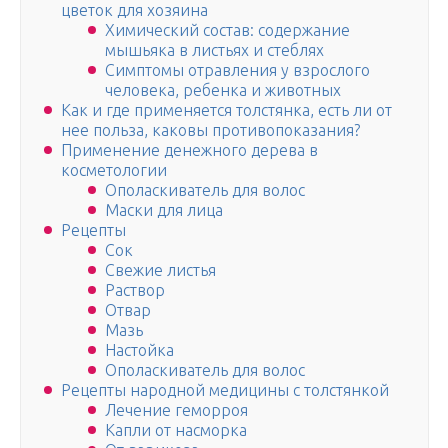
цветок для хозяина
Химический состав: содержание
мышьяка в листьях и стеблях
Симптомы отравления у взрослого
человека, ребенка и животных
Как и где применяется толстянка, есть ли от
нее польза, каковы противопоказания?
Применение денежного дерева в
косметологии
Ополаскиватель для волос
Маски для лица
Рецепты
Сок
Свежие листья
Раствор
Отвар
Мазь
Настойка
Ополаскиватель для волос
Рецепты народной медицины с толстянкой
Лечение геморроя
Капли от насморка