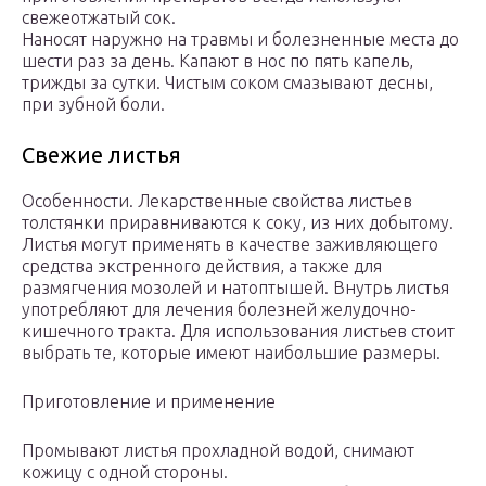
свежеотжатый сок.
Наносят наружно на травмы и болезненные места до
шести раз за день. Капают в нос по пять капель,
трижды за сутки. Чистым соком смазывают десны,
при зубной боли.
Свежие листья
Особенности. Лекарственные свойства листьев
толстянки приравниваются к соку, из них добытому.
Листья могут применять в качестве заживляющего
средства экстренного действия, а также для
размягчения мозолей и натоптышей. Внутрь листья
употребляют для лечения болезней желудочно-
кишечного тракта. Для использования листьев стоит
выбрать те, которые имеют наибольшие размеры.
Приготовление и применение
Промывают листья прохладной водой, снимают
кожицу с одной стороны.