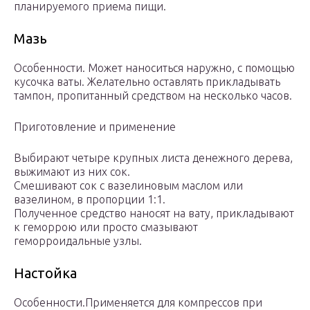
планируемого приема пищи.
Мазь
Особенности. Может наноситься наружно, с помощью
кусочка ваты. Желательно оставлять прикладывать
тампон, пропитанный средством на несколько часов.
Приготовление и применение
Выбирают четыре крупных листа денежного дерева,
выжимают из них сок.
Смешивают сок с вазелиновым маслом или
вазелином, в пропорции 1:1.
Полученное средство наносят на вату, прикладывают
к геморрою или просто смазывают
геморроидальные узлы.
Настойка
Особенности.Применяется для компрессов при