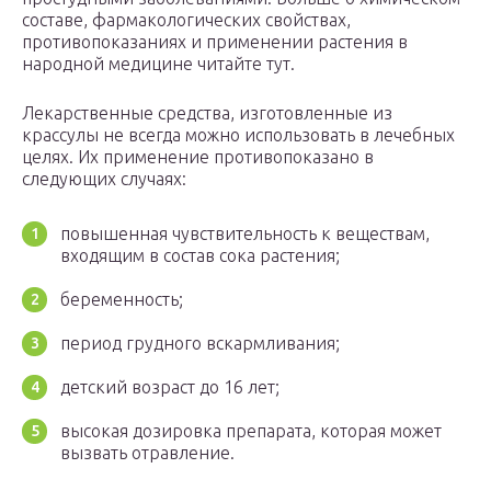
составе, фармакологических свойствах,
противопоказаниях и применении растения в
народной медицине читайте тут.
Лекарственные средства, изготовленные из
крассулы не всегда можно использовать в лечебных
целях. Их применение противопоказано в
следующих случаях:
повышенная чувствительность к веществам,
входящим в состав сока растения;
беременность;
период грудного вскармливания;
детский возраст до 16 лет;
высокая дозировка препарата, которая может
вызвать отравление.