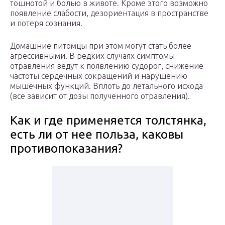
тошнотой и болью в животе. Кроме этого возможно
появление слабости, дезориентация в пространстве
и потеря сознания.
Домашние питомцы при этом могут стать более
агрессивными. В редких случаях симптомы
отравления ведут к появлению судорог, снижение
частоты сердечных сокращений и нарушению
мышечных функций. Вплоть до летального исхода
(все зависит от дозы полученного отравления).
Как и где применяется толстянка,
есть ли от нее польза, каковы
противопоказания?