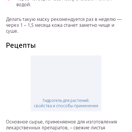
водой.
Делать такую маску рекомендуется раз в неделю —
через 1 – 1,5 месяца кожа станет заметно чище и
суше.
Рецепты
Гидрогель для растений:
свойства и способы применения
Основное сырье, применяемое для изготовления
лекарственных препаратов, – свежие листья