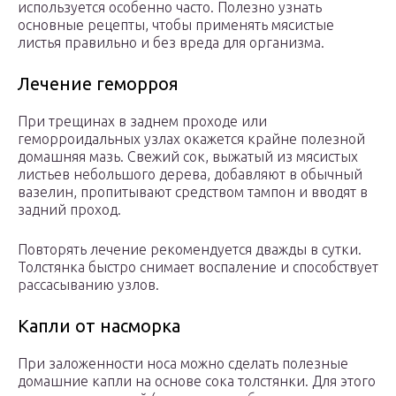
используется особенно часто. Полезно узнать
основные рецепты, чтобы применять мясистые
листья правильно и без вреда для организма.
Лечение геморроя
При трещинах в заднем проходе или
геморроидальных узлах окажется крайне полезной
домашняя мазь. Свежий сок, выжатый из мясистых
листьев небольшого дерева, добавляют в обычный
вазелин, пропитывают средством тампон и вводят в
задний проход.
Повторять лечение рекомендуется дважды в сутки.
Толстянка быстро снимает воспаление и способствует
рассасыванию узлов.
Капли от насморка
При заложенности носа можно сделать полезные
домашние капли на основе сока толстянки. Для этого