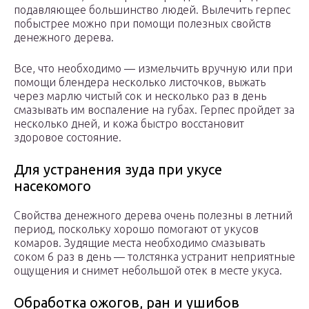
подавляющее большинство людей. Вылечить герпес
побыстрее можно при помощи полезных свойств
денежного дерева.
Все, что необходимо — измельчить вручную или при
помощи блендера несколько листочков, выжать
через марлю чистый сок и несколько раз в день
смазывать им воспаление на губах. Герпес пройдет за
несколько дней, и кожа быстро восстановит
здоровое состояние.
Для устранения зуда при укусе
насекомого
Свойства денежного дерева очень полезны в летний
период, поскольку хорошо помогают от укусов
комаров. Зудящие места необходимо смазывать
соком 6 раз в день — толстянка устранит неприятные
ощущения и снимет небольшой отек в месте укуса.
Обработка ожогов, ран и ушибов