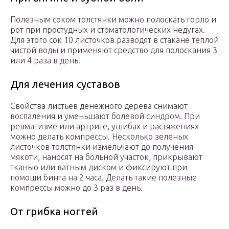
Полезным соком толстянки можно полоскать горло и
рот при простудных и стоматологических недугах.
Для этого сок 10 листочков разводят в стакане теплой
чистой воды и применяют средство для полоскания 3
или 4 раза в день.
Для лечения суставов
Свойства листьев денежного дерева снимают
воспаления и уменьшают болевой синдром. При
ревматизме или артрите, ушибах и растяжениях
можно делать компрессы. Несколько зеленых
листочков толстянки измельчают до получения
мякоти, наносят на больной участок, прикрывают
тканью или ватным диском и фиксируют при
помощи бинта на 2 часа. Делать такие полезные
компрессы можно до 3 раз в день.
От грибка ногтей