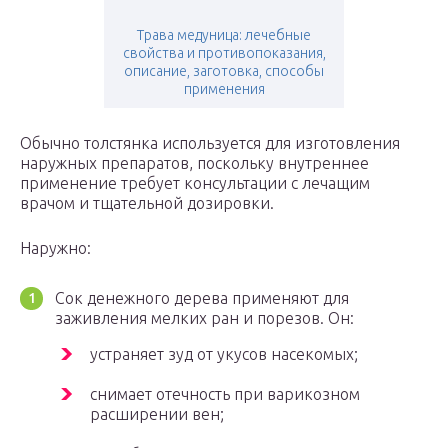
Трава медуница: лечебные
свойства и противопоказания,
описание, заготовка, способы
применения
Обычно толстянка используется для изготовления
наружных препаратов, поскольку внутреннее
применение требует консультации с лечащим
врачом и тщательной дозировки.
Наружно:
Сок денежного дерева применяют для
заживления мелких ран и порезов. Он:
устраняет зуд от укусов насекомых;
снимает отечность при варикозном
расширении вен;