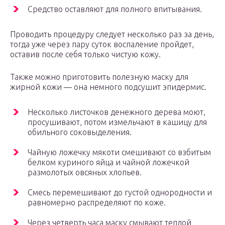
Средство оставляют для полного впитывания.
Проводить процедуру следует несколько раз за день,
тогда уже через пару суток воспаление пройдет,
оставив после себя только чистую кожу.
Также можно приготовить полезную маску для
жирной кожи — она немного подсушит эпидермис.
Несколько листочков денежного дерева моют,
просушивают, потом измельчают в кашицу для
обильного соковыделения.
Чайную ложечку мякоти смешивают со взбитым
белком куриного яйца и чайной ложечкой
размолотых овсяных хлопьев.
Смесь перемешивают до густой однородности и
равномерно распределяют по коже.
Через четверть часа маску смывают теплой