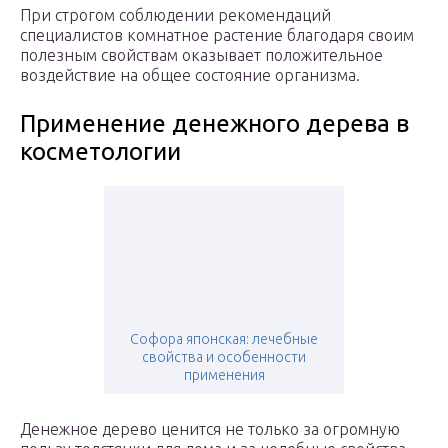
При строгом соблюдении рекомендаций
специалистов комнатное растение благодаря своим
полезным свойствам оказывает положительное
воздействие на общее состояние организма.
Применение денежного дерева в
косметологии
Софора японская: лечебные
свойства и особенности
применения
Денежное дерево ценится не только за огромную