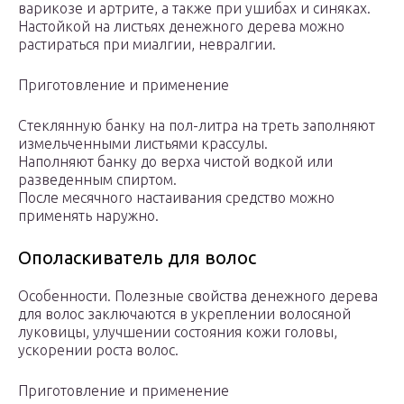
варикозе и артрите, а также при ушибах и синяках.
Настойкой на листьях денежного дерева можно
растираться при миалгии, невралгии.
Приготовление и применение
Стеклянную банку на пол-литра на треть заполняют
измельченными листьями крассулы.
Наполняют банку до верха чистой водкой или
разведенным спиртом.
После месячного настаивания средство можно
применять наружно.
Ополаскиватель для волос
Особенности. Полезные свойства денежного дерева
для волос заключаются в укреплении волосяной
луковицы, улучшении состояния кожи головы,
ускорении роста волос.
Приготовление и применение