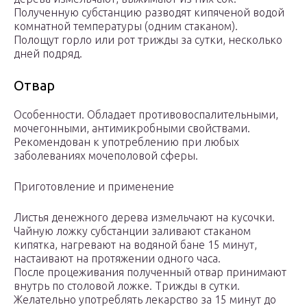
Полученную субстанцию разводят кипяченой водой
комнатной температуры (одним стаканом).
Полощут горло или рот трижды за сутки, несколько
дней подряд.
Отвар
Особенности. Обладает противовоспалительными,
мочегонными, антимикробными свойствами.
Рекомендован к употреблению при любых
заболеваниях мочеполовой сферы.
Приготовление и применение
Листья денежного дерева измельчают на кусочки.
Чайную ложку субстанции заливают стаканом
кипятка, нагревают на водяной бане 15 минут,
настаивают на протяжении одного часа.
После процеживания полученный отвар принимают
внутрь по столовой ложке. Трижды в сутки.
Желательно употреблять лекарство за 15 минут до