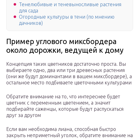
Тенелюбивые и теневыносливые растения
для сада
Огородные культуры в тени (по мнению
дачников)
Пример углового миксбордера
около дорожки, ведущей к дому
Концепция таких цветников достаточно проста. Вы
выбираете одно, два или три древесных растения
(они же будут доминантами в вашем миксбордере), а
остальное место подбиваете цветочными культурами
Обратите внимание на то, что интереснее будет
цветник с переменным цветением, а значит
подбирайте саженцы, которые будут распускаться
друг за другом
Если вам необходима лиана, способная быстро
закрыть неприметный уголок, обратите внимание на