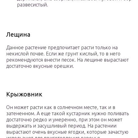
развесистый.
Лещина
Данное растение предпочитает расти только на
некислой почве. Если же грунт кислый, то в него
рекомендуются внести песок. На лещине вырастают
достаточно вкусные орешки.
Крыжовник
Он может расти как в солнечном месте, так и в
затененном. А еще такой кустарник нужно поливать
достаточно редко и умеренно, при этом он может
выдержать и засушливый период. На растении
вырастают очень вкусные ягодки, которые зачастую