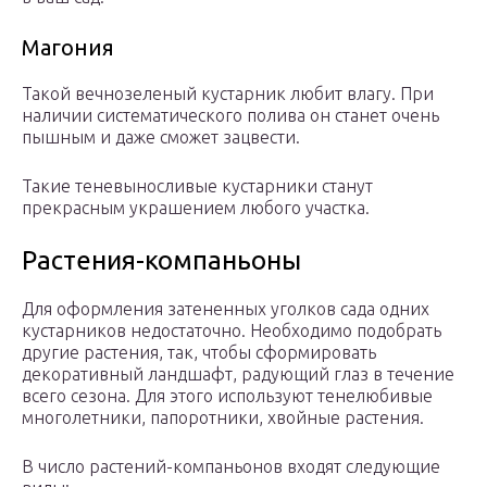
Магония
Такой вечнозеленый кустарник любит влагу. При
наличии систематического полива он станет очень
пышным и даже сможет зацвести.
Такие теневыносливые кустарники станут
прекрасным украшением любого участка.
Растения-компаньоны
Для оформления затененных уголков сада одних
кустарников недостаточно. Необходимо подобрать
другие растения, так, чтобы сформировать
декоративный ландшафт, радующий глаз в течение
всего сезона. Для этого используют тенелюбивые
многолетники, папоротники, хвойные растения.
В число растений-компаньонов входят следующие