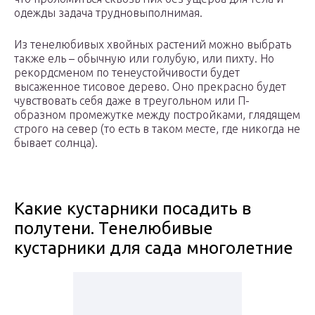
одежды задача трудновыполнимая.
Из тенелюбивых хвойных растений можно выбрать
также ель – обычную или голубую, или пихту. Но
рекордсменом по тенеустойчивости будет
высаженное тисовое дерево. Оно прекрасно будет
чувствовать себя даже в треугольном или П-
образном промежутке между постройками, глядящем
строго на север (то есть в таком месте, где никогда не
бывает солнца).
Какие кустарники посадить в
полутени. Тенелюбивые
кустарники для сада многолетние