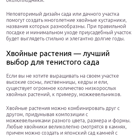
околоплодники.
Неповторимый дизайн сада или дачного участка
помогут создать многолетние хвойные кустарники,
названия которых разнообразны. При правильной
посадке и минимальном уходе приусадебный участок
будет выглядеть стильно и элегантно долгие годы.
Хвойные растения — лучший
выбор для тенистого сада
Если вы не хотите выращивать на своем участке
высокие сосны, лиственницы, кедры и ели,
существует огромное количество низкорослых
хвойных растений, к примеру, можжевельников.
Хвойные растения можно комбинировать друг с
другом, придумывая композиции с
можжевельниками разного цвета, размера и формы.
Любые хвойники великолепно смотрятся в камнях,
причем можно создать и японский сад камней с