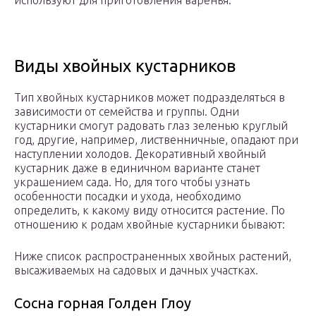
используют для приготовления варенья.
Виды хвойных кустарников
Тип хвойных кустарников может подразделяться в
зависимости от семейства и группы. Одни
кустарники смогут радовать глаз зеленью круглый
год, другие, например, лиственничные, опадают при
наступлении холодов. Декоративный хвойный
кустарник даже в единичном варианте станет
украшением сада. Но, для того чтобы узнать
особенности посадки и ухода, необходимо
определить, к какому виду относится растение. По
отношению к родам хвойные кустарники бывают:
Ниже список распространенных хвойных растений,
высаживаемых на садовых и дачных участках.
Сосна горная Голден Глоу