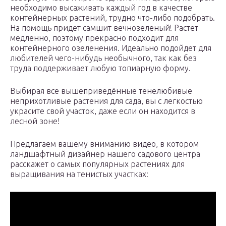
необходимо высаживать каждый год в качестве
контейнерных растений, трудно что-либо подобрать.
На помощь придет самшит вечнозеленый! Растет
медленно, поэтому прекрасно подходит для
контейнерного озеленения. Идеально подойдет для
любителей чего-нибудь необычного, так как без
труда поддерживает любую топиарную форму.
Выбирая все вышеприведённые тенелюбивые
неприхотливые растения для сада, вы с легкостью
украсите свой участок, даже если он находится в
лесной зоне!
Предлагаем вашему вниманию видео, в котором
ландшафтный дизайнер нашего садового центра
расскажет о самых популярных растениях для
выращивания на тенистых участках: