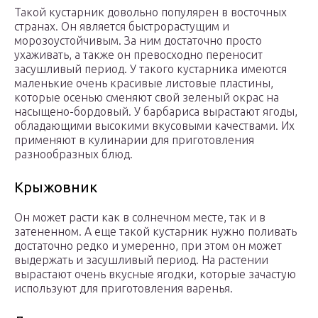
Такой кустарник довольно популярен в восточных
странах. Он является быстрорастущим и
морозоустойчивым. За ним достаточно просто
ухаживать, а также он превосходно переносит
засушливый период. У такого кустарника имеются
маленькие очень красивые листовые пластины,
которые осенью сменяют свой зеленый окрас на
насыщено-бордовый. У барбариса вырастают ягоды,
обладающими высокими вкусовыми качествами. Их
применяют в кулинарии для приготовления
разнообразных блюд.
Крыжовник
Он может расти как в солнечном месте, так и в
затененном. А еще такой кустарник нужно поливать
достаточно редко и умеренно, при этом он может
выдержать и засушливый период. На растении
вырастают очень вкусные ягодки, которые зачастую
используют для приготовления варенья.