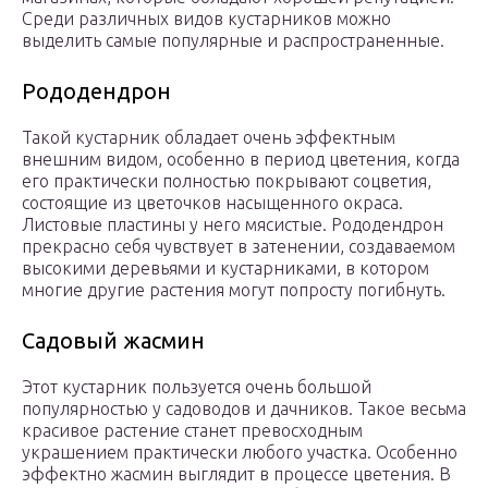
Среди различных видов кустарников можно
выделить самые популярные и распространенные.
Рододендрон
Такой кустарник обладает очень эффектным
внешним видом, особенно в период цветения, когда
его практически полностью покрывают соцветия,
состоящие из цветочков насыщенного окраса.
Листовые пластины у него мясистые. Рододендрон
прекрасно себя чувствует в затенении, создаваемом
высокими деревьями и кустарниками, в котором
многие другие растения могут попросту погибнуть.
Садовый жасмин
Этот кустарник пользуется очень большой
популярностью у садоводов и дачников. Такое весьма
красивое растение станет превосходным
украшением практически любого участка. Особенно
эффектно жасмин выглядит в процессе цветения. В