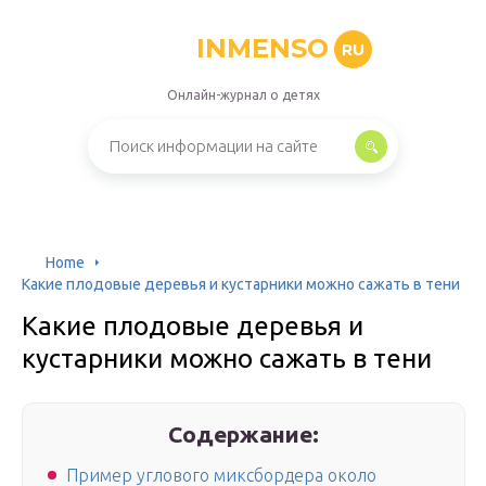
INMENSO
RU
Онлайн-журнал о детях
Home
Какие плодовые деревья и кустарники можно сажать в тени
Какие плодовые деревья и
кустарники можно сажать в тени
Содержание:
Пример углового миксбордера около