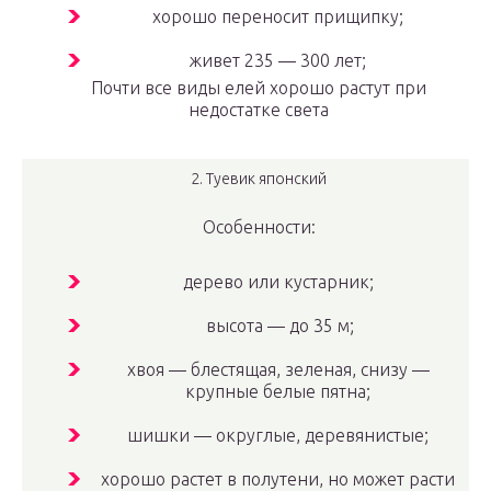
хорошо переносит прищипку;
живет 235 — 300 лет;
Почти все виды елей хорошо растут при
недостатке света
2. Туевик японский
Особенности:
дерево или кустарник;
высота — до 35 м;
хвоя — блестящая, зеленая, снизу —
крупные белые пятна;
шишки — округлые, деревянистые;
хорошо растет в полутени, но может расти