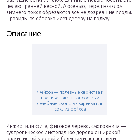
делают ранней весной. А осенью, перед началом
зимнего покоя обрезаются все не дозревшие плоды.
Правильная обрезка идёт дереву на пользу.
Описание
Фейхоа — полезные свойства и
противопоказания. состав и
лечебные свойства варенья или
сока из фейхоа
Инжир, или фига, фиговое дерево, смоковница —
субтропическое листопадное дерево с широкой
раскидистой кроной и большими лопастными