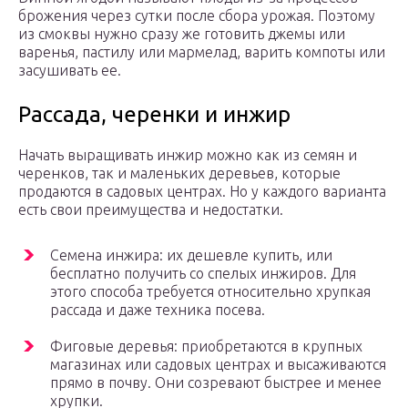
брожения через сутки после сбора урожая. Поэтому
из смоквы нужно сразу же готовить джемы или
варенья, пастилу или мармелад, варить компоты или
засушивать ее.
Рассада, черенки и инжир
Начать выращивать инжир можно как из семян и
черенков, так и маленьких деревьев, которые
продаются в садовых центрах. Но у каждого варианта
есть свои преимущества и недостатки.
Семена инжира: их дешевле купить, или
бесплатно получить со спелых инжиров. Для
этого способа требуется относительно хрупкая
рассада и даже техника посева.
Фиговые деревья: приобретаются в крупных
магазинах или садовых центрах и высаживаются
прямо в почву. Они созревают быстрее и менее
хрупки.