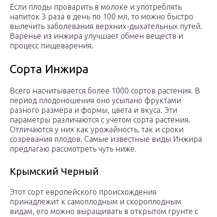
Если плоды проварить в молоке и употреблять
напиток 3 раза в день по 100 мл, то можно быстро
вылечить заболевания верхних-дыхательных путей.
Варенье из инжира улучшает обмен веществ и
процесс пищеварения.
Сорта Инжира
Всего насчитывается более 1000 сортов растения. В
период плодоношения оно усыпано фруктами
разного размера и формы, цвета и вкуса. Эти
параметры различаются с учетом сорта растения.
Отличаются у них как урожайность, так и сроки
созревания плодов. Самые известные виды Инжира
предлагаю рассмотреть чуть ниже.
Крымский Черный
Этот сорт европейского происхождения
принадлежит к самоплодным и скороплодным
видам, его можно выращивать в открытом грунте с