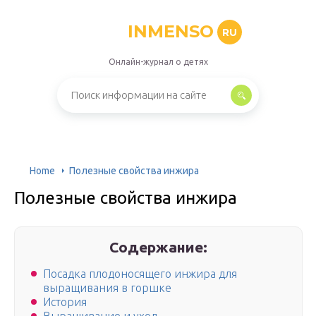
INMENSO
RU
Онлайн-журнал о детях
Home
Полезные свойства инжира
Полезные свойства инжира
Содержание:
Посадка плодоносящего инжира для
выращивания в горшке
История