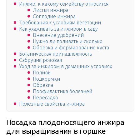
Инжир: к какому семейству относится
Листья инжира
Соплодие инжира
Требования к условиям вегетации
Как ухаживать за инжиром в саду
Внесение удобрений
Нужно ли поливать и сколько
Обрезка и формирование куста
Ботаническая принадлежность
Сабруция розовая
Уход за инжиром в домашних условиях
Поливы
Подкормки
Обрезка
Профилактика болезней
Пересадка
Полезные свойства инжира
Посадка плодоносящего инжира
для выращивания в горшке