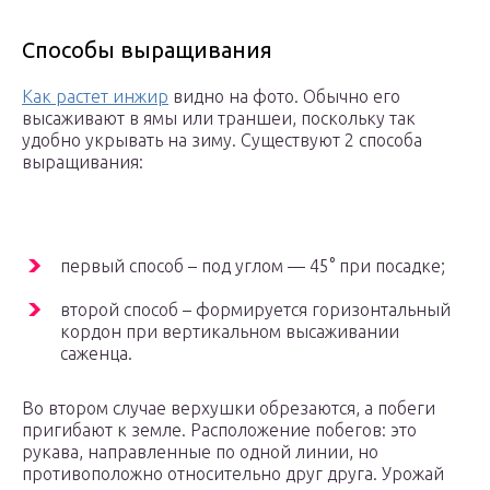
Способы выращивания
Как растет инжир
видно на фото. Обычно его
высаживают в ямы или траншеи, поскольку так
удобно укрывать на зиму. Существуют 2 способа
выращивания:
первый способ – под углом — 45° при посадке;
второй способ – формируется горизонтальный
кордон при вертикальном высаживании
саженца.
Во втором случае верхушки обрезаются, а побеги
пригибают к земле. Расположение побегов: это
рукава, направленные по одной линии, но
противоположно относительно друг друга. Урожай