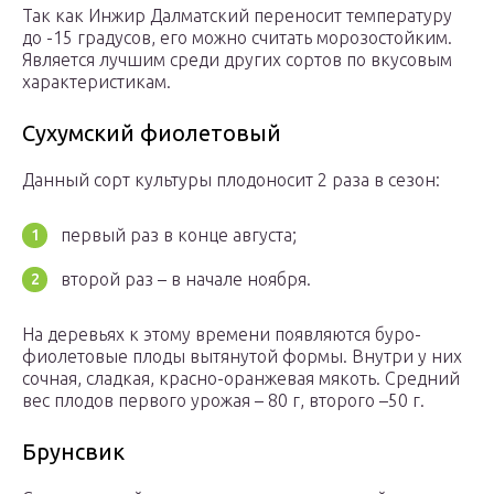
Так как Инжир Далматский переносит температуру
до -15 градусов, его можно считать морозостойким.
Является лучшим среди других сортов по вкусовым
характеристикам.
Сухумский фиолетовый
Данный сорт культуры плодоносит 2 раза в сезон:
первый раз в конце августа;
второй раз – в начале ноября.
На деревьях к этому времени появляются буро-
фиолетовые плоды вытянутой формы. Внутри у них
сочная, сладкая, красно-оранжевая мякоть. Средний
вес плодов первого урожая – 80 г, второго –50 г.
Брунсвик