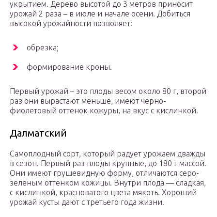
укрытием. Дерево высотой до 3 метров приносит
урожай 2 раза – в июле и начале осени. Добиться
высокой урожайности позволяет:
обрезка;
формирование кроны.
Первый урожай – это плоды весом около 80 г, второй
раз они вырастают меньше, имеют черно-
фиолетовый оттенок кожуры, на вкус с кислинкой.
Далматский
Самоплодный сорт, который радует урожаем дважды
в сезон. Первый раз плоды крупные, до 180 г массой.
Они имеют грушевидную форму, отличаются серо-
зеленым оттенком кожицы. Внутри плода — сладкая,
с кислинкой, красноватого цвета мякоть. Хороший
урожай кусты дают с третьего года жизни.