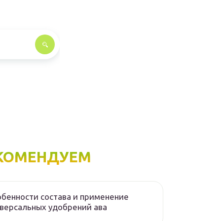
КОМЕНДУЕМ
бенности состава и применение
версальных удобрений ава