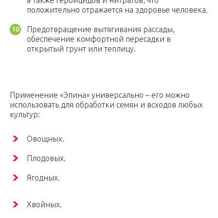
а также гербицидов и нитратов, что
положительно отражается на здоровье человека.
Предотвращение вытягивания рассады,
обеспечение комфортной пересадки в
открытый грунт или теплицу.
Применение «Эпина» универсально – его можно
использовать для обработки семян и всходов любых
культур:
Овощных.
Плодовых.
Ягодных.
Хвойных.