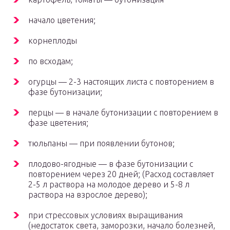
начало цветения;
корнеплоды
по всходам;
огурцы — 2-3 настоящих листа с повторением в
фазе бутонизации;
перцы — в начале бутонизации с повторением в
фазе цветения;
тюльпаны — при появлении бутонов;
плодово-ягодные — в фазе бутонизации с
повторением через 20 дней; (Расход составляет
2-5 л раствора на молодое дерево и 5-8 л
раствора на взрослое дерево);
при стрессовых условиях выращивания
(недостаток света, заморозки, начало болезней,