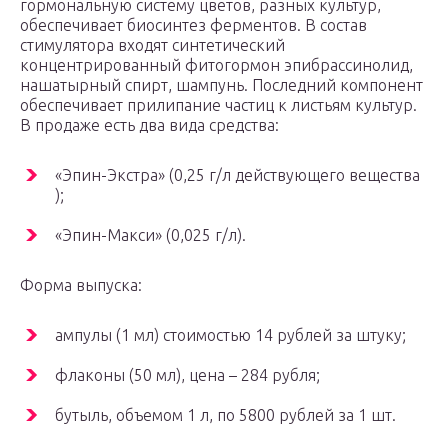
гормональную систему цветов, разных культур,
обеспечивает биосинтез ферментов. В состав
стимулятора входят синтетический
концентрированный фитогормон эпибрассинолид,
нашатырный спирт, шампунь. Последний компонент
обеспечивает прилипание частиц к листьям культур.
В продаже есть два вида средства:
«Эпин-Экстра» (0,25 г/л действующего вещества
);
«Эпин-Макси» (0,025 г/л).
Форма выпуска:
ампулы (1 мл) стоимостью 14 рублей за штуку;
флаконы (50 мл), цена – 284 рубля;
бутыль, объемом 1 л, по 5800 рублей за 1 шт.