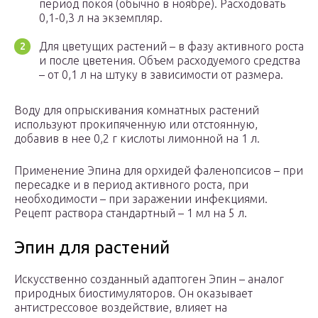
период покоя (обычно в ноябре). Расходовать
0,1-0,3 л на экземпляр.
Для цветущих растений – в фазу активного роста
и после цветения. Объем расходуемого средства
– от 0,1 л на штуку в зависимости от размера.
Воду для опрыскивания комнатных растений
используют прокипяченную или отстоянную,
добавив в нее 0,2 г кислоты лимонной на 1 л.
Применение Эпина для орхидей фаленопсисов – при
пересадке и в период активного роста, при
необходимости – при заражении инфекциями.
Рецепт раствора стандартный – 1 мл на 5 л.
Эпин для растений
Искусственно созданный адаптоген Эпин – аналог
природных биостимуляторов. Он оказывает
антистрессовое воздействие, влияет на