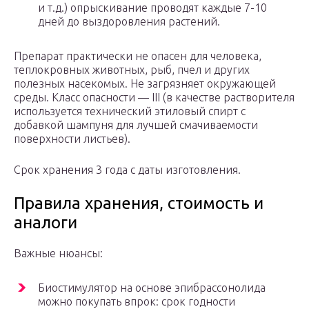
и т.д.) опрыскивание проводят каждые 7-10
дней до выздоровления растений.
Препарат практически не опасен для человека,
теплокровных животных, рыб, пчел и других
полезных насекомых. Не загрязняет окружающей
среды. Класс опасности — III (в качестве растворителя
используется технический этиловый спирт с
добавкой шампуня для лучшей смачиваемости
поверхности листьев).
Срок хранения 3 года с даты изготовления.
Правила хранения, стоимость и
аналоги
Важные нюансы:
Биостимулятор на основе эпибрассонолида
можно покупать впрок: срок годности