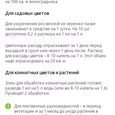
на 100 кв. м виноградника.
Для садовых цветов
Для укоренения роз весной их черенки также
замачивают в средстве на 1 сутки. На 10 шт.
достаточно 0,2 л раствора из 1 мл на 1 л.
Цветочную рассаду опрыскивают за 1 день перед
высадкой в грунт или через 1 день после. Раствор
для рассады цветов – 8-10 капель на 1 л. Этот объем
надо израсходовать на 20 кв. м.
Для комнатных цветов и растений
Эпин для обработки комнатных растений готовят,
разводя 1 мл на 5 л воды (или же 8-10 капель на 1 л).
Проводят 2 обработки:
Для лиственных разновидностей – в период
вегетации и за 1 месяц до ухода растения в