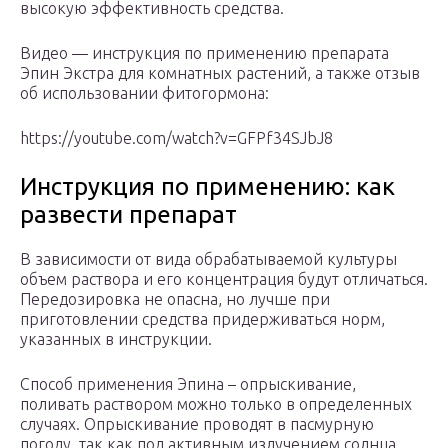
высокую эффективность средства.
Видео — инструкция по применению препарата
Эпин Экстра для комнатных растений, а также отзыв
об использовании фитогормона:
https://youtube.com/watch?v=GFPf34SJbJ8
Инструкция по применению: как
развести препарат
В зависимости от вида обрабатываемой культуры
объем раствора и его концентрация будут отличаться.
Передозировка не опасна, но лучше при
приготовлении средства придерживаться норм,
указанных в инструкции.
Способ применения Эпина – опрыскивание,
поливать раствором можно только в определенных
случаях. Опрыскивание проводят в пасмурную
погоду, так как под активным излучением солнца