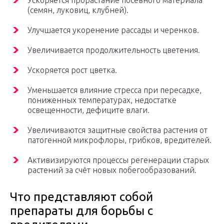
Ускоряется прорастание посевного материала
(семян, луковиц, клубней).
Улучшается укоренение рассады и черенков.
Увеличивается продолжительность цветения.
Ускоряется рост цветка.
Уменьшается влияние стресса при пересадке,
пониженных температурах, недостатке
освещенности, дефиците влаги.
Увеличиваются защитные свойства растения от
патогенной микрофлоры, грибков, вредителей.
Активизируются процессы регенерации старых
растений за счёт новых побегообразований.
Что представляют собой
препараты для борьбы с