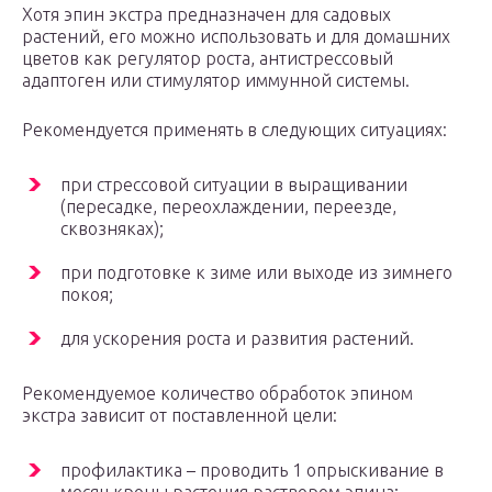
Хотя эпин экстра предназначен для садовых
растений, его можно использовать и для домашних
цветов как регулятор роста, антистрессовый
адаптоген или стимулятор иммунной системы.
Рекомендуется применять в следующих ситуациях:
при стрессовой ситуации в выращивании
(пересадке, переохлаждении, переезде,
сквозняках);
при подготовке к зиме или выходе из зимнего
покоя;
для ускорения роста и развития растений.
Рекомендуемое количество обработок эпином
экстра зависит от поставленной цели:
профилактика – проводить 1 опрыскивание в