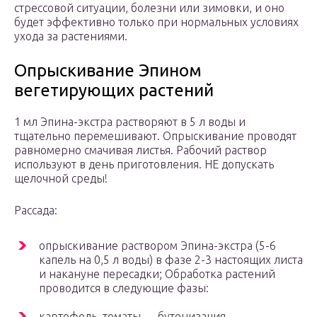
стрессовой ситуации, болезни или зимовки, и оно
будет эффективно только при нормальных условиях
ухода за растениями.
Опрыскивание Эпином
вегетирующих растений
1 мл Эпина-экстра растворяют в 5 л воды и
тщательно перемешивают. Опрыскивание проводят
равномерно смачивая листья. Рабочий раствор
используют в день приготовления. НЕ допускать
щелочной среды!
Рассада:
опрыскивание раствором Эпина-экстра (5-6
капель на 0,5 л воды) в фазе 2-3 настоящих листа
и накануне пересадки; Обработка растений
проводится в следующие фазы:
картофель, томаты — бутонизация