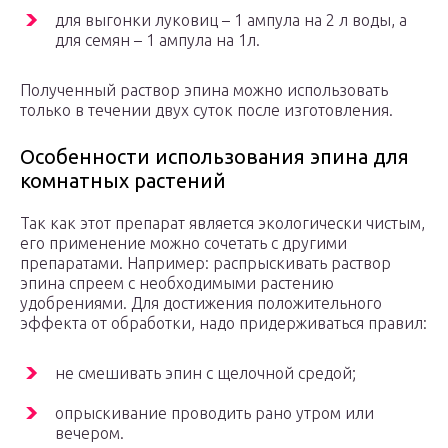
для выгонки луковиц – 1 ампула на 2 л воды, а
для семян – 1 ампула на 1л.
Полученный раствор эпина можно использовать
только в течении двух суток после изготовления.
Особенности использования эпина для
комнатных растений
Так как этот препарат является экологически чистым,
его применение можно сочетать с другими
препаратами. Например: распрыскивать раствор
эпина спреем с необходимыми растению
удобрениями. Для достижения положительного
эффекта от обработки, надо придерживаться правил:
не смешивать эпин с щелочной средой;
опрыскивание проводить рано утром или
вечером.