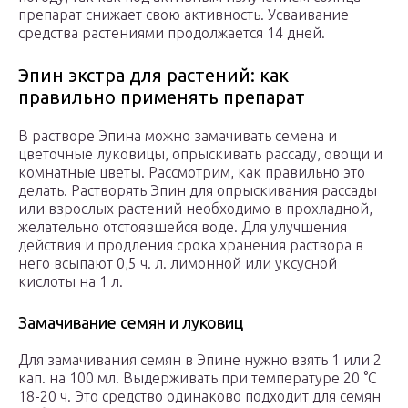
препарат снижает свою активность. Усваивание
средства растениями продолжается 14 дней.
Эпин экстра для растений: как
правильно применять препарат
В растворе Эпина можно замачивать семена и
цветочные луковицы, опрыскивать рассаду, овощи и
комнатные цветы. Рассмотрим, как правильно это
делать. Растворять Эпин для опрыскивания рассады
или взрослых растений необходимо в прохладной,
желательно отстоявшейся воде. Для улучшения
действия и продления срока хранения раствора в
него всыпают 0,5 ч. л. лимонной или уксусной
кислоты на 1 л.
Замачивание семян и луковиц
Для замачивания семян в Эпине нужно взять 1 или 2
кап. на 100 мл. Выдерживать при температуре 20 °C
18-20 ч. Это средство одинаково подходит для семян