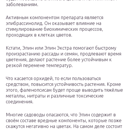
заболеваниям.
Активным компонентом препарата является
эпибрассинолид. Он оказывает влияние на
стимулирование биохимических процессов,
проходящих в клетках цветов.
Кстати, Эпин или Эпин Экстра помогают быстрому
произрастанию рассады и семян, продлевают время
цветения, делают растение более устойчивым к
резкой перемене температур.
Что касается орхидей, то если пользоваться
средством, повысится устойчивость растения. Кроме
этого, фаленопсисам будет проще выводить тяжёлые
металлы, нитраты и различные токсические
соединения.
Многие садоводы опасаются, что Эпин содержит в
своём составе вредные компоненты, которые позже
скажутся негативно на цветах. На самом деле состоит