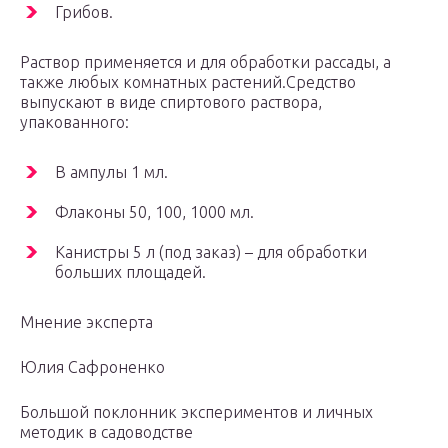
Грибов.
Раствор применяется и для обработки рассады, а
также любых комнатных растений.Средство
выпускают в виде спиртового раствора,
упакованного:
В ампулы 1 мл.
Флаконы 50, 100, 1000 мл.
Канистры 5 л (под заказ) – для обработки
больших площадей.
Мнение эксперта
Юлия Сафроненко
Большой поклонник экспериментов и личных
методик в садоводстве