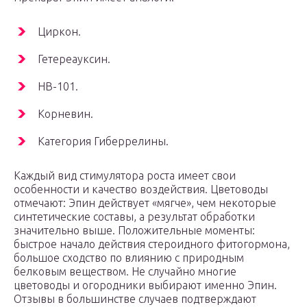
Циркон.
Гетереауксин.
НВ-101.
Корневин.
Категория Гиберрелины.
Каждый вид стимулятора роста имеет свои
особенности и качество воздействия. Цветоводы
отмечают: Эпин действует «мягче», чем некоторые
синтетические составы, а результат обработки
значительно выше. Положительные моменты:
быстрое начало действия стероидного фитогормона,
большое сходство по влиянию с природным
белковым веществом. Не случайно многие
цветоводы и огородники выбирают именно Эпин.
Отзывы в большинстве случаев подтверждают