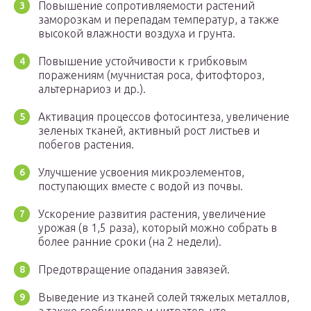
Повышение сопротивляемости растений
заморозкам и перепадам температур, а также
высокой влажности воздуха и грунта.
Повышение устойчивости к грибковым
поражениям (мучнистая роса, фитофтороз,
альтернариоз и др.).
Активация процессов фотосинтеза, увеличение
зеленых тканей, активный рост листьев и
побегов растения.
Улучшение усвоения микроэлементов,
поступающих вместе с водой из почвы.
Ускорение развития растения, увеличение
урожая (в 1,5 раза), который можно собрать в
более ранние сроки (на 2 недели).
Предотвращение опадания завязей.
Выведение из тканей солей тяжелых металлов,