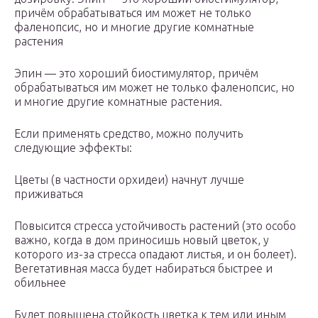
причём обрабатываться им может не только
фаленопсис, но и многие другие комнатные
растения
Эпин — это хороший биостимулятор, причём
обрабатываться им может не только фаленопсис, но
и многие другие комнатные растения.
Если применять средство, можно получить
следующие эффекты:
Цветы (в частности орхидеи) начнут лучше
приживаться
Повысится стресса устойчивость растений (это особо
важно, когда в дом приносишь новый цветок, у
которого из-за стресса опадают листья, и он болеет).
Вегетативная масса будет набираться быстрее и
обильнее
Будет повышена стойкость цветка к тем или иным