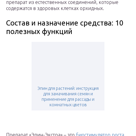
препарат из естественных соединений, которые
содержатся в здоровых клетках орхидных.
Состав и назначение средства: 10
полезных функций
Эпин для растений: инструкция
для замачивания семян и
применение для рассады и
комнатных цветов
Препарат «Эпин-Экстра» – это
биостимулятор роста