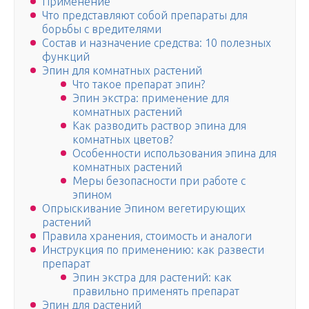
Применение
Что представляют собой препараты для
борьбы с вредителями
Состав и назначение средства: 10 полезных
функций
Эпин для комнатных растений
Что такое препарат эпин?
Эпин экстра: применение для
комнатных растений
Как разводить раствор эпина для
комнатных цветов?
Особенности использования эпина для
комнатных растений
Меры безопасности при работе с
эпином
Опрыскивание Эпином вегетирующих
растений
Правила хранения, стоимость и аналоги
Инструкция по применению: как развести
препарат
Эпин экстра для растений: как
правильно применять препарат
Эпин для растений