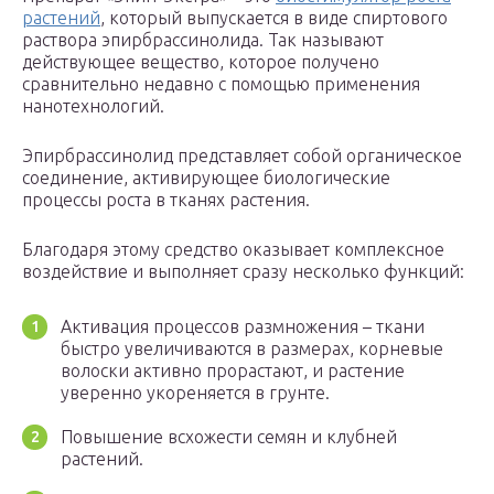
растений
, который выпускается в виде спиртового
раствора эпирбрассинолида. Так называют
действующее вещество, которое получено
сравнительно недавно с помощью применения
нанотехнологий.
Эпирбрассинолид представляет собой органическое
соединение, активирующее биологические
процессы роста в тканях растения.
Благодаря этому средство оказывает комплексное
воздействие и выполняет сразу несколько функций:
Активация процессов размножения – ткани
быстро увеличиваются в размерах, корневые
волоски активно прорастают, и растение
уверенно укореняется в грунте.
Повышение всхожести семян и клубней
растений.