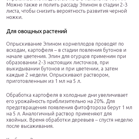
Можно также и полить рассаду Эпином в стадии 2-3
листа, чтобы снизить вероятность развития черной
ножки.
Для овощных растений
Опрыскивание Эпином корнеплодов проводят по
всходам, картофеля – в стадии повления бутонов и
начале цветения. Эпин для огурцов применим при
образовании 2-3 настоящих листочков, при
выкидывании бутонов и при цветении, а затем
каждые 2 недели. Опрыскивают раствором,
приготовленным из 1 мл на 5 л.
Обработка картофеля в холодные дни увеличивает
его урожайность приблизительно на 20%. Для
предотвращения появления фитофтороза берут 1 мл
на 5 л. Аналогичный раствор применяют для
хвойных. Время обработки деревьев – спустя неделю
после высаживания.