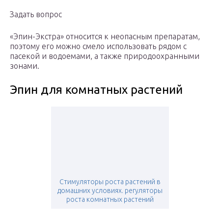
Задать вопрос
«Эпин-Экстра» относится к неопасным препаратам,
поэтому его можно смело использовать рядом с
пасекой и водоемами, а также природоохранными
зонами.
Эпин для комнатных растений
Стимуляторы роста растений в
домашних условиях. регуляторы
роста комнатных растений