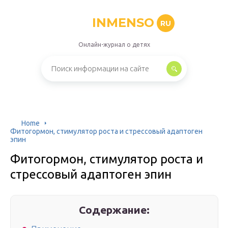
INMENSO
RU
Онлайн-журнал о детях
Home
Фитогормон, стимулятор роста и стрессовый адаптоген
эпин
Фитогормон, стимулятор роста и
стрессовый адаптоген эпин
Содержание: