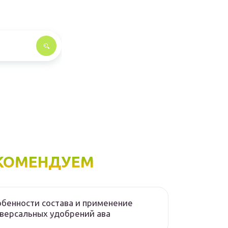
КОМЕНДУЕМ
бенности состава и применение
версальных удобрений ава