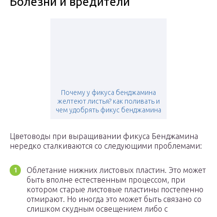
Болезни и вредители
Почему у фикуса бенджамина
желтеют листья? как поливать и
чем удобрять фикус бенджамина
Цветоводы при выращивании фикуса Бенджамина
нередко сталкиваются со следующими проблемами:
Облетание нижних листовых пластин. Это может
быть вполне естественным процессом, при
котором старые листовые пластины постепенно
отмирают. Но иногда это может быть связано со
слишком скудным освещением либо с