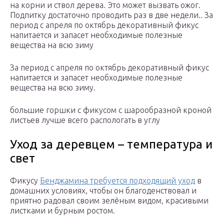
на корни и ствол дерева. Это может вызвать ожог.
Подпитку достаточно проводить раз в две недели.. За
период с апреля по октябрь декоративный фикус
напитается и запасет необходимые полезные
вещества на всю зиму
За период с апреля по октябрь декоративный фикус
напитается и запасет необходимые полезные
вещества на всю зиму.
большие горшки с фикусом с шарообразной кроной
листьев лучше всего распологать в углу
Уход за деревцем – температура и
свет
Фикусу
Бенджамина требуется подходящий уход
в
домашних условиях, чтобы он благоденствовал и
приятно радовал своим зелёным видом, красивыми
листками и бурным ростом.