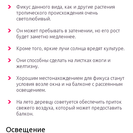
Фикус данного вида, как и другие растения
тропического происхождения очень
светолюбивый.
Он может пребывать в затенении, но его рост
будет заметно медленнее.
Кроме того, яркие лучи солнца вредят культуре.
Они способны сделать на листках ожоги и
желтизну.
Хорошим местонахождением для фикуса станут
условия возле окна и на балконе с рассеянным
освещением.
На лето деревцу советуется обеспечить приток
свежего воздуха, который может предоставить
балкон.
Освещение