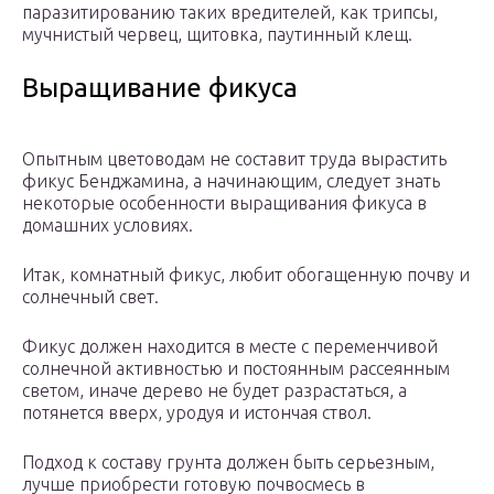
паразитированию таких вредителей, как трипсы,
мучнистый червец, щитовка, паутинный клещ.
Выращивание фикуса
Опытным цветоводам не составит труда вырастить
фикус Бенджамина, а начинающим, следует знать
некоторые особенности выращивания фикуса в
домашних условиях.
Итак, комнатный фикус, любит обогащенную почву и
солнечный свет.
Фикус должен находится в месте с переменчивой
солнечной активностью и постоянным рассеянным
светом, иначе дерево не будет разрастаться, а
потянется вверх, уродуя и истончая ствол.
Подход к составу грунта должен быть серьезным,
лучше приобрести готовую почвосмесь в