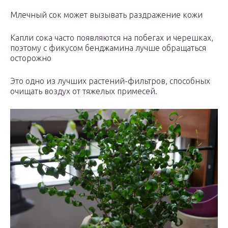
Млечный сок может вызывать раздражение кожи
Капли сока часто появляются на побегах и черешках,
поэтому с фикусом бенджамина лучше обращаться
осторожно
Это одно из лучших растений-фильтров, способных
очищать воздух от тяжелых примесей.