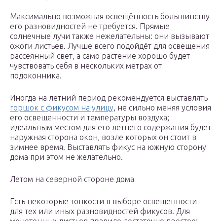
Максимально возможная освещённость большинству
его разновидностей не требуется. Прямые
солнечные лучи также нежелательны: они вызывают
ожоги листьев. Лучше всего подойдёт для освещения
рассеянный свет, а само растение хорошо будет
чувствовать себя в нескольких метрах от
подоконника.
Иногда на летний период рекомендуется выставлять
горшок с фикусом на улицу
, не сильно меняя условия
его освещенности и температуры воздуха;
идеальным местом для его летнего содержания будет
наружная сторона окон, возле которых он стоит в
зимнее время. Выставлять фикус на южную сторону
дома при этом не желательно.
Летом на северной стороне дома
Есть некоторые тонкости в выборе освещенности
для тех или иных разновидностей фикусов. Для