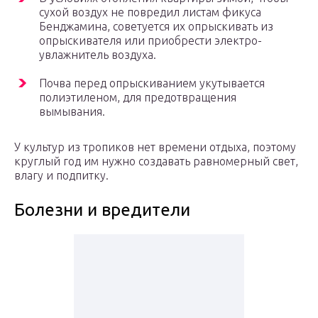
сухой воздух не повредил листам фикуса
Бенджамина, советуется их опрыскивать из
опрыскивателя или приобрести электро-
увлажнитель воздуха.
Почва перед опрыскиванием укутывается
полиэтиленом, для предотвращения
вымывания.
У культур из тропиков нет времени отдыха, поэтому
круглый год им нужно создавать равномерный свет,
влагу и подпитку.
Болезни и вредители