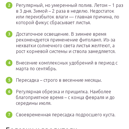
Регулярный, но умеренный полив. Летом – 1 раз
в 3 дня. Зимой – 2 раза в неделю. Недостаток
или переизбыток влаги — главная причина, по
которой фикус сбрасывает листья.
Достаточное освещение. В зимнее время
рекомендуется применение фитоламп. Из-за
нехватки солнечного света листья желтеют, а
рост корневой системы и ствола замедляется.
Внесение комплексных удобрений в период с
марта по сентябрь.
Пересадка – строго в весенние месяцы.
Регулярная обрезка и прищипка. Наиболее
благоприятное время – с конца февраля и до
середины июля.
Своевременная пересадка подросшего куста.