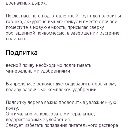
дренажных дырок.
После, насыпьте подготовленный грунт до половины
горшка, аккуратно выньте фикус и вместе с почвой
поместите в новую емкость, присыпая сверху
обогащенной почвосмесью, в завершении растение
поливают.
Подпитка
весной почву необходимо подпитывать
минеральными удобрениями
В апреле-мае рекомендуется добавить к обычному
поливу различные комплексы удобрений.
Подпитку дерева важно проводить в увлажненную
почву.
Оптимально использовать минеральные,
водорастворимые удобрения.
Следует избегать попадания питательного раствора