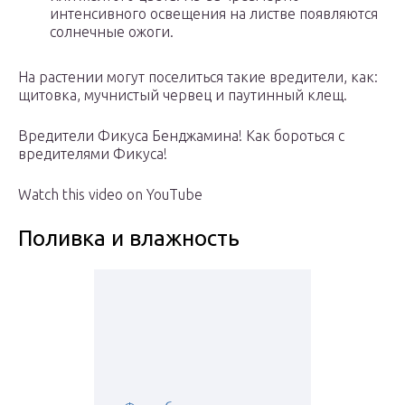
интенсивного освещения на листве появляются
солнечные ожоги.
На растении могут поселиться такие вредители, как:
щитовка, мучнистый червец и паутинный клещ.
Вредители Фикуса Бенджамина! Как бороться с
вредителями Фикуса!
Watch this video on YouTube
Поливка и влажность