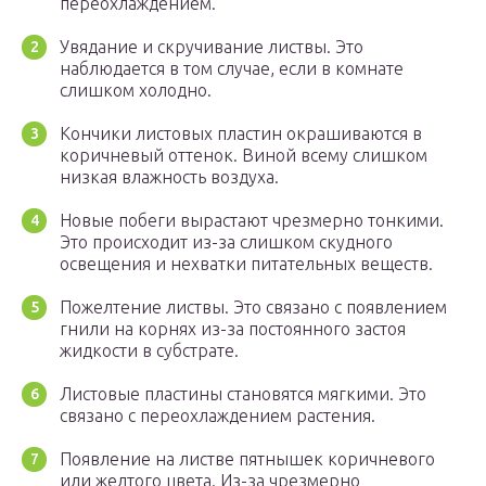
переохлаждением.
Увядание и скручивание листвы. Это
наблюдается в том случае, если в комнате
слишком холодно.
Кончики листовых пластин окрашиваются в
коричневый оттенок. Виной всему слишком
низкая влажность воздуха.
Новые побеги вырастают чрезмерно тонкими.
Это происходит из-за слишком скудного
освещения и нехватки питательных веществ.
Пожелтение листвы. Это связано с появлением
гнили на корнях из-за постоянного застоя
жидкости в субстрате.
Листовые пластины становятся мягкими. Это
связано с переохлаждением растения.
Появление на листве пятнышек коричневого
или желтого цвета. Из-за чрезмерно