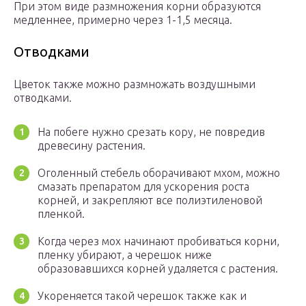
При этом виде размножения корни образуются
медленнее, примерно через 1-1,5 месяца.
Отводками
Цветок также можно размножать воздушными
отводками.
На побеге нужно срезать кору, не повредив
древесину растения.
Оголенный стебель оборачивают мхом, можно
смазать препаратом для ускорения роста
корней, и закрепляют все полиэтиленовой
пленкой.
Когда через мох начинают пробиваться корни,
пленку убирают, а черешок ниже
образовавшихся корней удаляется с растения.
Укореняется такой черешок также как и