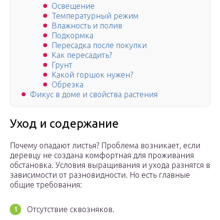
Освещение
Температурный режим
Влажность и полив
Подкормка
Пересадка после покупки
Как пересадить?
Грунт
Какой горшок нужен?
Обрезка
Фикус в доме и свойства растения
Уход и содержание
Почему опадают листья? Проблема возникает, если
деревцу не создана комфортная для проживания
обстановка. Условия выращивания и ухода разнятся в
зависимости от разновидности. Но есть главные
общие требования:
Отсутствие сквозняков.