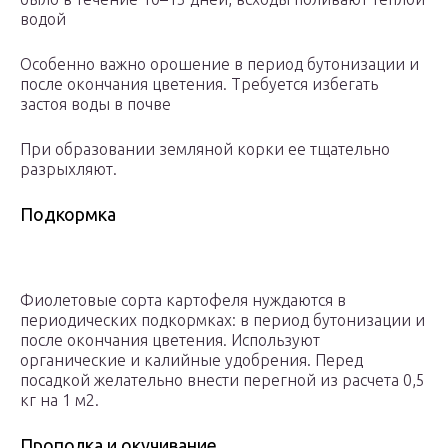
водой
Особенно важно орошение в период бутонизации и
после окончания цветения. Требуется избегать
застоя воды в почве
При образовании земляной корки ее тщательно
разрыхляют.
Подкормка
Фиолетовые сорта картофеля нуждаются в
периодических подкормках: в период бутонизации и
после окончания цветения. Используют
органические и калийные удобрения. Перед
посадкой желательно внести перегной из расчета 0,5
кг на 1 м2.
Прополка и окучивание