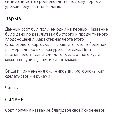
синий считается среднепоздним, поэтому первый
урожай получают на 70 день.
Взрыв
Данный сорт был получен одни из первых. Название
было дано по результатам быстрого и продуктивного
плодоношения. Характерная черта этого
фиолетового картофеля – сравнительно небольшой
размер, однако высокая урожая отдача. Цвет
корнеплодов – сине-фиолетовый. С одного куста
можно получить до пяти килограммов.
Виды и применение окучников для мотоблока, как
сделать своими руками
Читать
Сирень
Сорт получил название благодаря своей сиреневой