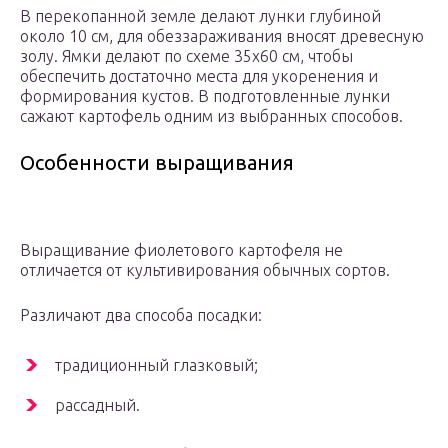
В перекопанной земле делают лунки глубиной
около 10 см, для обеззараживания вносят древесную
золу. Ямки делают по схеме 35х60 см, чтобы
обеспечить достаточно места для укоренения и
формирования кустов. В подготовленные лунки
сажают картофель одним из выбранных способов.
Особенности выращивания
Выращивание фиолетового картофеля не
отличается от культивирования обычных сортов.
Различают два способа посадки:
традиционный глазковый;
рассадный.