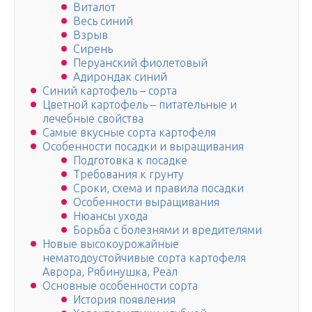
Виталот
Весь синий
Взрыв
Сирень
Перуанский фиолетовый
Адирондак синий
Синий картофель – сорта
Цветной картофель – питательные и
лечебные свойства
Самые вкусные сорта картофеля
Особенности посадки и выращивания
Подготовка к посадке
Требования к грунту
Сроки, схема и правила посадки
Особенности выращивания
Нюансы ухода
Борьба с болезнями и вредителями
Новые высокоурожайные
нематодоустойчивые сорта картофеля
Аврора, Рябинушка, Реал
Основные особенности сорта
История появления