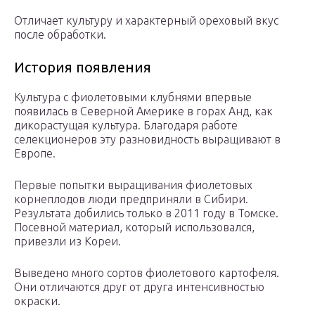
Отличает культуру и характерный ореховый вкус
после обработки.
История появления
Культура с фиолетовыми клубнями впервые
появилась в Северной Америке в горах Анд, как
дикорастущая культура. Благодаря работе
селекционеров эту разновидность выращивают в
Европе.
Первые попытки выращивания фиолетовых
корнеплодов люди предприняли в Сибири.
Результата добились только в 2011 году в Томске.
Посевной материал, который использовался,
привезли из Кореи.
Выведено много сортов фиолетового картофеля.
Они отличаются друг от друга интенсивностью
окраски.