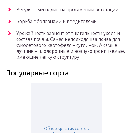
Регулярный полив на протяжении вегетации.
Борьба с болезнями и вредителями.
Урожайность зависит от тщательности ухода и
состава почвы. Самая неподходящая почва для
фиолетового картофеля – суглинок. А самые
лучшие – плодородные и воздухопроницаемые,
имеющие легкую структуру.
Популярные сорта
Обзор красных сортов