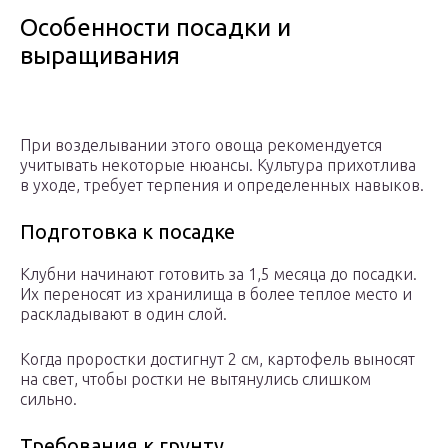
Особенности посадки и
выращивания
При возделывании этого овоща рекомендуется
учитывать некоторые нюансы. Культура прихотлива
в уходе, требует терпения и определенных навыков.
Подготовка к посадке
Клубни начинают готовить за 1,5 месяца до посадки.
Их переносят из хранилища в более теплое место и
раскладывают в один слой.
Когда проростки достигнут 2 см, картофель выносят
на свет, чтобы ростки не вытянулись слишком
сильно.
Требования к грунту