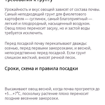
Урожайность и вкус овощей зависят от состава почвы.
Самый неподходящий грунт для фиолетового
картофеля — суглинок, самый благоприятный —
легкий и плодородный, насыщенный воздухом.
Овощ плохо переносит засуху, но и застой воды
требуется исключить.
Перед посадкой почву перекапывают дважды:
осенью, перед первыми заморозками, и весной,
непосредственно перед посадкой. Если грунт
слишком жесткий, вносят речной песок.
Сроки, схема и правила посадки
Высаживают овощ весной, когда почва прогреется до
+5…+7°C, поскольку растение плохо переносит
поздние весенние заморозки.