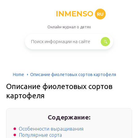
INMENSO
RU
Онлайн-журнал о детях
Home
Описание фиолетовых сортов картофеля
Описание фиолетовых сортов
картофеля
Содержание:
Особенности выращивания
Популярные сорта