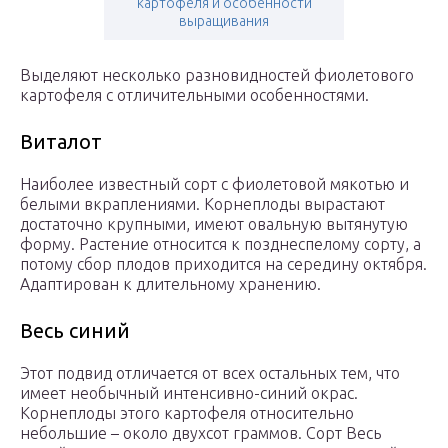
картофеля и особенности
выращивания
Выделяют несколько разновидностей фиолетового
картофеля с отличительными особенностями.
Виталот
Наиболее известный сорт с фиолетовой мякотью и
белыми вкраплениями. Корнеплоды вырастают
достаточно крупными, имеют овальную вытянутую
форму. Растение относится к позднеспелому сорту, а
потому сбор плодов приходится на середину октября.
Адаптирован к длительному хранению.
Весь синий
Этот подвид отличается от всех остальных тем, что
имеет необычный интенсивно-синий окрас.
Корнеплоды этого картофеля относительно
небольшие – около двухсот граммов. Сорт Весь