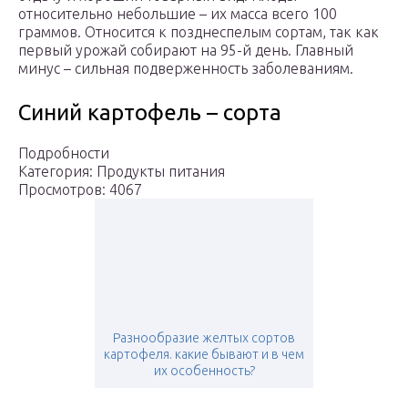
относительно небольшие – их масса всего 100
граммов. Относится к позднеспелым сортам, так как
первый урожай собирают на 95-й день. Главный
минус – сильная подверженность заболеваниям.
Синий картофель – сорта
Подробности
Категория: Продукты питания
Просмотров: 4067
Разнообразие желтых сортов
картофеля. какие бывают и в чем
их особенность?