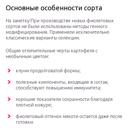
Основные особенности сорта
На заметку!При производстве новых фиолетовых
сортов не были использованы методы генного
модифицирования. Применяли исключительно
классические варианты селекции.
Общие отличительные черты картофеля с
необычным цветом:
клуни продолговатой формы;
полезные компоненты, входящие в состав,
способствуют повышению иммунитета;
хорошие показатели сохранности благодаря
плотной кожуре;
фиолетовый оттенок мякоти остается даже после
готовки.