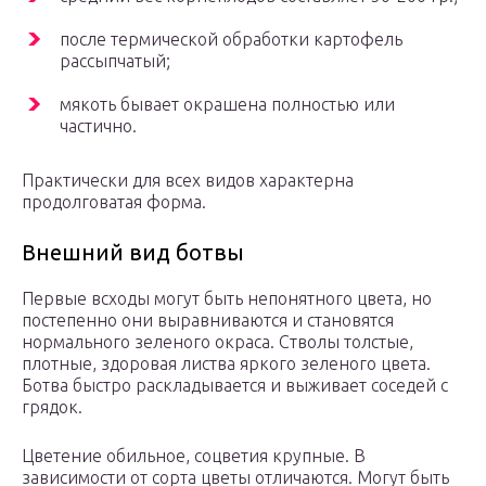
после термической обработки картофель
рассыпчатый;
мякоть бывает окрашена полностью или
частично.
Практически для всех видов характерна
продолговатая форма.
Внешний вид ботвы
Первые всходы могут быть непонятного цвета, но
постепенно они выравниваются и становятся
нормального зеленого окраса. Стволы толстые,
плотные, здоровая листва яркого зеленого цвета.
Ботва быстро раскладывается и выживает соседей с
грядок.
Цветение обильное, соцветия крупные. В
зависимости от сорта цветы отличаются. Могут быть