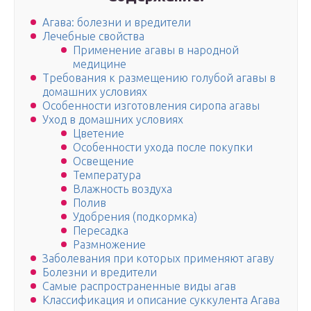
Агава: болезни и вредители
Лечебные свойства
Применение агавы в народной
медицине
Требования к размещению голубой агавы в
домашних условиях
Особенности изготовления сиропа агавы
Уход в домашних условиях
Цветение
Особенности ухода после покупки
Освещение
Температура
Влажность воздуха
Полив
Удобрения (подкормка)
Пересадка
Размножение
Заболевания при которых применяют агаву
Болезни и вредители
Самые распространенные виды агав
Классификация и описание суккулента Агава