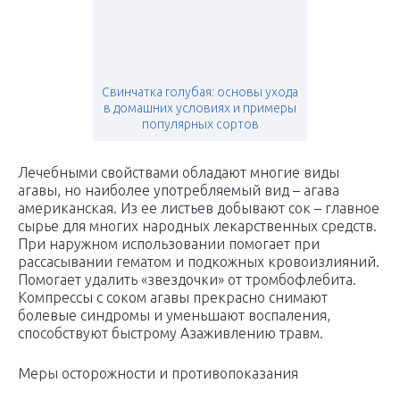
Свинчатка голубая: основы ухода
в домашних условиях и примеры
популярных сортов
Лечебными свойствами обладают многие виды
агавы, но наиболее употребляемый вид – агава
американская. Из ее листьев добывают сок – главное
сырье для многих народных лекарственных средств.
При наружном использовании помогает при
рассасывании гематом и подкожных кровоизлияний.
Помогает удалить «звездочки» от тромбофлебита.
Компрессы с соком агавы прекрасно снимают
болевые синдромы и уменьшают воспаления,
способствуют быстрому Азаживлению травм.
Меры осторожности и противопоказания