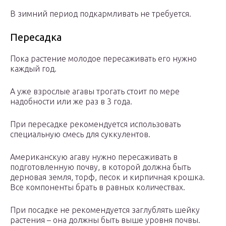
В зимний период подкармливать не требуется.
Пересадка
Пока растение молодое пересаживать его нужно
каждый год.
А уже взрослые агавы трогать стоит по мере
надобности или же раз в 3 года.
При пересадке рекомендуется использовать
специальную смесь для суккулентов.
Американскую агаву нужно пересаживать в
подготовленную почву, в которой должна быть
дерновая земля, торф, песок и кирпичная крошка.
Все компоненты брать в равных количествах.
При посадке не рекомендуется заглублять шейку
растения – она должны быть выше уровня почвы.