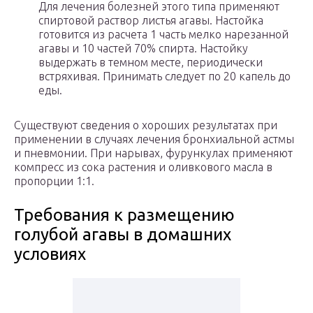
Для лечения болезней этого типа применяют
спиртовой раствор листья агавы. Настойка
готовится из расчета 1 часть мелко нарезанной
агавы и 10 частей 70% спирта. Настойку
выдержать в темном месте, периодически
встряхивая. Принимать следует по 20 капель до
еды.
Существуют сведения о хороших результатах при
применении в случаях лечения бронхиальной астмы
и пневмонии. При нарывах, фурункулах применяют
компресс из сока растения и оливкового масла в
пропорции 1:1.
Требования к размещению
голубой агавы в домашних
условиях