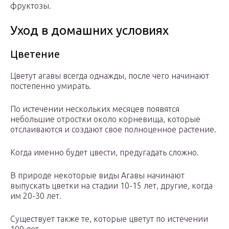
фруктозы.
Уход в домашних условиях
Цветение
Цветут агавы всегда однажды, после чего начинают
постепенно умирать.
По истечении нескольких месяцев появятся
небольшие отростки около корневища, которые
отслаиваются и создают свое полноценное растение.
Когда именно будет цвести, предугадать сложно.
В природе некоторые виды Агавы начинают
выпускать цветки на стадии 10-15 лет, другие, когда
им 20-30 лет.
Существует также те, которые цветут по истечении