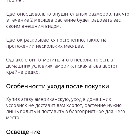
100 лет.
Цветонос довольно внушительных размеров, так что
в течение 2 месяцев растение будет радовать вас
своим внешним видом.
Цветок раскрывается постепенно, также на
протяжении нескольких месяцев.
Однако стоит отметить, что в неволи, то есть в
домашних условиях, американская агава цветет
крайне редко.
Особенности ухода после покупки
Купив агаву американскую, уход в домашних
условиях не доставит вам хлопот, растение нужно
лишь полить и поставить в благоприятное для него
место.
Освещение