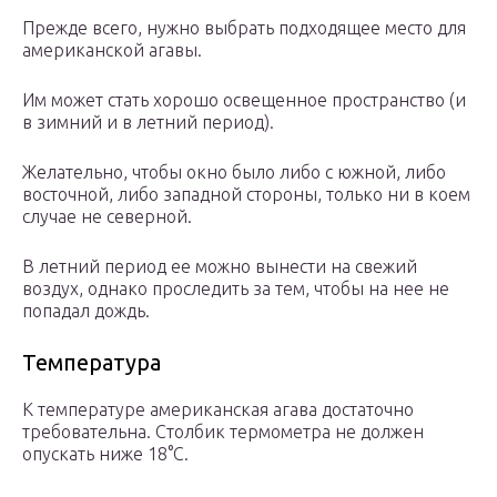
Прежде всего, нужно выбрать подходящее место для
американской агавы.
Им может стать хорошо освещенное пространство (и
в зимний и в летний период).
Желательно, чтобы окно было либо с южной, либо
восточной, либо западной стороны, только ни в коем
случае не северной.
В летний период ее можно вынести на свежий
воздух, однако проследить за тем, чтобы на нее не
попадал дождь.
Температура
К температуре американская агава достаточно
требовательна. Столбик термометра не должен
опускать ниже 18°C.