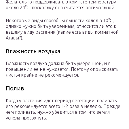
Желательно поддерживать в комнате температуру
около 24°C, поскольку она считается оптимальной.
Некоторые виды способны вынести холод в 10°C,
однако нужно быть уверенным, относится ли это к
вашему виду растения (какие есть виды комнатной
Агавы?).
Влажность воздуха
Влажность воздуха должна быть умеренной, и в
повышении ее не нуждается. Поэтому опрыскивать
листья крайне не рекомендуется.
Полив
Когда у растения идет период вегетации, поливать
его рекомендуется всего 1-2 раза в неделю. Прежде
чем поливать, нужно убедиться в том, что земля
успела просохнуть.