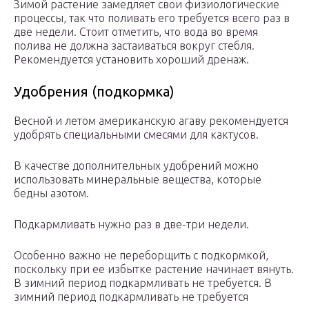
Зимой растение замедляет свои физиологические
процессы, так что поливать его требуется всего раз в
две недели. Стоит отметить, что вода во время
полива не должна застаиваться вокруг стебля.
Рекомендуется установить хороший дренаж.
Удобрения (подкормка)
Весной и летом американскую агаву рекомендуется
удобрять специальными смесями для кактусов.
В качестве дополнительных удобрений можно
использовать минеральные вещества, которые
бедны азотом.
Подкармливать нужно раз в две-три недели.
Особенно важно не переборщить с подкормкой,
поскольку при ее избытке растение начинает вянуть.
В зимний период подкармливать не требуется. В
зимний период подкармливать не требуется