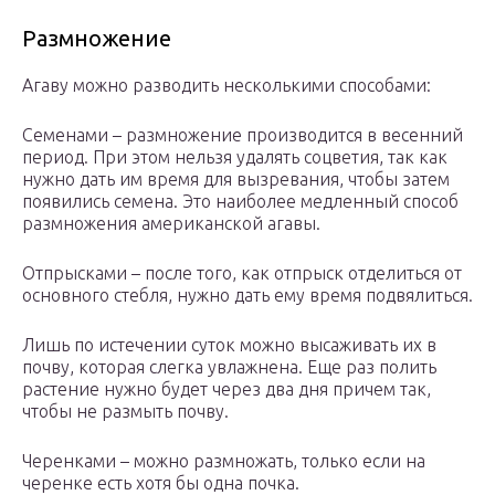
Размножение
Агаву можно разводить несколькими способами:
Семенами – размножение производится в весенний
период. При этом нельзя удалять соцветия, так как
нужно дать им время для вызревания, чтобы затем
появились семена. Это наиболее медленный способ
размножения американской агавы.
Отпрысками – после того, как отпрыск отделиться от
основного стебля, нужно дать ему время подвялиться.
Лишь по истечении суток можно высаживать их в
почву, которая слегка увлажнена. Еще раз полить
растение нужно будет через два дня причем так,
чтобы не размыть почву.
Черенками – можно размножать, только если на
черенке есть хотя бы одна почка.