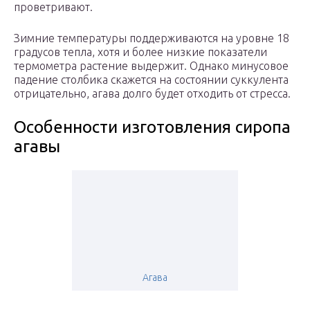
проветривают.
Зимние температуры поддерживаются на уровне 18
градусов тепла, хотя и более низкие показатели
термометра растение выдержит. Однако минусовое
падение столбика скажется на состоянии суккулента
отрицательно, агава долго будет отходить от стресса.
Особенности изготовления сиропа
агавы
Агава